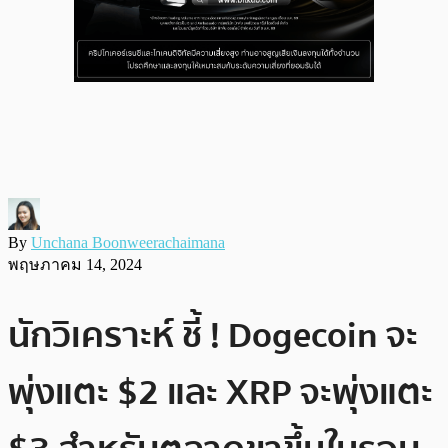
By
Unchana Boonweerachaimana
พฤษภาคม 14, 2024
นักวิเคราะห์ ชี้ ! Dogecoin จะ
พุ่งแตะ $2 และ XRP จะพุ่งแตะ