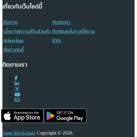
เกี่ยวกับเว็บไซต์นี้
ทีมงาน
ติดต่อเรา
นโยบายความเป็นส่วนตัว
ข้อตกลงในการใช้งาน
Advertise
RSS
ตั้งค่าคุกกี้
ติดตามเรา
Siam Blockchain
Copyright © 2026.