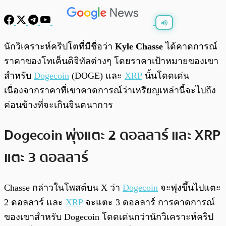
พร้อมเล่น
0:00
/
0:00
นักวิเคราะห์คริปโตที่มีชื่อว่า
Kyle Chasse
ได้คาดการณ์
ราคาของโทเค็นดิจิทัลต่างๆ โดยราคาเป้าหมายของเขา
สำหรับ
Dogecoin
(DOGE) และ
XRP
นั้นโดดเด่น
เนื่องจากราคาที่เขาคาดการณ์ว่าเหรียญเหล่านี้จะไปถึง
ค่อนข้างที่จะเกินจินตนาการ
Dogecoin พุ่งแตะ 2 ดอลลาร์ และ XRP
แตะ 3 ดอลลาร์
Chasse กล่าวในโพสต์บน X ว่า
Dogecoin
จะพุ่งขึ้นไปแตะ
2 ดอลลาร์ และ
XRP
จะแตะ 3 ดอลลาร์ การคาดการณ์
ของเขาสำหรับ Dogecoin โดดเด่นกว่านักวิเคราะห์คริป