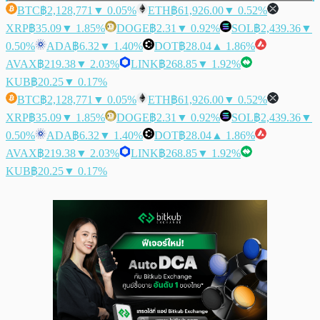
BTC
฿2,128,771
▼ 0.05%
ETH
฿61,926.00
▼ 0.52%
XRP
฿35.09
▼ 1.85%
DOGE
฿2.31
▼ 0.92%
SOL
฿2,439.36
▼
0.50%
ADA
฿6.32
▼ 1.40%
DOT
฿28.04
▲ 1.86%
AVAX
฿219.38
▼ 2.03%
LINK
฿268.85
▼ 1.92%
KUB
฿20.25
▼ 0.17%
BTC
฿2,128,771
▼ 0.05%
ETH
฿61,926.00
▼ 0.52%
XRP
฿35.09
▼ 1.85%
DOGE
฿2.31
▼ 0.92%
SOL
฿2,439.36
▼
0.50%
ADA
฿6.32
▼ 1.40%
DOT
฿28.04
▲ 1.86%
AVAX
฿219.38
▼ 2.03%
LINK
฿268.85
▼ 1.92%
KUB
฿20.25
▼ 0.17%