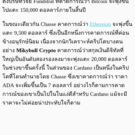
ตั้งบริษัทวิจัย Fundstrat ที่คาดการณ์ว่า Bitcoin จะพุ่งขึ้น
ไปแตะ 150,000 ดอลลาร์ภายในสิ้นปี
ในขณะเดียวกัน Chasse คาดการณ์ว่า
Ethereum
จะพุ่งขึ้น
แตะ 9,500 ดอลลาร์ ซึ่งเป็นอีกหนึ่งการคาดการณ์ที่ค่อน
ข้างอนุรักษ์นิยม เนื่องจากนักวิเคราะห์คริปโตบางคน
อย่าง
Mikybull Crypto
คาดการณ์ว่าสกุลเงินดิจิทัลที่
ใหญ่เป็นอันดับสองรองลงมาจะพุ่งแตะ 20,000 ดอลลาร์
ในช่วงขาขึ้นครั้งนี้ ในส่วนของ Cardano เป็นหนึ่งในคริป
โตที่โดนทำนายโดย Chasse ซึ่งเขาคาดการณ์ว่า ราคา
ADA จะเพิ่มขึ้นเป็น 7 ดอลลาร์ อย่างไรก็ตามการคาด
การณ์ของเขาเป็นไปในในแง่ดีสำหรับ Cardano แม้จะมี
ราคาจะไม่ค่อยน่าประทับใจก็ตาม