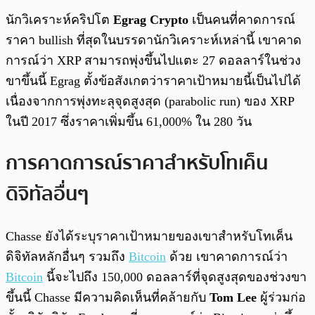
นักวิเคราะห์คริปโต
Egrag Crypto
เป็นคนที่คาดการณ์
ราคา bullish ที่สุดในบรรดานักวิเคราะห์เหล่านี้ เขาคาด
การณ์ว่า XRP สามารถพุ่งขึ้นไปแตะ 27 ดอลลาร์ในช่วง
ขาขึ้นนี้ Egrag ตั้งข้อสังเกตว่าราคาเป้าหมายนี้เป็นไปได้
เนื่องจากการพุ่งทะลุจุดสูงสุด (parabolic run) ของ XRP
ในปี 2017 ซึ่งราคาเพิ่มขึ้น 61,000% ใน 280 วัน
การคาดการณ์ราคาสำหรับโทเค็น
ดิจิทัลอื่นๆ
Chasse ยังได้ระบุราคาเป้าหมายของเขาสำหรับโทเค็น
ดิจิทัลหลักอื่นๆ รวมถึง
Bitcoin
ด้วย เขาคาดการณ์ว่า
Bitcoin
นี้จะไปถึง 150,000 ดอลลาร์ที่จุดสูงสุดของช่วงขา
ขึ้นนี้ Chasse มีความคิดเห็นที่คล้ายกับ
Tom Lee
ผู้ร่วมก่อ