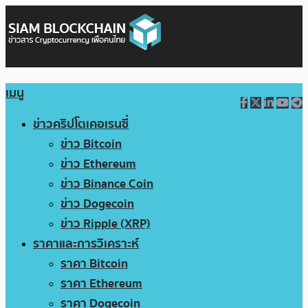
เมนู
ข่าวคริปโตเคอเรนซี่
ข่าว Bitcoin
ข่าว Ethereum
ข่าว Binance Coin
ข่าว Dogecoin
ข่าว Ripple (XRP)
ราคาและการวิเคราะห์
ราคา Bitcoin
ราคา Ethereum
ราคา Dogecoin