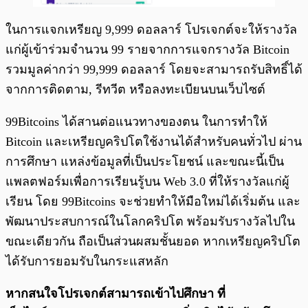
ในการแจกเหรียญ 9,999 ดอลลาร์ โปรเจกต์จะให้รางวัล
แก่ผู้เข้าร่วมจำนวน 99 รายจากการแจกรางวัล Bitcoin
รวมมูลค่ากว่า 99,999 ดอลลาร์ โดยจะสามารถรับสิทธิ์ได้
จากการติดตาม, รีทวีต หรือลงทะเบียนบนเว็บไซต์
99Bitcoins ได้สานต่อแนวทางของตน ในการทำให้
Bitcoin และเหรียญคริปโตใช้งานได้สำหรับคนทั่วไป ผ่าน
การศึกษา แหล่งข้อมูลที่เป็นประโยชน์ และขณะนี้เป็น
แพลตฟอร์มเพื่อการเรียนรู้บน Web 3.0 ที่ให้รางวัลแก่ผู้
เรียน โดย 99Bitcoins จะช่วยทำให้มือใหม่ได้เริ่มต้น และ
พัฒนาประสบการณ์ในโลกคริปโต พร้อมรับรางวัลไปใน
ขณะเดียวกัน ถือเป็นส่วนผสมชั้นยอด หากเหรียญคริปโต
ได้รับการยอมรับในกระแสหลัก
หากสนใจโปรเจกต์สามารถเข้าไปศึกษา ที่