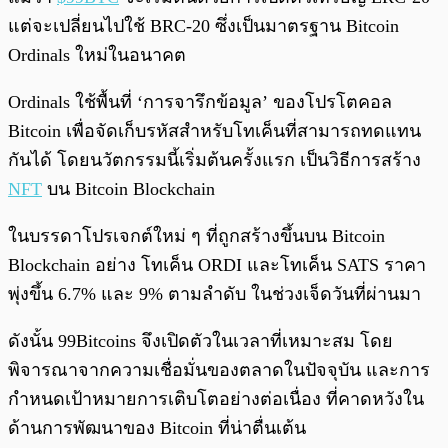
แต่จะเปลี่ยนไปใช้ BRC-20 ซึ่งเป็นมาตรฐาน Bitcoin
Ordinals ใหม่ในอนาคต
Ordinals ใช้พื้นที่ ‘การจารึกข้อมูล’ ของโปรโตคอล
Bitcoin เพื่อจัดเก็บรหัสสำหรับโทเค็นที่สามารถทดแทน
กันได้ โดยนวัตกรรมนี้เริ่มต้นครั้งแรก เป็นวิธีการสร้าง
NFT
บน Bitcoin Blockchain
ในบรรดาโปรเจกต์ใหม่ ๆ ที่ถูกสร้างขึ้นบน Bitcoin
Blockchain อย่าง โทเค็น ORDI และโทเค็น SATS ราคา
พุ่งขึ้น 6.7% และ 9% ตามลำดับ ในช่วงเจ็ดวันที่ผ่านมา
ดังนั้น 99Bitcoins จึงเปิดตัวในเวลาที่เหมาะสม โดย
พิจารณาจากความเชื่อมั่นของตลาดในปัจจุบัน และการ
กำหนดเป้าหมายการเติบโตอย่างต่อเนื่อง ที่คาดหวังใน
ด้านการพัฒนาของ Bitcoin ที่น่าตื่นเต้น