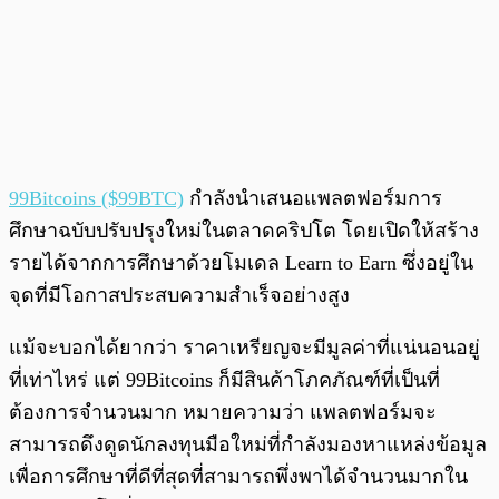
99Bitcoins ($99BTC)
กำลังนำเสนอแพลตฟอร์มการ
ศึกษาฉบับปรับปรุงใหม่ในตลาดคริปโต โดยเปิดให้สร้าง
รายได้จากการศึกษาด้วยโมเดล Learn to Earn ซึ่งอยู่ใน
จุดที่มีโอกาสประสบความสำเร็จอย่างสูง
แม้จะบอกได้ยากว่า ราคาเหรียญจะมีมูลค่าที่แน่นอนอยู่
ที่เท่าไหร่ แต่ 99Bitcoins ก็มีสินค้าโภคภัณฑ์ที่เป็นที่
ต้องการจำนวนมาก หมายความว่า แพลตฟอร์มจะ
สามารถดึงดูดนักลงทุนมือใหม่ที่กำลังมองหาแหล่งข้อมูล
เพื่อการศึกษาที่ดีที่สุดที่สามารถพึ่งพาได้จำนวนมากใน