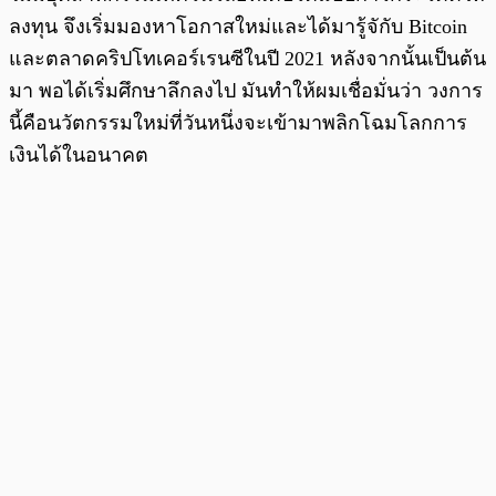
ลงทุน จึงเริ่มมองหาโอกาสใหม่และได้มารู้จักับ Bitcoin
และตลาดคริปโทเคอร์เรนซีในปี 2021 หลังจากนั้นเป็นต้น
มา พอได้เริ่มศึกษาลึกลงไป มันทำให้ผมเชื่อมั่นว่า วงการ
นี้คือนวัตกรรมใหม่ที่วันหนึ่งจะเข้ามาพลิกโฉมโลกการ
เงินได้ในอนาคต