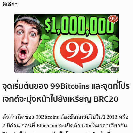
ทีเดียว
จุดเริ่มต้นของ 99Bitcoins และจุดที่โปร
เจกต์จะมุ่งหน้าไปยังเหรียญ BRC20
ต้นกำเนิดของ 99Bitcoins ต้องย้อนกลับไปในปี 2013 หรือ
2 ปีก่อน ก่อนที่ Ethereum จะเปิดตัว และในเวลาเดียวกัน