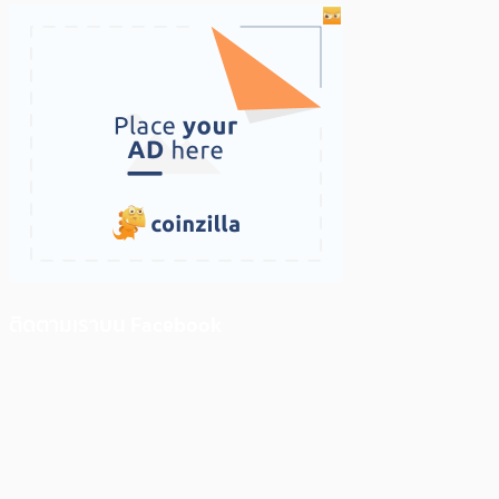
ติดตามเราบน Facebook