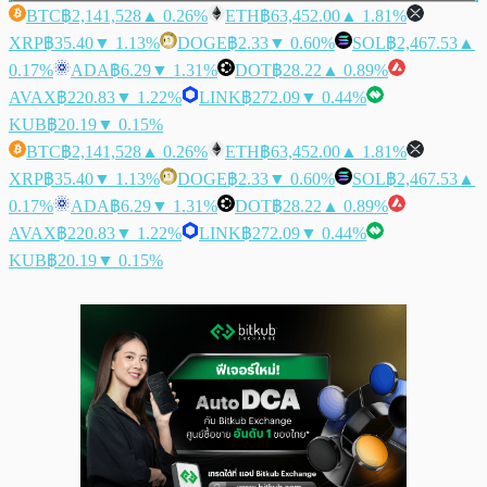
BTC
฿2,141,528
▲ 0.26%
ETH
฿63,452.00
▲ 1.81%
XRP
฿35.40
▼ 1.13%
DOGE
฿2.33
▼ 0.60%
SOL
฿2,467.53
▲
0.17%
ADA
฿6.29
▼ 1.31%
DOT
฿28.22
▲ 0.89%
AVAX
฿220.83
▼ 1.22%
LINK
฿272.09
▼ 0.44%
KUB
฿20.19
▼ 0.15%
BTC
฿2,141,528
▲ 0.26%
ETH
฿63,452.00
▲ 1.81%
XRP
฿35.40
▼ 1.13%
DOGE
฿2.33
▼ 0.60%
SOL
฿2,467.53
▲
0.17%
ADA
฿6.29
▼ 1.31%
DOT
฿28.22
▲ 0.89%
AVAX
฿220.83
▼ 1.22%
LINK
฿272.09
▼ 0.44%
KUB
฿20.19
▼ 0.15%