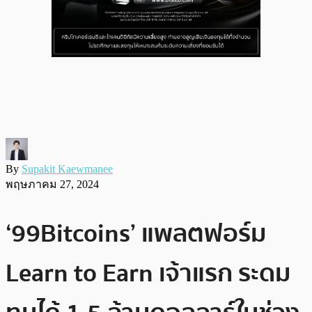
By
Supakit Kaewmanee
พฤษภาคม 27, 2024
‘99Bitcoins’ แพลตฟอร์ม
Learn to Earn เจ้าแรก ระดม