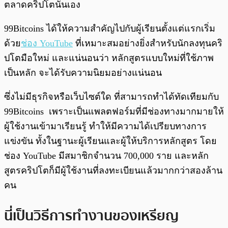
ตลาดคริปโตนั่นเอง
99Bitcoins ได้ให้ความสำคัญไปกับผู้เรียนตั้งแต่แรกเริ่ม
ด้วย
ช่อง YouTube
ที่เหมาะสมอย่างยิ่งสำหรับนักลงทุนคริ
ปโตมือใหม่ และแน่นอนว่า หลักสูตรแบบใหม่ที่ใช้ภาพ
เป็นหลัก จะได้รับความนิยมอย่างแน่นอน
ซึ่งไม่มีธุรกิจหรือเว็บไซต์ใด ที่สามารถทำได้ทัดเทียมกับ
99Bitcoins เพราะเป็นแพลตฟอร์มที่มีช่องทางมากมายให้
ผู้ใช้งานเข้ามาเรียนรู้ ทำให้มีความได้เปรียบทางการ
แข่งขัน ทั้งในฐานะผู้เรียนและผู้ให้บริการหลักสูตร โดย
ช่อง YouTube มีสมาชิกจำนวน 700,000 ราย และหลัก
สูตรคริปโตก็มีผู้ใช้งานที่ลงทะเบียนแล้วมากกว่าสองล้าน
คน
นี่เป็นวิธีการทำงานของเหรียญ