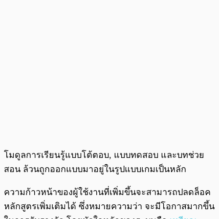
โมดูลการเรียนรู้แบบโต้ตอบ, แบบทดสอบ และบทช่วย
สอน ล้วนถูกออกแบบมาอยู่ในรูปแบบเกมเป็นหลัก
ความก้าวหน้าของผู้ใช้งานที่เพิ่มขึ้นจะสามารถปลดล็อค
หลักสูตรเพิ่มเติมได้ ซึ่งหมายความว่า จะมีโอกาสมากขึ้น