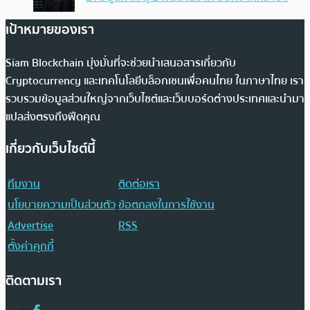
เป้าหมายของเรา
Siam Blockchain มุ่งมั่นที่จะช่วยนำเสนอสารเกี่ยวกับ
Cryptocurrency และเทคโนโลยีบล็อกเชนเพื่อคนไทย ในภาษาไทย เรา
รวบรวมข้อมูลส่วนใหญ่จากเว็บไซต์และเว็บบอร์ดต่างประเทศและนำมา
แปลส่งตรงถึงฟีดคุณ
เกี่ยวกับเว็บไซต์นี้
ทีมงาน
ติดต่อเรา
นโยบายความเป็นส่วนตัว
ข้อตกลงในการใช้งาน
Advertise
RSS
ตั้งค่าคุกกี้
ติดตามเรา