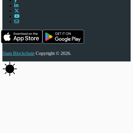
Siam Blockchain
Copyright © 2026.