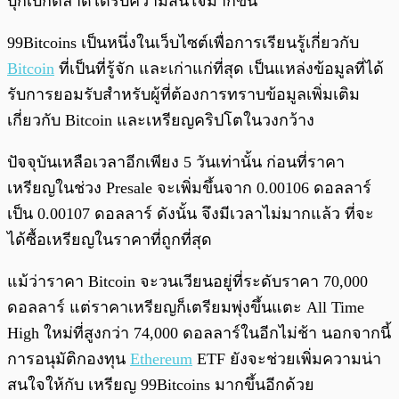
บุกเบิกตลาดได้รับความสนใจมากขึ้น
99Bitcoins เป็นหนึ่งในเว็บไซต์เพื่อการเรียนรู้เกี่ยวกับ
Bitcoin
ที่เป็นที่รู้จัก และเก่าแก่ที่สุด เป็นแหล่งข้อมูลที่ได้
รับการยอมรับสำหรับผู้ที่ต้องการทราบข้อมูลเพิ่มเติม
เกี่ยวกับ Bitcoin และเหรียญคริปโตในวงกว้าง
ปัจจุบันเหลือเวลาอีกเพียง 5 วันเท่านั้น ก่อนที่ราคา
เหรียญในช่วง Presale จะเพิ่มขึ้นจาก 0.00106 ดอลลาร์
เป็น 0.00107 ดอลลาร์ ดังนั้น จึงมีเวลาไม่มากแล้ว ที่จะ
ได้ซื้อเหรียญในราคาที่ถูกที่สุด
แม้ว่าราคา Bitcoin จะวนเวียนอยู่ที่ระดับราคา 70,000
ดอลลาร์ แต่ราคาเหรียญก็เตรียมพุ่งขึ้นแตะ All Time
High ใหม่ที่สูงกว่า 74,000 ดอลลาร์ในอีกไม่ช้า นอกจากนี้
การอนุมัติกองทุน
Ethereum
ETF ยังจะช่วยเพิ่มความน่า
สนใจให้กับ เหรียญ 99Bitcoins มากขึ้นอีกด้วย