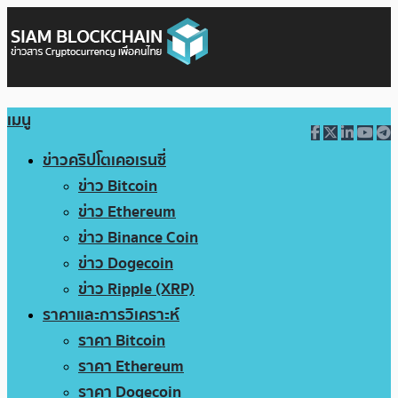
เมนู
ข่าวคริปโตเคอเรนซี่
ข่าว Bitcoin
ข่าว Ethereum
ข่าว Binance Coin
ข่าว Dogecoin
ข่าว Ripple (XRP)
ราคาและการวิเคราะห์
ราคา Bitcoin
ราคา Ethereum
ราคา Dogecoin