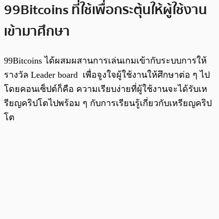
99Bitcoins ที่ใช้เพื่อกระตุ้นให้ผู้ใช้งาน
เข้ามาศึกษา
99Bitcoins ได้ผสมผสานการเล่นเกมเข้ากับระบบการให้
รางวัล Leader board เพื่อจูงใจผู้ใช้งานให้ศึกษาต่อ ๆ ไป
โดยคอนเซ็ปต์ก็คือ ความเรียบง่ายที่ผู้ใช้งานจะได้รับเห
รียญคริปโตไปพร้อม ๆ กับการเรียนรู้เกี่ยวกับเหรียญคริป
โต