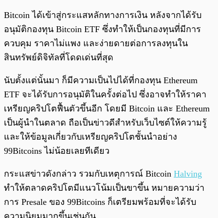
Bitcoin ได้เข้าสู่กระแสหลักทางการเงิน หลังจากได้รับ
อนุมัติกองทุน Bitcoin ETF ซึ่งทำให้เป็นกองทุนที่มีการ
ควบคุม ราคาไม่แพง และง่ายดายต่อการลงทุนใน
สินทรัพย์ดิจิทัลที่โดดเด่นที่สุด
นับตั้งแต่นั้นมา ก็มีความเป็นไปได้ที่กองทุน Ethereum
ETF จะได้รับการอนุมัติในครั้งต่อไป ซึ่งอาจทำให้ราคา
เหรียญคริปโตฟื้นตัวขึ้นอีก โดยมี Bitcoin และ Ethereum
เป็นผู้นำในตลาด ถือเป็นข่าวดีสำหรับเว็บไซต์ให้ความรู้
และให้ข้อมูลเกี่ยวกับเหรียญคริปโตชั้นนำอย่าง
99Bitcoins ไม่น้อยเลยทีเดียว
กระแสข่าวดังกล่าว รวมกับเหตุการณ์ Bitcoin
Halving
ทำให้ตลาดคริปโตมีแนวโน้มเป็นขาขึ้น หมายความว่า
การ Presale ของ 99Bitcoins ก็เตรียมพร้อมที่จะได้รับ
ความนิยมมากขึ้นเช่นกัน