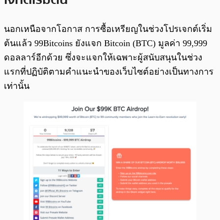
นอกเหนือจากโอกาส การซื้อเหรียญในช่วงโปรเจกต์เริ่ม
ต้นแล้ว 99Bitcoins ยังแจก Bitcoin (BTC) มูลค่า 99,999
ดอลลาร์อีกด้วย ซึ่งจะแจกให้เฉพาะผู้สนับสนุนในช่วง
แรกที่ปฏิบัติตามคำแนะนำของเว็บไซต์อย่างเป็นทางการ
เท่านั้น