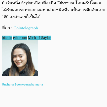
ถ้าวันหนึ่ง Saylor เลือกที่จะถือ Ethereum โลกคริปโตจะ
ได้รับผลกระทบอย่างมหาศาลชนิดที่ว่าเป็นการตีกลับแบบ
180 องศาเลยก็เป็นได้
ที่มา :
Cointelegraph
bitcoin
ethereum
Michael Saylor
Unchana Boonweerachaimana