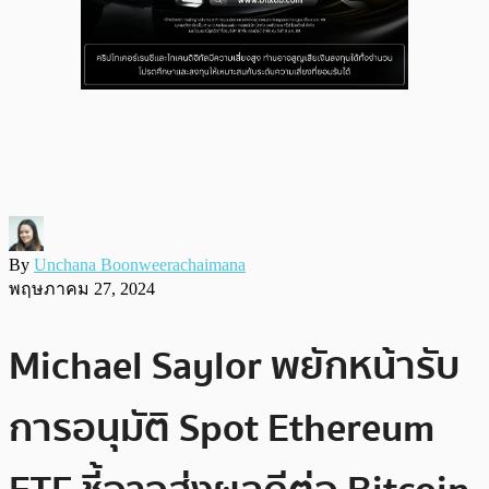
By
Unchana Boonweerachaimana
พฤษภาคม 27, 2024
Michael Saylor พยักหน้ารับ
การอนุมัติ Spot Ethereum