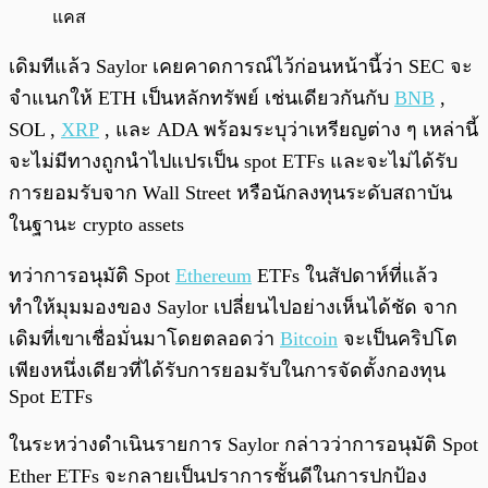
แคส
เดิมทีแล้ว Saylor เคยคาดการณ์ไว้ก่อนหน้านี้ว่า SEC จะ
จำแนกให้ ETH เป็นหลักทรัพย์ เช่นเดียวกันกับ
BNB
,
SOL ,
XRP
, และ ADA พร้อมระบุว่าเหรียญต่าง ๆ เหล่านี้
จะไม่มีทางถูกนำไปแปรเป็น spot ETFs และจะไม่ได้รับ
การยอมรับจาก Wall Street หรือนักลงทุนระดับสถาบัน
ในฐานะ crypto assets
ทว่าการอนุมัติ Spot
Ethereum
ETFs ในสัปดาห์ที่แล้ว
ทำให้มุมมองของ Saylor เปลี่ยนไปอย่างเห็นได้ชัด จาก
เดิมที่เขาเชื่อมั่นมาโดยตลอดว่า
Bitcoin
จะเป็นคริปโต
เพียงหนึ่งเดียวที่ได้รับการยอมรับในการจัดตั้งกองทุน
Spot ETFs
ในระหว่างดำเนินรายการ Saylor กล่าวว่าการอนุมัติ Spot
Ether ETFs จะกลายเป็นปราการชั้นดีในการปกป้อง