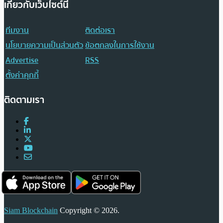
เกี่ยวกับเว็บไซต์นี้
ทีมงาน
ติดต่อเรา
นโยบายความเป็นส่วนตัว
ข้อตกลงในการใช้งาน
Advertise
RSS
ตั้งค่าคุกกี้
ติดตามเรา
Siam Blockchain
Copyright © 2026.