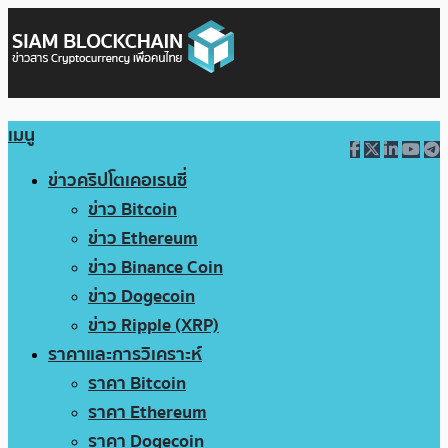
เมนู
ข่าวคริปโตเคอเรนซี่
ข่าว Bitcoin
ข่าว Ethereum
ข่าว Binance Coin
ข่าว Dogecoin
ข่าว Ripple (XRP)
ราคาและการวิเคราะห์
ราคา Bitcoin
ราคา Ethereum
ราคา Dogecoin