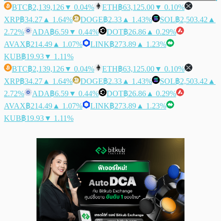
BTC
฿2,139,126
▼ 0.04%
ETH
฿63,125.00
▼ 0.10%
XRP
฿34.27
▲ 1.64%
DOGE
฿2.33
▲ 1.43%
SOL
฿2,503.42
▲
2.72%
ADA
฿6.59
▼ 0.44%
DOT
฿26.86
▲ 0.29%
AVAX
฿214.49
▲ 1.07%
LINK
฿273.89
▲ 1.23%
KUB
฿19.93
▼ 1.11%
BTC
฿2,139,126
▼ 0.04%
ETH
฿63,125.00
▼ 0.10%
XRP
฿34.27
▲ 1.64%
DOGE
฿2.33
▲ 1.43%
SOL
฿2,503.42
▲
2.72%
ADA
฿6.59
▼ 0.44%
DOT
฿26.86
▲ 0.29%
AVAX
฿214.49
▲ 1.07%
LINK
฿273.89
▲ 1.23%
KUB
฿19.93
▼ 1.11%