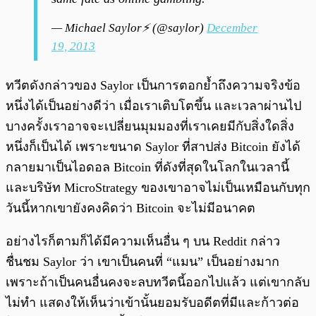
— Michael Saylor⚡️ (@saylor)
December
19, 2013
ทวีตดังกล่าวของ Saylor เป็นการตอกย้ำถึงความจริงข้อ
หนึ่งได้เป็นอย่างดีว่า เมื่อเราเติบโตขึ้น และเวลาผ่านไป
บางครั้งเราอาจจะเปลี่ยนมุมมองที่เราเคยมีกับสิ่งใดสิ่ง
หนึ่งก็เป็นได้ เพราะขนาด Saylor ที่สาปส่ง Bitcoin ยังได้
กลายมาเป็นไอดอล Bitcoin ที่ดังที่สุดในโลกในเวลานี้
และบริษัท MicroStrategy ของเขาอาจไม่เป็นเหมือนกับทุก
วันนี้หากเขายังคงคิดว่า Bitcoin จะไม่มีอนาคต
อย่างไรก็ตามก็ได้มีความเห็นอื่น ๆ บน Reddit กล่าว
ชื่นชม Saylor ว่า เขาเป็นคนที่ “แมน” เป็นอย่างมาก
เพราะถ้าเป็นคนอื่นคงจะลบทวีตนี้ออกไปแล้ว แต่เขากลับ
ไม่ทำ แสดงให้เห็นว่าเข้านั้นยอมรับอดีตที่มีและก้าวต่อ