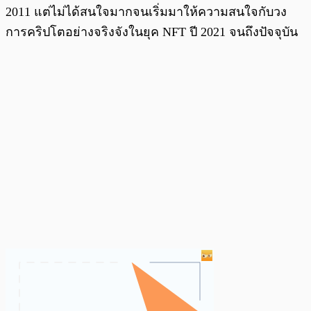
2011 แต่ไม่ได้สนใจมากจนเริ่มมาให้ความสนใจกับวง
การคริปโตอย่างจริงจังในยุค NFT ปี 2021 จนถึงปัจจุบัน