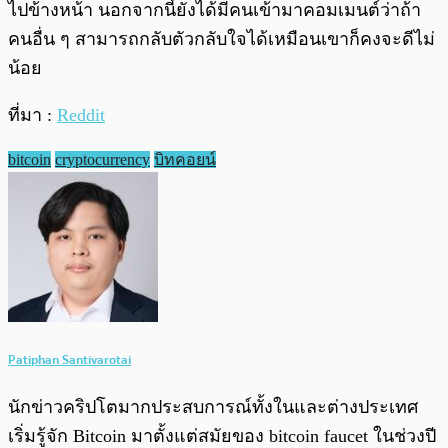
ไปข้างหน้า นอกจากนี้ยังได้มีคนเข้ามาคอมเมนต์ว่าถ้า
คนอื่น ๆ สามารถกลับตัวกลับใจได้เหมือนเขาก็คงจะดีไม่
น้อย
ที่มา :
Reddit
bitcoin
cryptocurrency
บิทคอยน์
Patiphan Santivarotai
นักข่าวคริปโตมากประสบการณ์ทั้งในและต่างประเทศ
เริ่มรู้จัก Bitcoin มาตั้งแต่สมัยของ bitcoin faucet ในช่วงปี