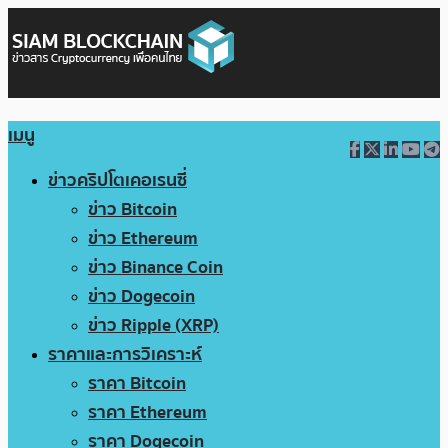
เมนู
ข่าวคริปโตเคอเรนซี่
ข่าว Bitcoin
ข่าว Ethereum
ข่าว Binance Coin
ข่าว Dogecoin
ข่าว Ripple (XRP)
ราคาและการวิเคราะห์
ราคา Bitcoin
ราคา Ethereum
ราคา Dogecoin