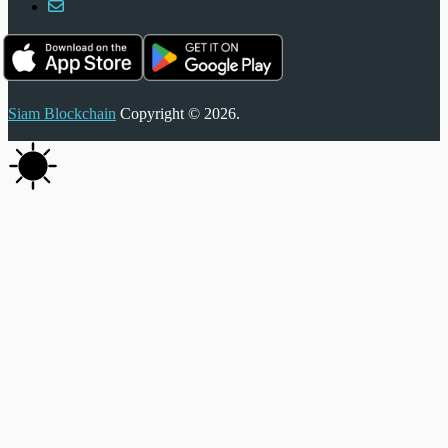
Siam Blockchain
Copyright © 2026.