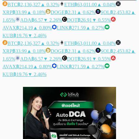
BTC
฿2,136,327
▲ 0.32%
ETH
฿63,011.00
▲ 0.04%
XRP
฿33.99
▲ 0.18%
DOGE
฿2.31
▲ 0.62%
SOL
฿2,453.82
▲
1.65%
ADA
฿6.57
▼ 2.26%
DOT
฿26.91
▼ 0.55%
AVAX
฿214.19
▲ 0.80%
LINK
฿271.59
▲ 0.27%
KUB
฿19.76
▼ 2.46%
BTC
฿2,136,327
▲ 0.32%
ETH
฿63,011.00
▲ 0.04%
XRP
฿33.99
▲ 0.18%
DOGE
฿2.31
▲ 0.62%
SOL
฿2,453.82
▲
1.65%
ADA
฿6.57
▼ 2.26%
DOT
฿26.91
▼ 0.55%
AVAX
฿214.19
▲ 0.80%
LINK
฿271.59
▲ 0.27%
KUB
฿19.76
▼ 2.46%