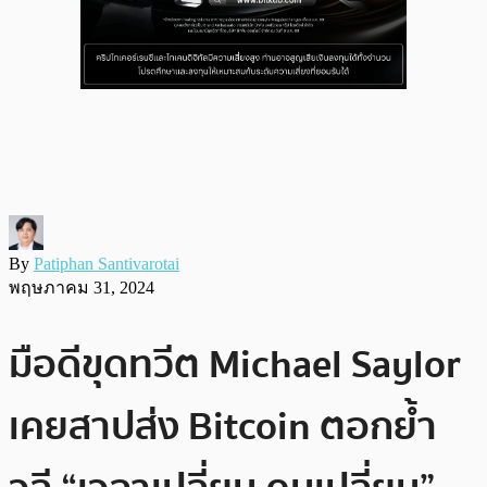
By
Patiphan Santivarotai
พฤษภาคม 31, 2024
มือดีขุดทวีต Michael Saylor
เคยสาปส่ง Bitcoin ตอกย้ำ