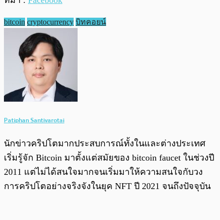
ที่มา :
Facebook
bitcoin
cryptocurrency
บิทคอยน์
Patiphan Santivarotai
นักข่าวคริปโตมากประสบการณ์ทั้งในและต่างประเทศ
เริ่มรู้จัก Bitcoin มาตั้งแต่สมัยของ bitcoin faucet ในช่วงปี
2011 แต่ไม่ได้สนใจมากจนเริ่มมาให้ความสนใจกับวง
การคริปโตอย่างจริงจังในยุค NFT ปี 2021 จนถึงปัจจุบัน