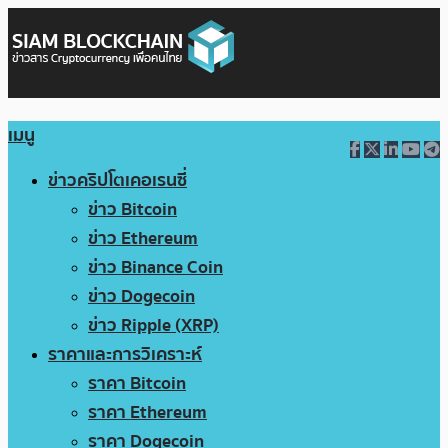
เมนู
ข่าวคริปโตเคอเรนซี่
ข่าว Bitcoin
ข่าว Ethereum
ข่าว Binance Coin
ข่าว Dogecoin
ข่าว Ripple (XRP)
ราคาและการวิเคราะห์
ราคา Bitcoin
ราคา Ethereum
ราคา Dogecoin