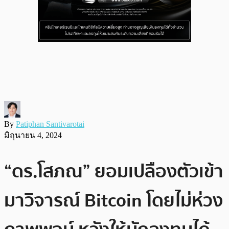
By
Patiphan Santivarotai
มิถุนายน 4, 2024
“ดร.โสภณ” ยอมเปลืองตัวเข้า
มาวิจารณ์ Bitcoin โดยไม่ห่วง