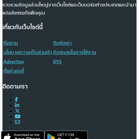
รวบรวมข้อมูลส่วนใหญ่จากเว็บไซต์และเว็บบอร์ดต่างประเทศและนำมา
แปลส่งตรงถึงฟีดคุณ
เกี่ยวกับเว็บไซต์นี้
ทีมงาน
ติดต่อเรา
นโยบายความเป็นส่วนตัว
ข้อตกลงในการใช้งาน
Advertise
RSS
ตั้งค่าคุกกี้
ติดตามเรา