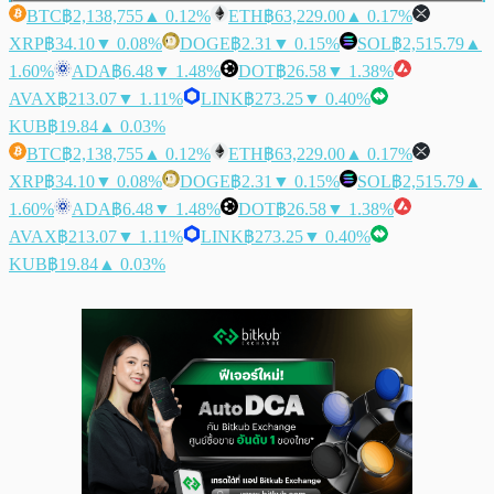
BTC
฿2,138,755
▲ 0.12%
ETH
฿63,229.00
▲ 0.17%
XRP
฿34.10
▼ 0.08%
DOGE
฿2.31
▼ 0.15%
SOL
฿2,515.79
▲
1.60%
ADA
฿6.48
▼ 1.48%
DOT
฿26.58
▼ 1.38%
AVAX
฿213.07
▼ 1.11%
LINK
฿273.25
▼ 0.40%
KUB
฿19.84
▲ 0.03%
BTC
฿2,138,755
▲ 0.12%
ETH
฿63,229.00
▲ 0.17%
XRP
฿34.10
▼ 0.08%
DOGE
฿2.31
▼ 0.15%
SOL
฿2,515.79
▲
1.60%
ADA
฿6.48
▼ 1.48%
DOT
฿26.58
▼ 1.38%
AVAX
฿213.07
▼ 1.11%
LINK
฿273.25
▼ 0.40%
KUB
฿19.84
▲ 0.03%