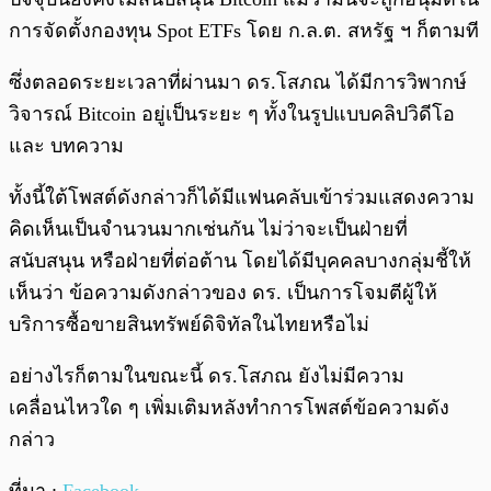
การจัดตั้งกองทุน Spot ETFs โดย ก.ล.ต. สหรัฐ ฯ ก็ตามที
ซึ่งตลอดระยะเวลาที่ผ่านมา ดร.โสภณ ได้มีการวิพากษ์
วิจารณ์ Bitcoin อยู่เป็นระยะ ๆ ทั้งในรูปแบบคลิปวิดีโอ
และ บทความ
ทั้งนี้ใต้โพสต์ดังกล่าวก็ได้มีแฟนคลับเข้าร่วมแสดงความ
คิดเห็นเป็นจำนวนมากเช่นกัน ไม่ว่าจะเป็นฝ่ายที่
สนับสนุน หรือฝ่ายที่ต่อต้าน โดยได้มีบุคคลบางกลุ่มชี้ให้
เห็นว่า ข้อความดังกล่าวของ ดร. เป็นการโจมตีผู้ให้
บริการซื้อขายสินทรัพย์ดิจิทัลในไทยหรือไม่
อย่างไรก็ตามในขณะนี้ ดร.โสภณ ยังไม่มีความ
เคลื่อนไหวใด ๆ เพิ่มเติมหลังทำการโพสต์ข้อความดัง
กล่าว