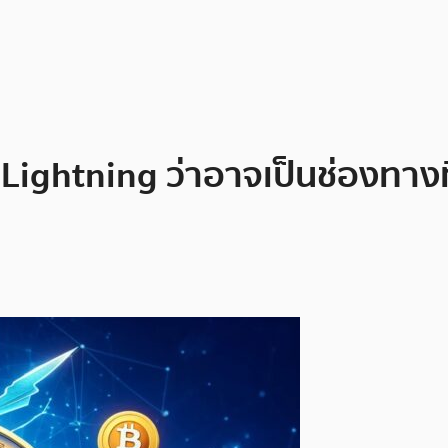
 Lightning ว่าอาจเป็นช่องทา