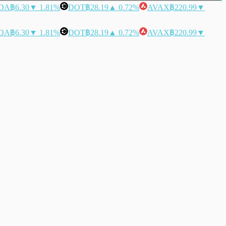
DA
฿6.30
▼ 1.81%
DOT
฿28.19
▲ 0.72%
AVAX
฿220.99
▼
DA
฿6.30
▼ 1.81%
DOT
฿28.19
▲ 0.72%
AVAX
฿220.99
▼