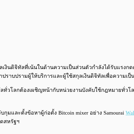
มสกุลเงินดิจิทัลที่เน้นในด้านความเป็นส่วนตัวกำลังได้ร
าปราบปรามผู้ให้บริการและผู้ใช้สกุลเงินดิจิทัลเพื่อความเป็
ลทั่วโลกต้องเผชิญหน้ากับหน่วยงานบังคับใช้กฎหมายทั่วโลก ซ
บกุมและตั้งข้อหาผู้ก่อตั้ง Bitcoin mixer อย่าง Samourai
Wal
าดสหรัฐฯ