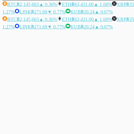
BTC
฿2,145,663
▲ 0.36%
ETH
฿63,431.00
▲ 1.68%
XRP
฿35
1.27%
LINK
฿271.69
▼ 0.77%
KUB
฿20.24
▲ 0.07%
BTC
฿2,145,663
▲ 0.36%
ETH
฿63,431.00
▲ 1.68%
XRP
฿35
1.27%
LINK
฿271.69
▼ 0.77%
KUB
฿20.24
▲ 0.07%