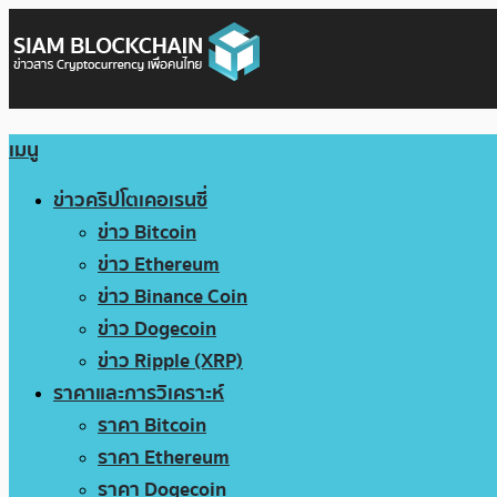
เมนู
ข่าวคริปโตเคอเรนซี่
ข่าว Bitcoin
ข่าว Ethereum
ข่าว Binance Coin
ข่าว Dogecoin
ข่าว Ripple (XRP)
ราคาและการวิเคราะห์
ราคา Bitcoin
ราคา Ethereum
ราคา Dogecoin