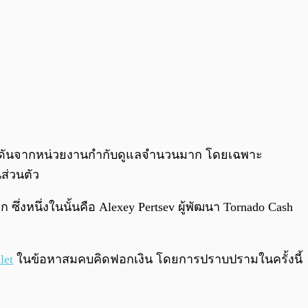
ับแรงกดดันจากหน่วยงานกำกับดูแลจำนวนมาก โดยเฉพาะ
นส่วนตัว
ึ่งหนึ่งในนั้นคือ Alexey Pertsev ผู้พัฒนา Tornado Cash
let
ในข้อหาสมคบคิดฟอกเงิน โดยการปราบปรามในครั้งนี้