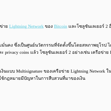
ข่าย
Lightning Network
ของ
Bitcoin
และโซลูชันเลเยอร์ 2 อื
นคง ซึ่งเป็นศูนย์นวัตกรรมที่จัดตั้งขึ้นโดยสหภาพยุโรป 
และ privacy coins แล้ว โซลูชันเลเยอร์ 2 อย่างเช่น เครือข
แบบ Multisignature ของเครือข่าย Lightning Network ในก
งคับใช้กฎหมายมีปัญหาในการสืบสวนที่มาของเงิน