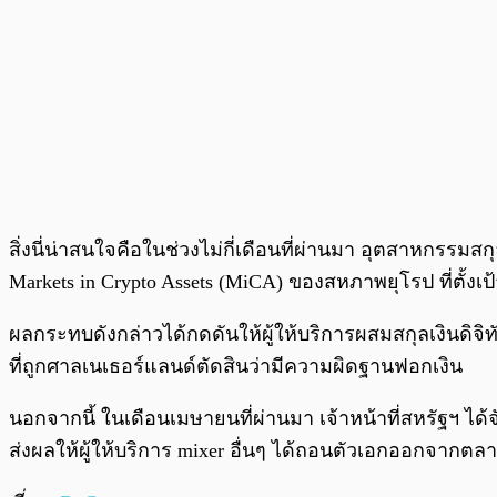
สิ่งนี่น่าสนใจคือในช่วงไม่กี่เดือนที่ผ่านมา อุตสาหกรร
Markets in Crypto Assets (MiCA) ของสหภาพยุโรป ที่ตั้งเป้
ผลกระทบดังกล่าวได้กดดันให้ผู้ให้บริการผสมสกุลเงินดิจิทั
ที่ถูกศาลเนเธอร์แลนด์ตัดสินว่ามีความผิดฐานฟอกเงิน
นอกจากนี้ ในเดือนเมษายนที่ผ่านมา เจ้าหน้าที่สหรัฐฯ ได้จั
ส่งผลให้ผู้ให้บริการ mixer อื่นๆ ได้ถอนตัวเอกออกจากตล