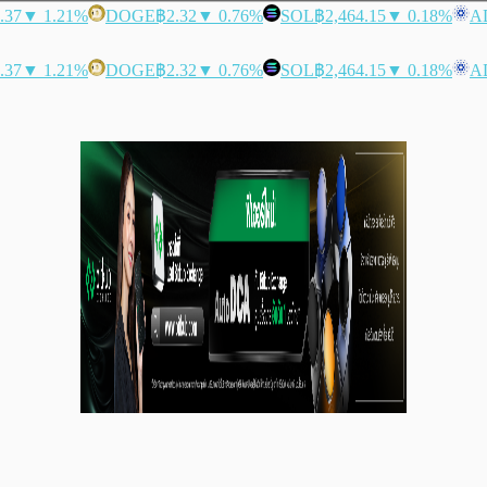
.37
▼ 1.21%
DOGE
฿2.32
▼ 0.76%
SOL
฿2,464.15
▼ 0.18%
A
.37
▼ 1.21%
DOGE
฿2.32
▼ 0.76%
SOL
฿2,464.15
▼ 0.18%
A