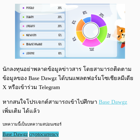
นักลงทุนอย่าพลาดข้อมูลข่าวสาร โดยสามารถติดตาม
ข้อมูลของ Base Dawgz ได้บนแพลตฟอร์มโซเชียลมีเดีย
X หรือเข้าร่วม Telegram
หากสนใจโปรเจกต์สามารถเข้าไปศึกษา
Base Dawgz
เพิ่มเติม ได้แล้ว
บทความนี้เป็นบทความสปอนเซอร์
Base Dawgz
cryptocurrency