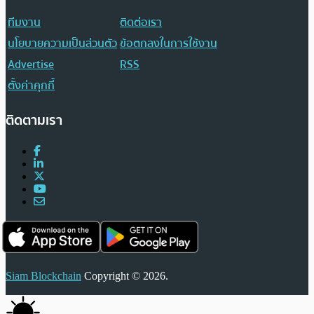
ทีมงาน
ติดต่อเรา
นโยบายความเป็นส่วนตัว
ข้อตกลงในการใช้งาน
Advertise
RSS
ตั้งค่าคุกกี้
ติดตามเรา
Siam Blockchain
Copyright © 2026.