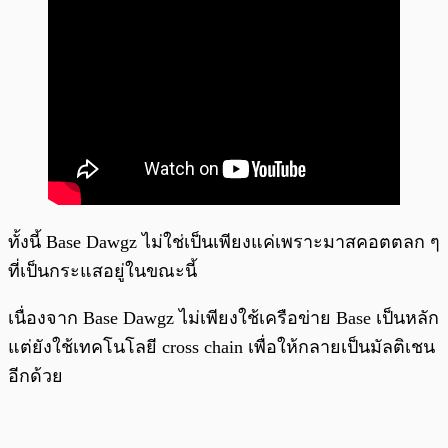
ทั้งนี้ Base Dawgz ไม่ใช่เป็นเพียงแค่เพราะมาสคอตตลก ๆ
ที่เป็นกระแสอยู่ในขณะนี้
เนื่องจาก Base Dawgz ไม่เพียงใช้เครือข่าย Base เป็นหลัก
แต่ยังใช้เทคโนโลยี cross chain เพื่อให้กลายเป็นมัลติเชน
อีกด้วย