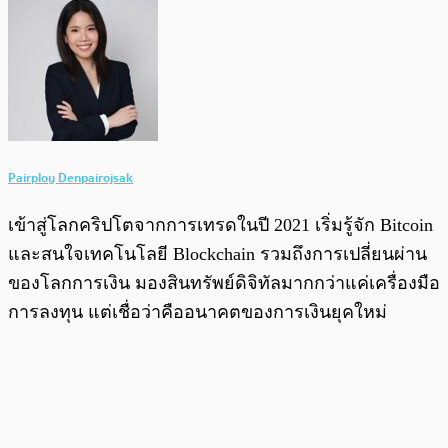
Pairploy Denpairojsak
เข้าสู่โลกคริปโตจากการเทรดในปี 2021 เริ่มรู้จัก Bitcoin
และสนใจเทคโนโลยี Blockchain รวมถึงการเปลี่ยนผ่าน
ของโลกการเงิน มองสินทรัพย์ดิจิทัลมากกว่าแค่เครื่องมือ
การลงทุน แต่เชื่อว่าคืออนาคตของการเงินยุคใหม่