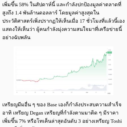
เพิ่มขึ้น 58% ในสัปดาห์นี้ และกำลังปกป้องมูลค่าตลาดที่
สูงถึง 1.4 พันล้านดอลลาร์ โดยมูลค่าสูงสุดใน
ประวัติศาสตร์เพิ่งปรากฏให้เห็นเมื่อ 17 ชั่วโมงที่แล้วนี้เอง
แสดงให้เห็นว่า ผู้คนกำลังมุ่งความสนใจมาที่เครือข่ายนี้
อย่างฉับพลัน
เหรียญมีมอื่น ๆ ของ Base เองก็กำลังประสบความสำเร็จ
อาทิ เหรียญ Degan เหรียญที่กำลังตามมาติด ๆ มีราคา
เพิ่มขึ้น 7% หรือโทเค็นล่าสุดอันดับ 3 อย่างเหรียญ Toshi