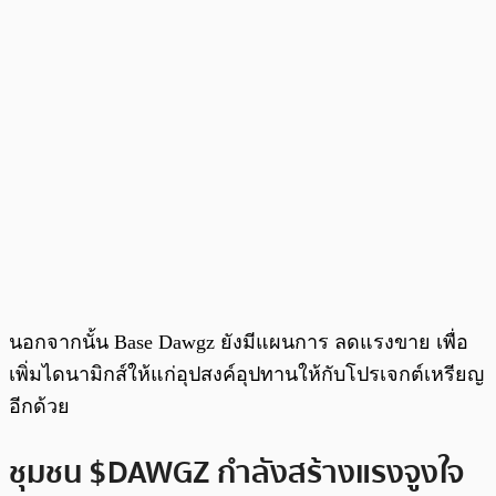
นอกจากนั้น Base Dawgz ยังมีแผนการ ลดแรงขาย เพื่อ
เพิ่มไดนามิกส์ให้แก่อุปสงค์อุปทานให้กับโปรเจกต์เหรียญ
อีกด้วย
ชุมชน $DAWGZ กำลังสร้างแรงจูงใจ