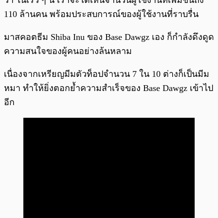
110 ล้านคน พร้อมประสบการณ์ของผู้ใช้งานที่ราบรื่น
มาสคอตธีม Shiba Inu ของ Base Dawgz เอง ก็กำลังดึงดูด
ความสนใจของผู้คนอย่างล้นหลาม
เนื่องจากเหรียญมีมตัวท็อปจำนวน 7 ใน 10 ต่างก็เป็นมีม
หมา ทำให้ยิ่งตอกย้ำความสำเร็จของ Base Dawgz เข้าไป
อีก