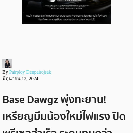
By
Pairploy Denpairojsak
มิถุนายน 12, 2024
Base Dawgz พุ่งทะยาน!
เหรียญมีมน้องใหม่ไฟแรง ปิด