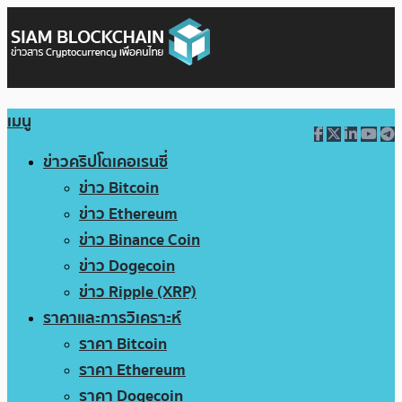
เมนู
ข่าวคริปโตเคอเรนซี่
ข่าว Bitcoin
ข่าว Ethereum
ข่าว Binance Coin
ข่าว Dogecoin
ข่าว Ripple (XRP)
ราคาและการวิเคราะห์
ราคา Bitcoin
ราคา Ethereum
ราคา Dogecoin