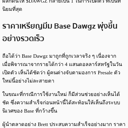
ผลักดันให้ $DAWGZ กลายเป็น 1 ในการเปิดตัว ที่เป็นที่
นิยมที่สุด
ราคาเหรียญมีม Base Dawgz พุ่งขึ้น
อย่างรวดเร็ว
ถือได้ว่า Base Dawgz มาถูกที่ถูกเวลาจริง ๆ เนื่องจาก
เมื่อพิจารณาจากรายได้กว่า 4 แสนดอลลาร์สหรัฐในวัน
เปิดตัว เห็นได้ชัดว่า ผู้คนต่างจับตามองการ Presale ตัว
ใหม่นี้อย่างไม่ละสายตา
ในขณะที่กรณีการใช้งานใหม่ ก็มีส่วนช่วยอย่างเห็นได้
ชัด ซึ่งความสำเร็จก่อนหน้านี้ได้สะท้อนให้เห็นถึงระบบ
นิเวศของ Base ที่กว้างขึ้น
ผู้นำตลาดอย่าง Brett ประสบความสำเร็จอย่างมาก ราคา