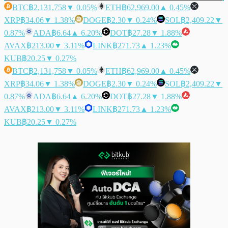
BTC
฿2,131,758
▼ 0.05%
ETH
฿62,969.00
▲ 0.45%
XRP
฿34.06
▼ 1.38%
DOGE
฿2.30
▼ 0.24%
SOL
฿2,409.22
▼
0.87%
ADA
฿6.64
▲ 6.20%
DOT
฿27.28
▼ 1.88%
AVAX
฿213.00
▼ 3.11%
LINK
฿271.73
▲ 1.23%
KUB
฿20.25
▼ 0.27%
BTC
฿2,131,758
▼ 0.05%
ETH
฿62,969.00
▲ 0.45%
XRP
฿34.06
▼ 1.38%
DOGE
฿2.30
▼ 0.24%
SOL
฿2,409.22
▼
0.87%
ADA
฿6.64
▲ 6.20%
DOT
฿27.28
▼ 1.88%
AVAX
฿213.00
▼ 3.11%
LINK
฿271.73
▲ 1.23%
KUB
฿20.25
▼ 0.27%