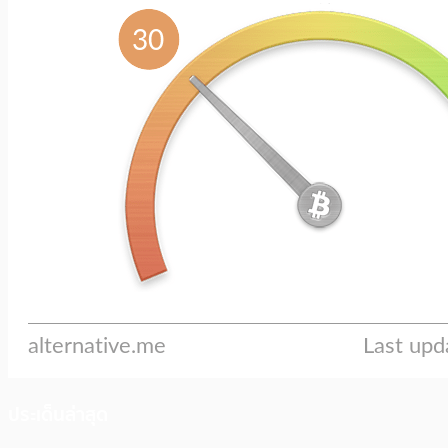
ประเด็นล่าสุด