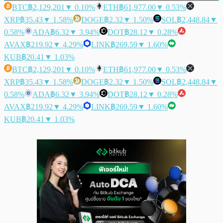
BTC
฿2,129,201
▼ 0.10%
ETH
฿61,977.00
▼ 0.53%
XRP
฿35.43
▼ 1.58%
DOGE
฿2.32
▼ 1.50%
SOL
฿2,448.84
▼
0.58%
ADA
฿6.32
▼ 3.94%
DOT
฿28.12
▼ 0.28%
AVAX
฿219.92
▼ 4.29%
LINK
฿269.59
▼ 1.60%
KUB
฿20.41
▼ 1.03%
BTC
฿2,129,201
▼ 0.10%
ETH
฿61,977.00
▼ 0.53%
XRP
฿35.43
▼ 1.58%
DOGE
฿2.32
▼ 1.50%
SOL
฿2,448.84
▼
0.58%
ADA
฿6.32
▼ 3.94%
DOT
฿28.12
▼ 0.28%
AVAX
฿219.92
▼ 4.29%
LINK
฿269.59
▼ 1.60%
KUB
฿20.41
▼ 1.03%