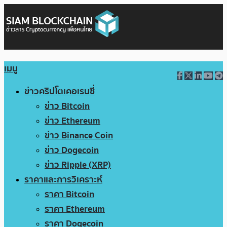
เมนู
ข่าวคริปโตเคอเรนซี่
ข่าว Bitcoin
ข่าว Ethereum
ข่าว Binance Coin
ข่าว Dogecoin
ข่าว Ripple (XRP)
ราคาและการวิเคราะห์
ราคา Bitcoin
ราคา Ethereum
ราคา Dogecoin