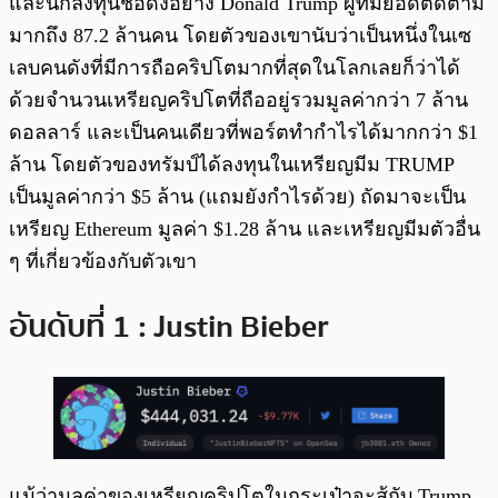
และนักลงทุนชื่อดังอย่าง Donald Trump ผู้ที่มียอดติดตาม
มากถึง 87.2 ล้านคน โดยตัวของเขานับว่าเป็นหนึ่งในเซ
เลบคนดังที่มีการถือคริปโตมากที่สุดในโลกเลยก็ว่าได้
ด้วยจำนวนเหรียญคริปโตที่ถืออยู่รวมมูลค่ากว่า 7 ล้าน
ดอลลาร์ และเป็นคนเดียวที่พอร์ตทำกำไรได้มากกว่า $1
ล้าน โดยตัวของทรัมป์ได้ลงทุนในเหรียญมีม TRUMP
เป็นมูลค่ากว่า $5 ล้าน (แถมยังกำไรด้วย) ถัดมาจะเป็น
เหรียญ Ethereum มูลค่า $1.28 ล้าน และเหรียญมีมตัวอื่น
ๆ ที่เกี่ยวข้องกับตัวเขา
อันดับที่ 1 : Justin Bieber
แม้ว่ามูลค่าของเหรียญคริปโตในกระเป๋าจะสู้กับ Trump