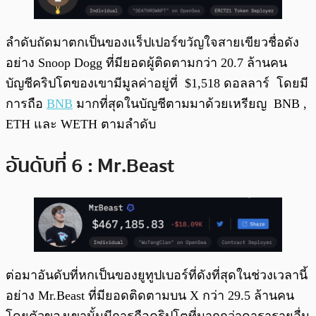
ลำดับถัดมาตกเป็นของแร็ปเปอร์ขวัญใจสายเขียวชื่อดัง
อย่าง Snoop Dogg ที่มียอดผู้ติดตามกว่า 20.7 ล้านคน
บัญชีคริปโตของเขามีมูลค่าอยู่ที่ $1,518 ดอลลาร์ โดยมี
การถือ
BNB
มากที่สุดในบัญชีตามมาด้วยเหรียญ BNB ,
ETH และ WETH ตามลำดับ
อันดับที่ 6 : Mr.Beast
ต่อมาอันดับที่หกเป็นของยูทูปเบอร์ที่ดังที่สุดในช่วงเวลานี้
อย่าง Mr.Beast ที่มียอดติดตามบน X กว่า 29.5 ล้านคน