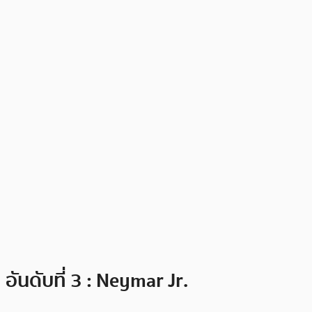
อันดับที่ 3 : Neymar Jr.