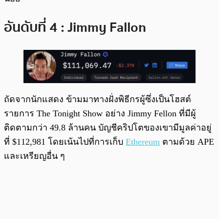
อันดับที่ 4 : Jimmy Fallon
ถัดจากนักแสดง ข้ามมาทางฝั่งพิธีกรผู้ซึ่งเป็นโฮสต์
รายการ The Tonight Show อย่าง Jimmy Fellon ที่มีผู้
ติดตามกว่า 49.8 ล้านคน บัญชีคริปโตของเขามีมูลค่าอยู่
ที่ $112,981 โดยเน้นไปที่การเก็บ
Ethereum
ตามด้วย APE
และเหรียญอื่น ๆ