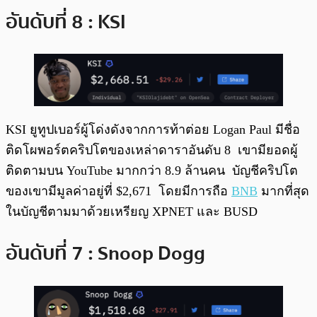
อันดับที่ 8 : KSI
KSI ยูทูปเบอร์ผู้โด่งดังจากการท้าต่อย Logan Paul มีชื่อ
ติดโผพอร์ตคริปโตของเหล่าดาราอันดับ 8 เขามียอดผู้
ติดตามบน YouTube มากกว่า 8.9 ล้านคน บัญชีคริปโต
ของเขามีมูลค่าอยู่ที่ $2,671 โดยมีการถือ
BNB
มากที่สุด
ในบัญชีตามมาด้วยเหรียญ XPNET และ BUSD
อันดับที่ 7 : Snoop Dogg