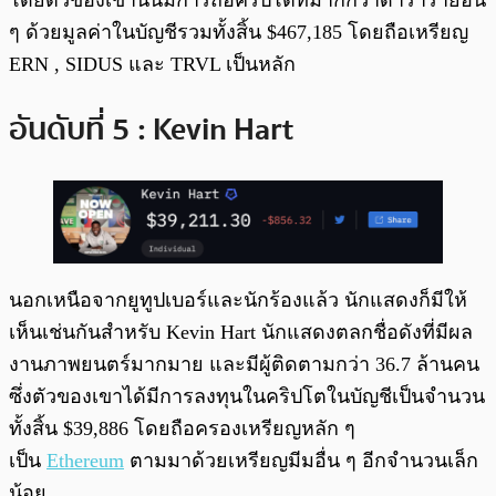
โดยตัวของเขานั้นมีการถือคริปโตที่มากกว่าดารารายอื่น
ๆ ด้วยมูลค่าในบัญชีรวมทั้งสิ้น $467,185 โดยถือเหรียญ
ERN , SIDUS และ TRVL เป็นหลัก
อันดับที่ 5 : Kevin Hart
นอกเหนือจากยูทูปเบอร์และนักร้องแล้ว นักแสดงก็มีให้
เห็นเช่นกันสำหรับ Kevin Hart นักแสดงตลกชื่อดังที่มีผล
งานภาพยนตร์มากมาย และมีผู้ติดตามกว่า 36.7 ล้านคน
ซึ่งตัวของเขาได้มีการลงทุนในคริปโตในบัญชีเป็นจำนวน
ทั้งสิ้น $39,886 โดยถือครองเหรียญหลัก ๆ
เป็น
Ethereum
ตามมาด้วยเหรียญมีมอื่น ๆ อีกจำนวนเล็ก
น้อย