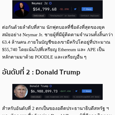
ต่อกันด้วยลำดับที่สาม นักฟุตบอลที่ชื่อดังที่สุดของยุค
สมัยอย่าง Neymar Jr. ชายผู้ที่มีผู้ติดตามจำนวนทั้งสิ้นกว่า
63.4 ล้านคน ภายในบัญชีของเขามีคริปโตอยู่ที่ประมาณ
$55,740 โดยเน้นไปที่เหรียญ Ethereum และ APE เป็น
หลักตามมาด้วย POODLE และเหรียญอื่น ๆ
อันดับที่ 2 : Donald Trump
สำหรับอันดับที่ 2 ตกเป็นของอดีตประธานาธิบดีสหรัฐ ฯ​