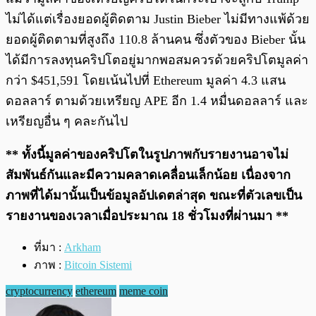
ไม่ได้แต่เรื่องยอดผู้ติดตาม Justin Bieber ไม่มีทางแพ้ด้วย
ยอดผู้ติดตามที่สูงถึง 110.8 ล้านคน ซึ่งตัวของ Bieber นั้น
ได้มีการลงทุนคริปโตอยู่มากพอสมควรด้วยคริปโตมูลค่า
กว่า $451,591 โดยเน้นไปที่ Ethereum มูลค่า 4.3 แสน
ดอลลาร์ ตามด้วยเหรียญ APE อีก 1.4 หมื่นดอลลาร์ และ
เหรียญอื่น ๆ คละกันไป
** ทั้งนี้มูลค่าของคริปโตในรูปภาพกับรายงานอาจไม่
สัมพันธ์กันและมีความคลาดเคลื่อนเล็กน้อย เนื่องจาก
ภาพที่ได้มานั้นเป็นข้อมูลอัปเดตล่าสุด ขณะที่ตัวเลขเป็น
รายงานของเวลาเมื่อประมาณ 18 ชั่วโมงที่ผ่านมา **
ที่มา :
Arkham
ภาพ :
Bitcoin Sistemi
cryptocurrency
ethereum
meme coin