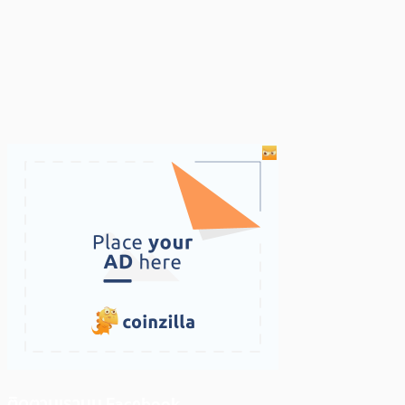
ติดตามเราบน Facebook