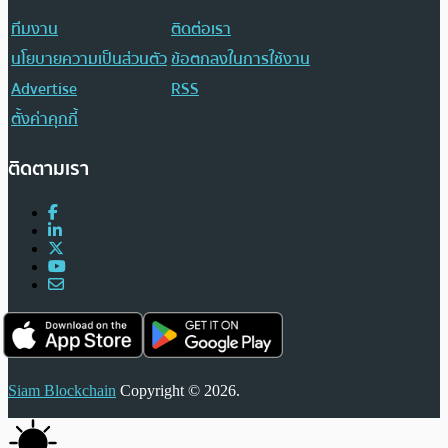
ทีมงาน
ติดต่อเรา
นโยบายความเป็นส่วนตัว
ข้อตกลงในการใช้งาน
Advertise
RSS
ตั้งค่าคุกกี้
ติดตามเรา
Siam Blockchain
Copyright © 2026.