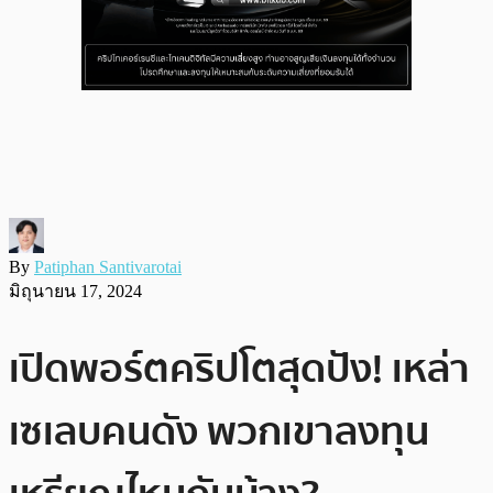
By
Patiphan Santivarotai
มิถุนายน 17, 2024
เปิดพอร์ตคริปโตสุดปัง! เหล่า
เซเลบคนดัง พวกเขาลงทุน