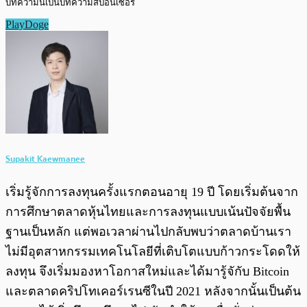
บทความนี้เป็นบทความสปอนเซอร์
PlayDoge
Supakit Kaewmanee
เริ่มรู้จักการลงทุนครั้งแรกตอนอายุ 19 ปี โดยเริ่มต้นจาก
การศึกษาตลาดหุ้นไทยและการลงทุนแบบเน้นปัจจัยพื้น
ฐานเป็นหลัก แต่พอเวลาผ่านไปกลับพบว่าตลาดบ้านเรา
ไม่มีอุตสาหกรรมเทคโนโลยีที่เติบโตแบบก้าวกระโดดให้
ลงทุน จึงเริ่มมองหาโอกาสใหม่และได้มารู้จักับ Bitcoin
และตลาดคริปโทเคอร์เรนซีในปี 2021 หลังจากนั้นเป็นต้น