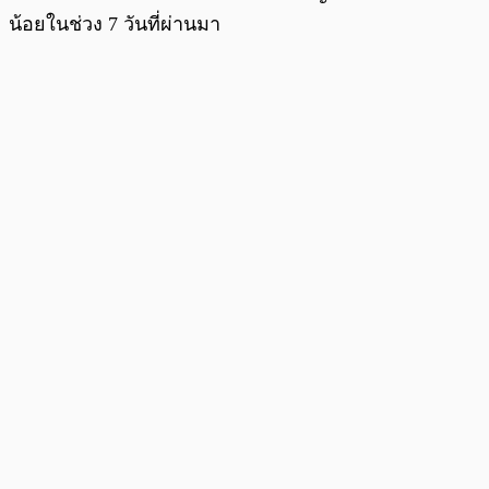
น้อยในช่วง 7 วันที่ผ่านมา