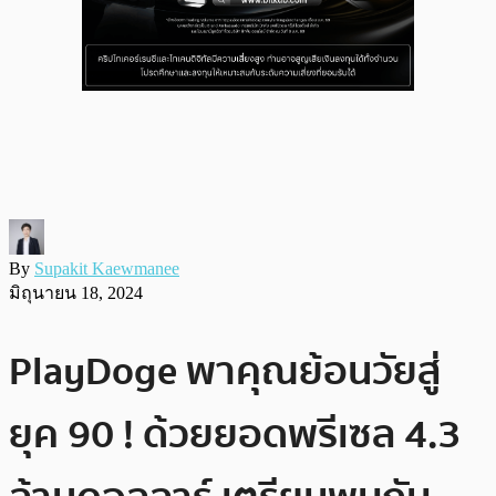
By
Supakit Kaewmanee
มิถุนายน 18, 2024
PlayDoge พาคุณย้อนวัยสู่
ยุค 90 ! ด้วยยอดพรีเซล 4.3