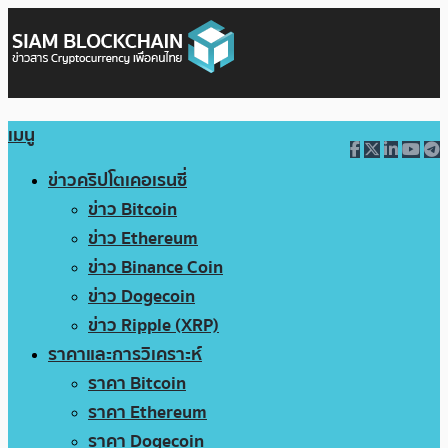
เมนู
ข่าวคริปโตเคอเรนซี่
ข่าว Bitcoin
ข่าว Ethereum
ข่าว Binance Coin
ข่าว Dogecoin
ข่าว Ripple (XRP)
ราคาและการวิเคราะห์
ราคา Bitcoin
ราคา Ethereum
ราคา Dogecoin