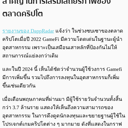
สำคัญ ในการเสริมเสถียรภาพของ
ตลาดคริปโต
รายงานของ DappRadar
แจ้งว่า ในช่วงซบเซาของตลาด
คริปโตเมื่อปี 2022 GameFi มีความโดดเด่นในฐานะผู้นำ
อุตสาหกรรม เพราะเป็นเสมือนเสาหลักที่ป้องกันไม่ให้
สถานการณ์แย่ลงกว่าเดิม
และในปี 2024 นี้ เห็นได้ชัดว่าจำนวนผู้ใช้วงการ Gamefi
มีการเพิ่มขึ้น รวมไปถึงการลงทุนในอุตสาหกรรมก็เพิ่ม
ขึ้นเช่นเดียวกัน
เมื่อเดือนพฤษภาคมที่ผ่านมา มีผู้ใช้รายวันจำนวนทั้งสิ้น
กว่า 3.7 ล้านราย แสดงให้เห็นถึงความสามารถของ
อุตสาหกรรม ในการดึงดูดนักลงทุนและขยายฐานผู้ใช้ใน
โปรเจกต์เกมคริปโตต่าง ๆ มากมาย ดังที่แสดงในกราฟ