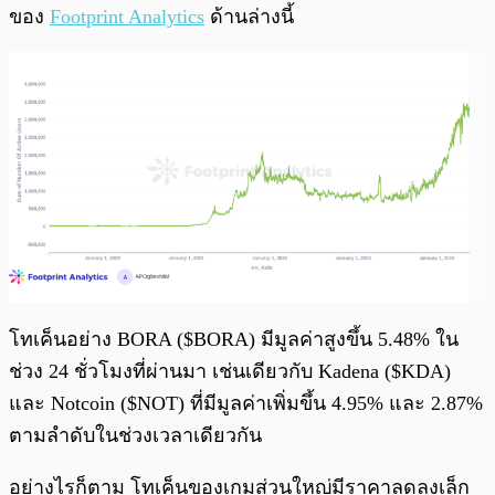
ของ
Footprint Analytics
ด้านล่างนี้
โทเค็นอย่าง BORA ($BORA) มีมูลค่าสูงขึ้น 5.48% ใน
ช่วง 24 ชั่วโมงที่ผ่านมา เช่นเดียวกับ Kadena ($KDA)
และ Notcoin ($NOT) ที่มีมูลค่าเพิ่มขึ้น 4.95% และ 2.87%
ตามลำดับในช่วงเวลาเดียวกัน
อย่างไรก็ตาม โทเค็นของเกมส่วนใหญ่มีราคาลดลงเล็ก