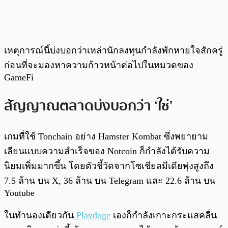
เหตุการณ์นี้บ่งบอกว่าเหล่านักลงทุนกำลังพักหายใจสักครู่
ก่อนที่จะมองหาความก้าวหน้าต่อไปในหมวดของ
GameFi
สัญญาณตลาดบ่งบอกว่า ‘ใช่’
เกมที่ใช้ Tonchain อย่าง Hamster Kombat ซึ่งพยายาม
เลียนแบบความสำเร็จของ Notcoin ก็กำลังได้รับความ
นิยมเพิ่มมากขึ้น โดยตัวชี้วัดจากโซเชียลมีเดียพุ่งสูงถึง
7.5 ล้าน บน X, 36 ล้าน บน Telegram และ 22.6 ล้าน บน
Youtube
ในทำนองเดียวกัน
Playdoge
เองก็กำลังเกาะกระแสคลื่น