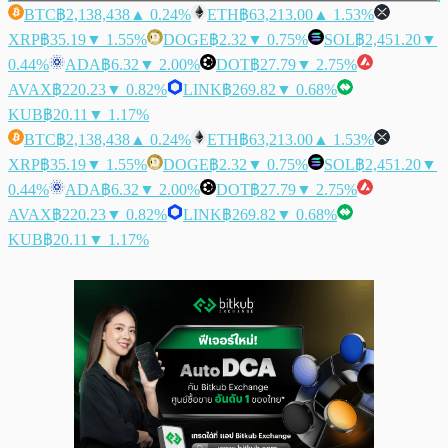
BTC
฿2,138,438
▲ 0.24%
ETH
฿63,213.00
▲ 1.53%
XRP
฿35.19
▼ 1.55%
DOGE
฿2.32
▼ 0.75%
SOL
฿2,451.20
▼
0.44%
ADA
฿6.32
▼ 2.00%
DOT
฿27.79
▼ 2.75%
AVAX
฿220.23
▼ 0.82%
LINK
฿269.82
▼ 0.68%
KUB
฿20.11
▼ 1.17%
BTC
฿2,138,438
▲ 0.24%
ETH
฿63,213.00
▲ 1.53%
XRP
฿35.19
▼ 1.55%
DOGE
฿2.32
▼ 0.75%
SOL
฿2,451.20
▼
0.44%
ADA
฿6.32
▼ 2.00%
DOT
฿27.79
▼ 2.75%
AVAX
฿220.23
▼ 0.82%
LINK
฿269.82
▼ 0.68%
KUB
฿20.11
▼ 1.17%