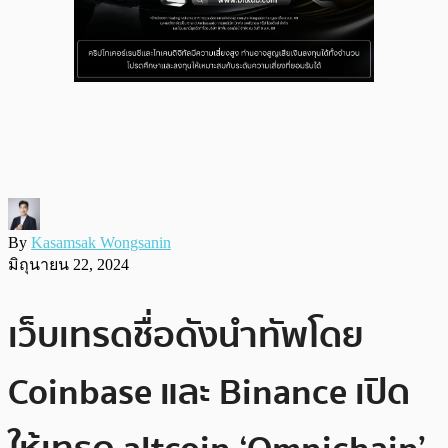
By
Kasamsak Wongsanin
มิถุนายน 22, 2024
เว็บเทรดชื่อดังนำทัพโดย
Coinbase และ Binance เปิด