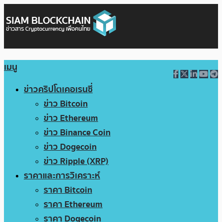
เมนู
ข่าวคริปโตเคอเรนซี่
ข่าว Bitcoin
ข่าว Ethereum
ข่าว Binance Coin
ข่าว Dogecoin
ข่าว Ripple (XRP)
ราคาและการวิเคราะห์
ราคา Bitcoin
ราคา Ethereum
ราคา Dogecoin