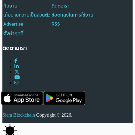
ทีมงาน
ติดต่อเรา
นโยบายความเป็นส่วนตัว
ข้อตกลงในการใช้งาน
Advertise
RSS
ตั้งค่าคุกกี้
ติดตามเรา
Siam Blockchain
Copyright © 2026.