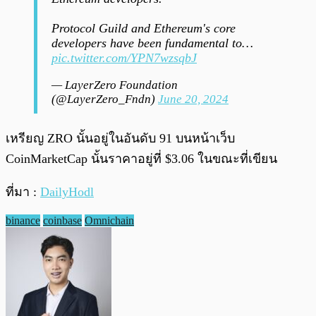
Protocol Guild and Ethereum's core
developers have been fundamental to…
pic.twitter.com/YPN7wzsqbJ
— LayerZero Foundation
(@LayerZero_Fndn)
June 20, 2024
เหรียญ ZRO นั้นอยู่ในอันดับ 91 บนหน้าเว็บ
CoinMarketCap นั้นราคาอยู่ที่ $3.06 ในขณะที่เขียน
ที่มา :
DailyHodl
binance
coinbase
Omnichain