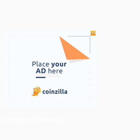
ติดตามเราบน Facebook