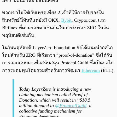
มีความผันผวนมากเป็นพิเศษ
พวกเขาไม่ใช่เว็บเทรดเพียง 2 เจ้าที่ให้การรับรองใน
สินทรัพย์นี้ทันทีแต่ยังมี OKX,
Bybit
, Crypto.com และ
Bitfinex ที่ตามรอยมาเช่นกันในการรับรอง ZRO ในวัน
พฤหัสบดีเช่นกัน
ในวันพฤหัสบดี LayerZero Foundation ยังได้แนะนำกลไก
ใหม่สำหรับ ZRO ที่เรียกว่า “proof-of-donation” ซึ่งได้รับ
การออกแบบมาเพื่อสนับสนุน Protocol Guild ซึ่งเป็นกลไก
การระดมทุนโดยรวมสำหรับการพัฒนา
Ethereum
(ETH)
Today LayerZero is introducing a new
claiming mechanism called Proof-of-
Donation, which will result in ~$18.5
million donated to
@ProtocolGuild
, a
collective funding mechanism for
Ethereum developers.