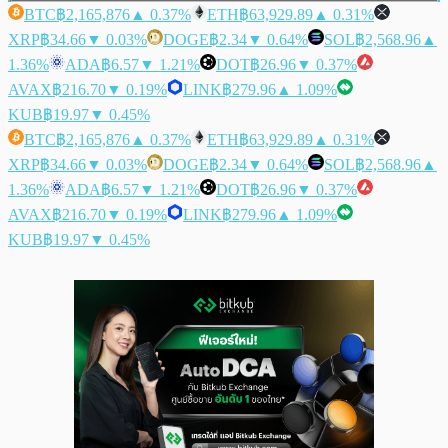
BTC
฿2,165,876
▲ 0.37%
ETH
฿63,929.89
▲ 0.31%
XRP
฿34.66
▼ 0.03%
DOGE
฿2.34
▼ 0.64%
SOL
฿2,568.96
▲
1.36%
ADA
฿6.57
▼ 1.21%
DOT
฿26.96
▼ 0.37%
AVAX
฿216.70
▼ 0.19%
LINK
฿279.96
▲ 1.09%
KUB
฿19.97
▼ 0.45%
BTC
฿2,165,876
▲ 0.37%
ETH
฿63,929.89
▲ 0.31%
XRP
฿34.66
▼ 0.03%
DOGE
฿2.34
▼ 0.64%
SOL
฿2,568.96
▲
1.36%
ADA
฿6.57
▼ 1.21%
DOT
฿26.96
▼ 0.37%
AVAX
฿216.70
▼ 0.19%
LINK
฿279.96
▲ 1.09%
KUB
฿19.97
▼ 0.45%