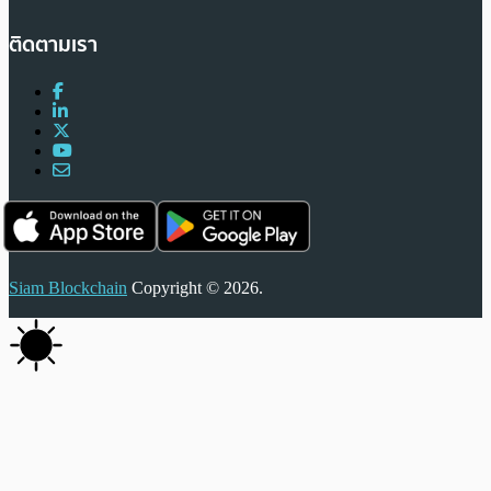
ติดตามเรา
Siam Blockchain
Copyright © 2026.