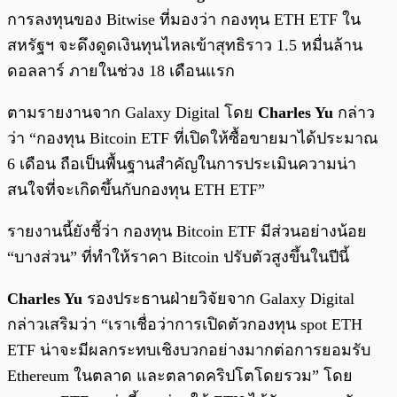
การลงทุนของ Bitwise ที่มองว่า กองทุน ETH ETF ใน
สหรัฐฯ จะดึงดูดเงินทุนไหลเข้าสุทธิราว 1.5 หมื่นล้าน
ดอลลาร์ ภายในช่วง 18 เดือนแรก
ตามรายงานจาก Galaxy Digital โดย
Charles Yu
กล่าว
ว่า “กองทุน Bitcoin ETF ที่เปิดให้ซื้อขายมาได้ประมาณ
6 เดือน ถือเป็นพื้นฐานสำคัญในการประเมินความน่า
สนใจที่จะเกิดขึ้นกับกองทุน ETH ETF”
รายงานนี้ยังชี้ว่า กองทุน Bitcoin ETF มีส่วนอย่างน้อย
“บางส่วน” ที่ทำให้ราคา Bitcoin ปรับตัวสูงขึ้นในปีนี้
Charles Yu
รองประธานฝ่ายวิจัยจาก Galaxy Digital
กล่าวเสริมว่า “เราเชื่อว่าการเปิดตัวกองทุน spot ETH
ETF น่าจะมีผลกระทบเชิงบวกอย่างมากต่อการยอมรับ
Ethereum ในตลาด และตลาดคริปโตโดยรวม” โดย