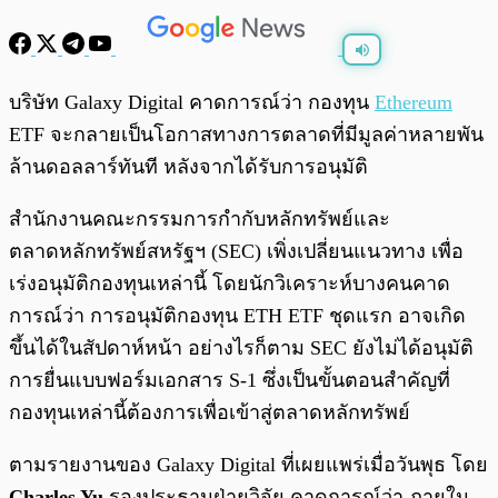
พร้อมเล่น
0:00
/
0:00
บริษัท Galaxy Digital คาดการณ์ว่า กองทุน
Ethereum
ETF จะกลายเป็นโอกาสทางการตลาดที่มีมูลค่าหลายพัน
ล้านดอลลาร์ทันที หลังจากได้รับการอนุมัติ
สำนักงานคณะกรรมการกำกับหลักทรัพย์และ
ตลาดหลักทรัพย์สหรัฐฯ (SEC) เพิ่งเปลี่ยนแนวทาง เพื่อ
เร่งอนุมัติกองทุนเหล่านี้ โดยนักวิเคราะห์บางคนคาด
การณ์ว่า การอนุมัติกองทุน ETH ETF ชุดแรก อาจเกิด
ขึ้นได้ในสัปดาห์หน้า อย่างไรก็ตาม SEC ยังไม่ได้อนุมัติ
การยื่นแบบฟอร์มเอกสาร S-1 ซึ่งเป็นขั้นตอนสำคัญที่
กองทุนเหล่านี้ต้องการเพื่อเข้าสู่ตลาดหลักทรัพย์
ตามรายงานของ Galaxy Digital ที่เผยแพร่เมื่อวันพุธ โดย
Charles Yu
รองประธานฝ่ายวิจัย คาดการณ์ว่า ภายใน