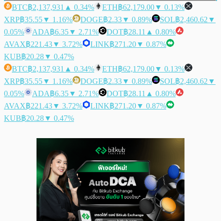
BTC
฿2,137,931
▲ 0.34%
ETH
฿62,179.00
▼ 0.13%
XRP
฿35.55
▼ 1.16%
DOGE
฿2.33
▼ 0.89%
SOL
฿2,460.62
▼
0.05%
ADA
฿6.35
▼ 2.71%
DOT
฿28.11
▲ 0.80%
AVAX
฿221.43
▼ 3.72%
LINK
฿271.20
▼ 0.87%
KUB
฿20.28
▼ 0.47%
BTC
฿2,137,931
▲ 0.34%
ETH
฿62,179.00
▼ 0.13%
XRP
฿35.55
▼ 1.16%
DOGE
฿2.33
▼ 0.89%
SOL
฿2,460.62
▼
0.05%
ADA
฿6.35
▼ 2.71%
DOT
฿28.11
▲ 0.80%
AVAX
฿221.43
▼ 3.72%
LINK
฿271.20
▼ 0.87%
KUB
฿20.28
▼ 0.47%