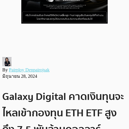
By
Pairploy Denpairojsak
มิถุนายน 28, 2024
Galaxy Digital คาดเงินทุนจะ
ไหลเข้ากองทุน ETH ETF สูง