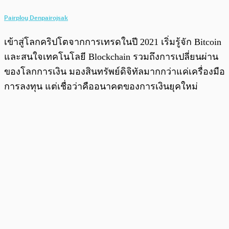
Pairploy Denpairojsak
เข้าสู่โลกคริปโตจากการเทรดในปี 2021 เริ่มรู้จัก Bitcoin
และสนใจเทคโนโลยี Blockchain รวมถึงการเปลี่ยนผ่าน
ของโลกการเงิน มองสินทรัพย์ดิจิทัลมากกว่าแค่เครื่องมือ
การลงทุน แต่เชื่อว่าคืออนาคตของการเงินยุคใหม่