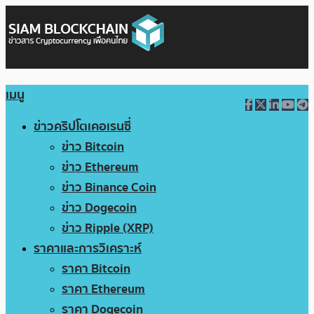
เมนู
ข่าวคริปโตเคอเรนซี่
ข่าว Bitcoin
ข่าว Ethereum
ข่าว Binance Coin
ข่าว Dogecoin
ข่าว Ripple (XRP)
ราคาและการวิเคราะห์
ราคา Bitcoin
ราคา Ethereum
ราคา Dogecoin