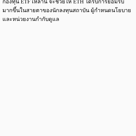
กองทุน ETF เหล่านี้ จะช่วยให้ ETH ได้รับการยอมรับ
มากขึ้นในสายตาของนักลงทุนสถาบัน ผู้กำหนดนโยบาย
และหน่วยงานกำกับดูแล