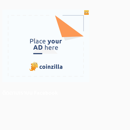
ติดตามเราบน Facebook