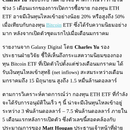
ช่วง 5 เดือนแรกของการเปิดการซื้อขาย กองทุน ETH
ETF อาจมีเงินทุนไหลเข้าอย่างน้อย 20% หรือสูงถึง 50%
เมื่อเทียบกับกองทุน
Bitcoin
ETF ซึ่งได้รับความนิยมอย่าง
มาก หลังจากเปิดตัวชุดแรกไปเมื่อเดือนมกราคม
รายงานจาก Galaxy Digital โดย
Charles Yu
รอง
ประธานฝ่ายวิจัย ชี้ให้เห็นถึงกระแสความนิยมของกอง
ทุน Bitcoin ETF ที่เปิดตัวไปตั้งแต่ช่วงเดือนมกราคม ได้
รับเงินทุนไหลเข้าสุทธิ (net inflows) สะสมระหว่างเดือน
มกราคมถึง 15 มิถุนายน สูงถึง 1.5 หมื่นล้านดอลลาร์
ตามการวิเคราะห์คาดการณ์ว่า กองทุน ETH ETF ที่กำลัง
จะได้รับการอนุมัติในเร็ว ๆ นี้ น่าจะมีเงินทุนไหลเข้าอยู่
ระหว่าง 3 พันล้านดอลลาร์ – 7.5 พันล้านดอลลาร์ ภายใน
5 เดือนแรกหลังการเปิดตัว ซึ่งตัวเลขนี้สอดคล้องกับ
ประมาณการของ
Matt Hougan
ประธานเจ้าหน้าที่ฝ่าย