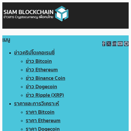
เมนู
ข่าวคริปโตเคอเรนซี่
ข่าว Bitcoin
ข่าว Ethereum
ข่าว Binance Coin
ข่าว Dogecoin
ข่าว Ripple (XRP)
ราคาและการวิเคราะห์
ราคา Bitcoin
ราคา Ethereum
ราคา Dogecoin