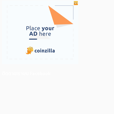
ติดตามเราบน Facebook