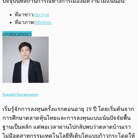
ปัจจุบันที่สถานการณ์ทางการเมืองมีความไม่แน่นอน”
ที่มาข่าว:
decrypt
ที่มาภาพ:
Medium
cryptocurrency
Supakit Kaewmanee
เริ่มรู้จักการลงทุนครั้งแรกตอนอายุ 19 ปี โดยเริ่มต้นจาก
การศึกษาตลาดหุ้นไทยและการลงทุนแบบเน้นปัจจัยพื้น
ฐานเป็นหลัก แต่พอเวลาผ่านไปกลับพบว่าตลาดบ้านเรา
ไม่มีอุตสาหกรรมเทคโนโลยีที่เติบโตแบบก้าวกระโดดให้