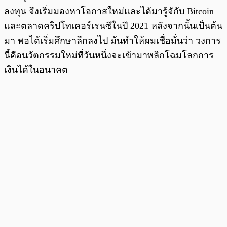
ลงทุน จึงเริ่มมองหาโอกาสใหม่และได้มารู้จักับ Bitcoin
และตลาดคริปโทเคอร์เรนซีในปี 2021 หลังจากนั้นเป็นต้น
มา พอได้เริ่มศึกษาลึกลงไป มันทำให้ผมเชื่อมั่นว่า วงการ
นี้คือนวัตกรรมใหม่ที่วันหนึ่งจะเข้ามาพลิกโฉมโลกการ
เงินได้ในอนาคต