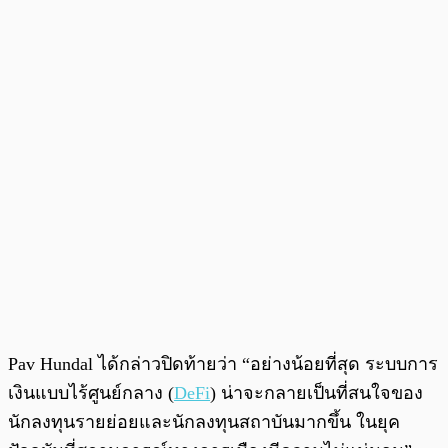
Pav Hundal ได้กล่าวปิดท้ายว่า “อย่างน้อยที่สุด ระบบการ
เงินแบบไร้ศูนย์กลาง (
DeFi
) น่าจะกลายเป็นที่สนใจของ
นักลงทุนรายย่อยและนักลงทุนสถาบันมากขึ้น ในยุค