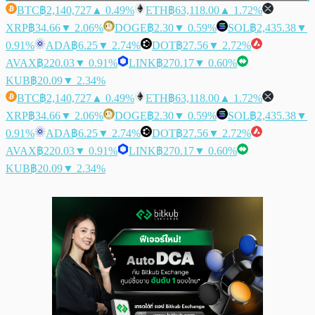
BTC
฿2,140,727
▲ 0.49%
ETH
฿63,118.00
▲ 1.72%
XRP
฿34.66
▼ 2.06%
DOGE
฿2.30
▼ 0.59%
SOL
฿2,435.38
▼
0.91%
ADA
฿6.25
▼ 2.74%
DOT
฿27.56
▼ 2.72%
AVAX
฿220.03
▼ 0.91%
LINK
฿270.17
▼ 0.60%
KUB
฿20.09
▼ 2.34%
BTC
฿2,140,727
▲ 0.49%
ETH
฿63,118.00
▲ 1.72%
XRP
฿34.66
▼ 2.06%
DOGE
฿2.30
▼ 0.59%
SOL
฿2,435.38
▼
0.91%
ADA
฿6.25
▼ 2.74%
DOT
฿27.56
▼ 2.72%
AVAX
฿220.03
▼ 0.91%
LINK
฿270.17
▼ 0.60%
KUB
฿20.09
▼ 2.34%