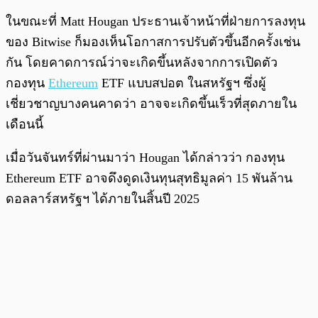
ในขณะที่ Matt Hougan ประธานเจ้าหน้าที่ฝ่ายการลงทุน
ของ Bitwise ก็มองเห็นโอกาสการปรับตัวขึ้นอีกครั้งเช่น
กัน โดยคาดการณ์ว่าจะเกิดขึ้นหลังจากการเปิดตัว
กองทุน
Ethereum
ETF แบบสปอต ในสหรัฐฯ ซึ่งผู้
เชี่ยวชาญบางคนคาดว่า อาจจะเกิดขึ้นเร็วที่สุดภายใน
เดือนนี้
เมื่อวันจันทร์ที่ผ่านมาว่า Hougan ได้กล่าวว่า กองทุน
Ethereum ETF อาจดึงดูดเงินทุนสุทธิมูลค่า 15 พันล้าน
ดอลลาร์สหรัฐฯ ได้ภายในสิ้นปี 2025