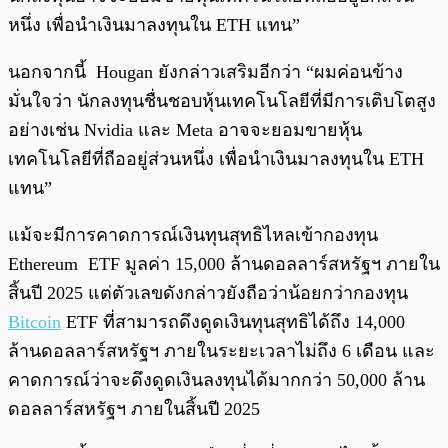
หนึ่ง เพื่อนำเงินมาลงทุนใน ETH แทน”
นอกจากนี้ Hougan ยังกล่าวเสริมอีกว่า “ผมค่อนข้าง
มั่นใจว่า นักลงทุนชื่นชอบหุ้นเทคโนโลยีที่มีการเติบโตสูง
อย่างเช่น Nvidia และ Meta อาจจะยอมขายหุ้น
เทคโนโลยีที่ถืออยู่ส่วนหนึ่ง เพื่อนำเงินมาลงทุนใน ETH
แทน”
แม้จะมีการคาดการณ์เงินทุนสุทธิไหลเข้ากองทุน
Ethereum ETF มูลค่า 15,000 ล้านดอลลาร์สหรัฐฯ ภายใน
สิ้นปี 2025 แต่ตัวเลขดังกล่าวยังถือว่าน้อยกว่ากองทุน
Bitcoin
ETF ที่สามารถดึงดูดเงินทุนสุทธิได้ถึง 14,000
ล้านดอลลาร์สหรัฐฯ ภายในระยะเวลาไม่ถึง 6 เดือน และ
คาดการณ์ว่าจะดึงดูดเงินลงทุนได้มากกว่า 50,000 ล้าน
ดอลลาร์สหรัฐฯ ภายในสิ้นปี 2025