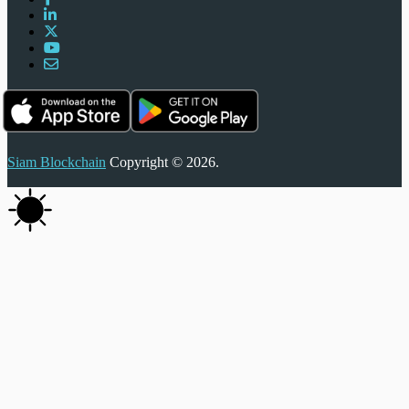
Siam Blockchain
Copyright © 2026.