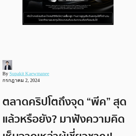
By
Supakit Kaewmanee
กรกฎาคม 2, 2024
ตลาดคริปโตถึงจุด “พีค” สุด
แล้วหรือยัง? มาฟังความคิด