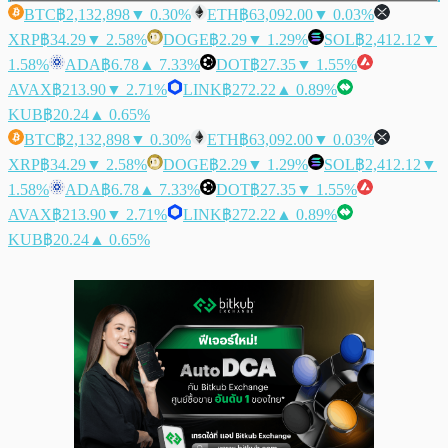
BTC
฿2,132,898
▼ 0.30%
ETH
฿63,092.00
▼ 0.03%
XRP
฿34.29
▼ 2.58%
DOGE
฿2.29
▼ 1.29%
SOL
฿2,412.12
▼
1.58%
ADA
฿6.78
▲ 7.33%
DOT
฿27.35
▼ 1.55%
AVAX
฿213.90
▼ 2.71%
LINK
฿272.22
▲ 0.89%
KUB
฿20.24
▲ 0.65%
BTC
฿2,132,898
▼ 0.30%
ETH
฿63,092.00
▼ 0.03%
XRP
฿34.29
▼ 2.58%
DOGE
฿2.29
▼ 1.29%
SOL
฿2,412.12
▼
1.58%
ADA
฿6.78
▲ 7.33%
DOT
฿27.35
▼ 1.55%
AVAX
฿213.90
▼ 2.71%
LINK
฿272.22
▲ 0.89%
KUB
฿20.24
▲ 0.65%