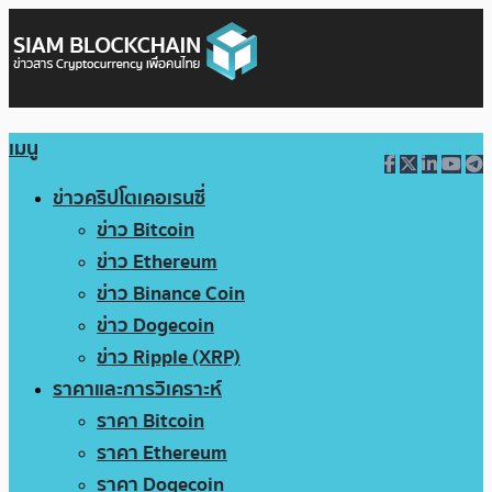
เมนู
ข่าวคริปโตเคอเรนซี่
ข่าว Bitcoin
ข่าว Ethereum
ข่าว Binance Coin
ข่าว Dogecoin
ข่าว Ripple (XRP)
ราคาและการวิเคราะห์
ราคา Bitcoin
ราคา Ethereum
ราคา Dogecoin