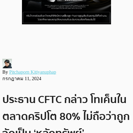
By
Pitchaporn Kitiyanuphap
กรกฎาคม 11, 2024
ประธาน CFTC กล่าว โทเค็นใน
ตลาดคริปโต 80% ไม่ถือว่าถูก