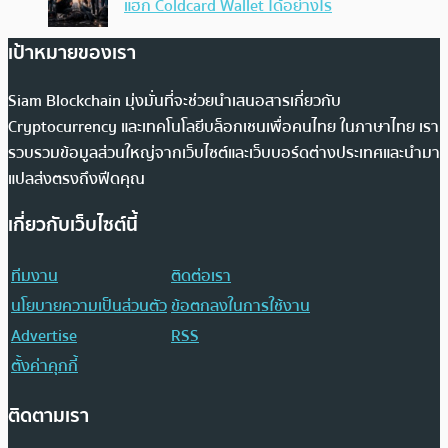
แฮก Coldcard Wallet ได้อย่างไร
เป้าหมายของเรา
Siam Blockchain มุ่งมั่นที่จะช่วยนำเสนอสารเกี่ยวกับ
Cryptocurrency และเทคโนโลยีบล็อกเชนเพื่อคนไทย ในภาษาไทย เรา
รวบรวมข้อมูลส่วนใหญ่จากเว็บไซต์และเว็บบอร์ดต่างประเทศและนำมา
แปลส่งตรงถึงฟีดคุณ
เกี่ยวกับเว็บไซต์นี้
ทีมงาน
ติดต่อเรา
นโยบายความเป็นส่วนตัว
ข้อตกลงในการใช้งาน
Advertise
RSS
ตั้งค่าคุกกี้
ติดตามเรา