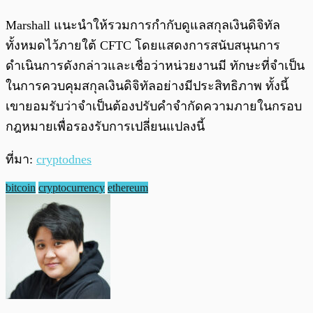
Marshall แนะนำให้รวมการกำกับดูแลสกุลเงินดิจิทัล
ทั้งหมดไว้ภายใต้ CFTC โดยแสดงการสนับสนุนการ
ดำเนินการดังกล่าวและเชื่อว่าหน่วยงานมี ทักษะที่จำเป็น
ในการควบคุมสกุลเงินดิจิทัลอย่างมีประสิทธิภาพ ทั้งนี้
เขายอมรับว่าจำเป็นต้องปรับคำจำกัดความภายในกรอบ
กฎหมายเพื่อรองรับการเปลี่ยนแปลงนี้
ที่มา:
cryptodnes
bitcoin
cryptocurrency
ethereum