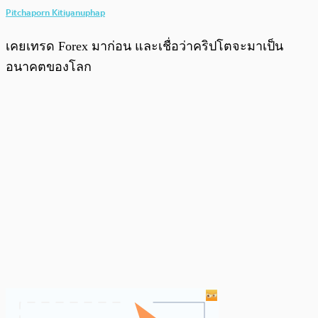
Pitchaporn Kitiyanuphap
เคยเทรด Forex มาก่อน และเชื่อว่าคริปโตจะมาเป็น
อนาคตของโลก