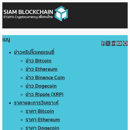
เมนู
ข่าวคริปโตเคอเรนซี่
ข่าว Bitcoin
ข่าว Ethereum
ข่าว Binance Coin
ข่าว Dogecoin
ข่าว Ripple (XRP)
ราคาและการวิเคราะห์
ราคา Bitcoin
ราคา Ethereum
ราคา Dogecoin