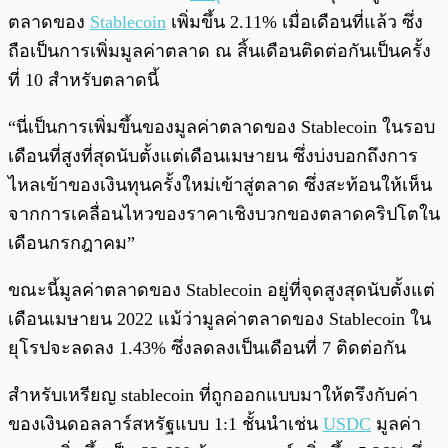
ตลาดของ
Stablecoin
เพิ่มขึ้น 2.11% เมื่อเดือนที่แล้ว ซึ่ง
ถือเป็นการเพิ่มมูลค่าตลาด ณ สิ้นเดือนติดต่อกันเป็นครั้ง
ที่ 10 สำหรับตลาดนี้
“นี่เป็นการเพิ่มขึ้นของมูลค่าตลาดของ Stablecoin ในรอบ
เดือนที่สูงที่สุดนับตั้งแต่เดือนเมษายน ซึ่งบ่งบอกถึงการ
ไหลเข้าของเงินทุนครั้งใหม่เข้าสู่ตลาด ซึ่งสะท้อนให้เห็น
จากการเคลื่อนไหวของราคาเชิงบวกของตลาดคริปโตใน
เดือนกรกฎาคม”
ขณะนี้มูลค่าตลาดของ Stablecoin อยู่ที่จุดสูงสุดนับตั้งแต่
เดือนเมษายน 2022 แม้ว่ามูลค่าตลาดของ Stablecoin ใน
ยุโรปจะลดลง 1.43% ซึ่งลดลงเป็นเดือนที่ 7 ติดต่อกัน
สำหรับเหรียญ stablecoin ที่ถูกออกแบบมาให้ตรึงกับค่า
ของเงินดอลลาร์สหรัฐแบบ 1:1 ชั้นนำเช่น
USDC
มูลค่า