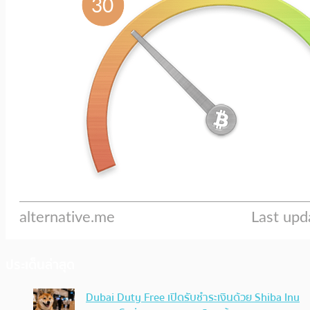
ประเด็นล่าสุด
Dubai Duty Free เปิดรับชำระเงินด้วย Shiba Inu