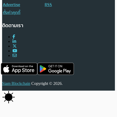
Advertise
RSS
ตั้งค่าคุกกี้
ติดตามเรา
Siam Blockchain
Copyright © 2026.