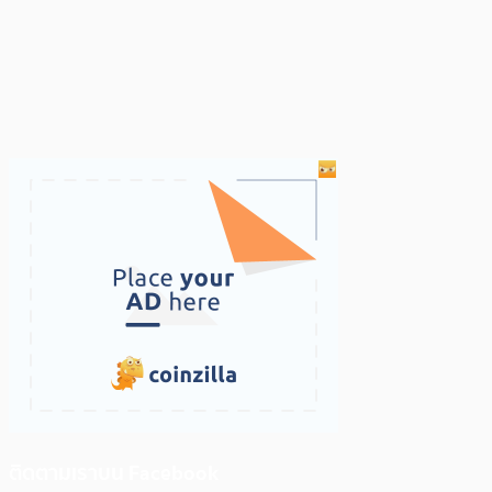
ติดตามเราบน Facebook