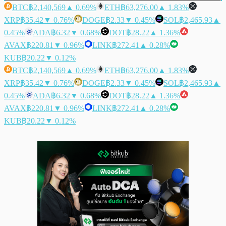
BTC
฿2,140,569
▲ 0.69%
ETH
฿63,276.00
▲ 1.83%
XRP
฿35.42
▼ 0.76%
DOGE
฿2.33
▼ 0.45%
SOL
฿2,465.93
▲
0.45%
ADA
฿6.32
▼ 0.68%
DOT
฿28.22
▲ 1.36%
AVAX
฿220.81
▼ 0.96%
LINK
฿272.41
▲ 0.28%
KUB
฿20.22
▼ 0.12%
BTC
฿2,140,569
▲ 0.69%
ETH
฿63,276.00
▲ 1.83%
XRP
฿35.42
▼ 0.76%
DOGE
฿2.33
▼ 0.45%
SOL
฿2,465.93
▲
0.45%
ADA
฿6.32
▼ 0.68%
DOT
฿28.22
▲ 1.36%
AVAX
฿220.81
▼ 0.96%
LINK
฿272.41
▲ 0.28%
KUB
฿20.22
▼ 0.12%