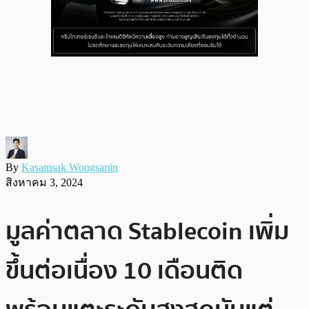
By
Kasamsak Wongsanin
สิงหาคม 3, 2024
มูลค่าตลาด Stablecoin เพิ่ม
ขึ้นต่อเนื่อง 10 เดือนติด