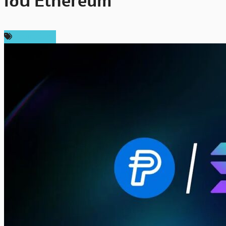
เชน Ethereum
เหรียญอื่นๆ