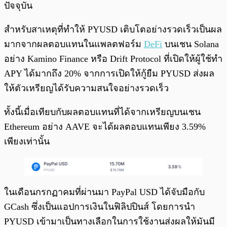
ปัจจุบัน
สำหรับสาเหตุที่ทำให้ PYUSD เติบโตอย่างรวดเร็วเป็นผล
มากจากผลตอบแทนในแพลตฟอร์ม
DeFi
บนเชน Solana
อย่าง Kamino Finance หรือ Drift Protocol ที่เปิดให้ผู้ใช้ทำ
APY ได้มากถึง 20% จากการเปิดให้กู้ยืม PYUSD ส่งผล
ให้ตัวเหรียญได้รับความสนใจอย่างรวดเร็ว
ทั้งนี้เมื่อเทียบกับผลตอบแทนที่ได้จากเหรียญบนเชน
Ethereum อย่าง AAVE จะได้ผลตอบแทนเพียง 3.59%
เพียงเท่านั้น
ในเดือนกรกฏาคมที่ผ่านมา PayPal USD ได้จับมือกับ
GCash ซึ่งเป็นแอปการเงินในฟิลิปปินส์ โดยการนำ
PYUSD เข้ามาเป็นทางเลือกในการใช้งานส่งผลให้มันมี