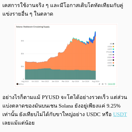
เคสการใช้งานจริง ๆ และมีโอกาสเติบโตทัดเทียมกับคู่
แข่งรายอื่น ๆ ในตลาด
อย่างไรก็ตามแม้ PYUSD จะโตได้อย่างรวดเร็ว แต่ส่วน
แบ่งตลาดของมันบนเชน Solana ยังอยู่เพียงแค่ 9.25%
เท่านั้น ยังเทียบไม่ได้กับขาใหญ่อย่าง USDC หรือ
USDT
เลยแม้แต่น้อย