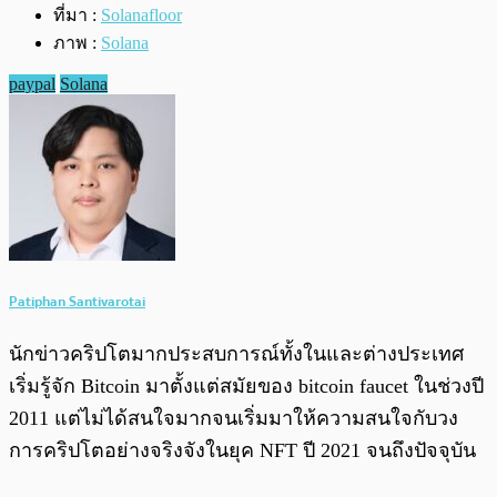
ที่มา :
Solanafloor
ภาพ :
Solana
paypal
Solana
Patiphan Santivarotai
นักข่าวคริปโตมากประสบการณ์ทั้งในและต่างประเทศ
เริ่มรู้จัก Bitcoin มาตั้งแต่สมัยของ bitcoin faucet ในช่วงปี
2011 แต่ไม่ได้สนใจมากจนเริ่มมาให้ความสนใจกับวง
การคริปโตอย่างจริงจังในยุค NFT ปี 2021 จนถึงปัจจุบัน