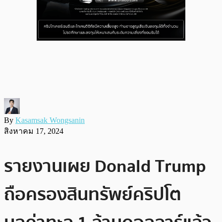
By
Kasamsak Wongsanin
สิงหาคม 17, 2024
รายงานเผย Donald Trump
ถือครองสินทรัพย์คริปโต