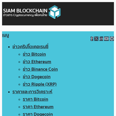
เมนู
ข่าวคริปโตเคอเรนซี่
ข่าว Bitcoin
ข่าว Ethereum
ข่าว Binance Coin
ข่าว Dogecoin
ข่าว Ripple (XRP)
ราคาและการวิเคราะห์
ราคา Bitcoin
ราคา Ethereum
ราคา Dogecoin