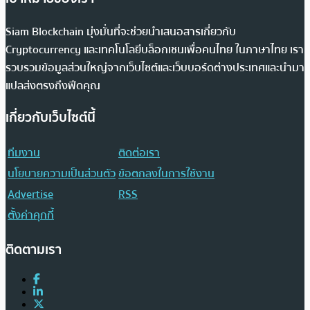
Siam Blockchain มุ่งมั่นที่จะช่วยนำเสนอสารเกี่ยวกับ
Cryptocurrency และเทคโนโลยีบล็อกเชนเพื่อคนไทย ในภาษาไทย เรา
รวบรวมข้อมูลส่วนใหญ่จากเว็บไซต์และเว็บบอร์ดต่างประเทศและนำมา
แปลส่งตรงถึงฟีดคุณ
เกี่ยวกับเว็บไซต์นี้
ทีมงาน
ติดต่อเรา
นโยบายความเป็นส่วนตัว
ข้อตกลงในการใช้งาน
Advertise
RSS
ตั้งค่าคุกกี้
ติดตามเรา