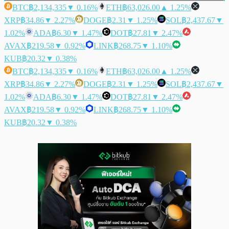
BTC
฿2,134,335
▼ 0.16%
ETH
฿63,026.00
▲ 1.25%
XRP
฿34.86
▼ 2.27%
DOGE
฿2.31
▼ 1.25%
SOL
฿2,437.67
▼
1.02%
ADA
฿6.30
▼ 1.47%
DOT
฿27.81
▼ 2.47%
AVAX
฿219.58
▼ 0.92%
LINK
฿268.75
▼ 1.10%
KUB
฿20.32
▼ 0.38%
BTC
฿2,134,335
▼ 0.16%
ETH
฿63,026.00
▲ 1.25%
XRP
฿34.86
▼ 2.27%
DOGE
฿2.31
▼ 1.25%
SOL
฿2,437.67
▼
1.02%
ADA
฿6.30
▼ 1.47%
DOT
฿27.81
▼ 2.47%
AVAX
฿219.58
▼ 0.92%
LINK
฿268.75
▼ 1.10%
KUB
฿20.32
▼ 0.38%