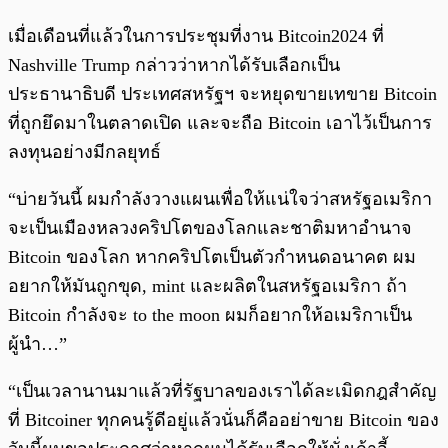
เมื่อเดือนที่แล้วในการประชุมที่งาน Bitcoin2024 ที่
Nashville Trump กล่าวว่าหากได้รับเลือกเป็น
ประธานาธิบดี ประเทศสหรัฐฯ จะหยุดขายเทขาย Bitcoin
ที่ถูกยึดมาในตลาดเปิด และจะถือ Bitcoin เอาไว้เป็นการ
ลงทุนอย่างมีกลยุทธ์
“บ่ายวันนี้ ผมกำลังวางแผนเพื่อให้แน่ใจว่าสหรัฐอเมริกา
จะเป็นเมืองหลวงคริปโตของโลกและชาติมหาอำนาจ
Bitcoin ของโลก หากคริปโตเป็นตัวกำหนดอนาคต ผม
อยากให้มันถูกขุด, mint และผลิตในสหรัฐอเมริกา ถ้า
Bitcoin กำลังจะ to the moon ผมก็อยากให้อเมริกาเป็น
ผู้นำ…”
“เป็นเวลานานมาแล้วที่รัฐบาลของเราได้ละเมิดกฎสำคัญ
ที่ Bitcoiner ทุกคนรู้ดีอยู่แล้วนั่นก็คืออย่าขาย Bitcoin ของ