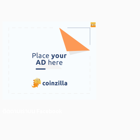
ติดตามเราบน Facebook