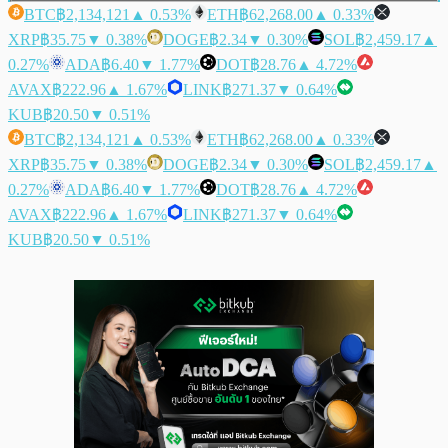
BTC
฿2,134,121
▲ 0.53%
ETH
฿62,268.00
▲ 0.33%
XRP
฿35.75
▼ 0.38%
DOGE
฿2.34
▼ 0.30%
SOL
฿2,459.17
▲
0.27%
ADA
฿6.40
▼ 1.77%
DOT
฿28.76
▲ 4.72%
AVAX
฿222.96
▲ 1.67%
LINK
฿271.37
▼ 0.64%
KUB
฿20.50
▼ 0.51%
BTC
฿2,134,121
▲ 0.53%
ETH
฿62,268.00
▲ 0.33%
XRP
฿35.75
▼ 0.38%
DOGE
฿2.34
▼ 0.30%
SOL
฿2,459.17
▲
0.27%
ADA
฿6.40
▼ 1.77%
DOT
฿28.76
▲ 4.72%
AVAX
฿222.96
▲ 1.67%
LINK
฿271.37
▼ 0.64%
KUB
฿20.50
▼ 0.51%