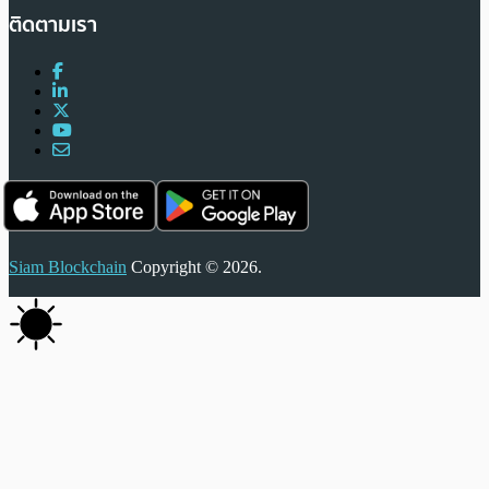
ติดตามเรา
Siam Blockchain
Copyright © 2026.