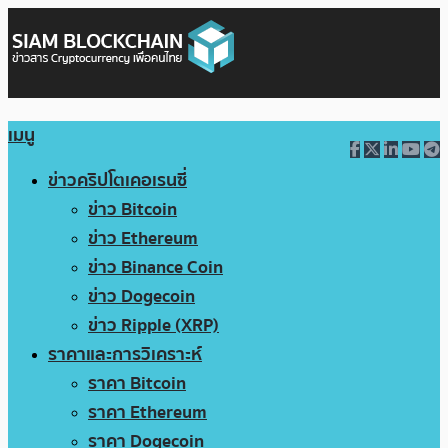
เมนู
ข่าวคริปโตเคอเรนซี่
ข่าว Bitcoin
ข่าว Ethereum
ข่าว Binance Coin
ข่าว Dogecoin
ข่าว Ripple (XRP)
ราคาและการวิเคราะห์
ราคา Bitcoin
ราคา Ethereum
ราคา Dogecoin