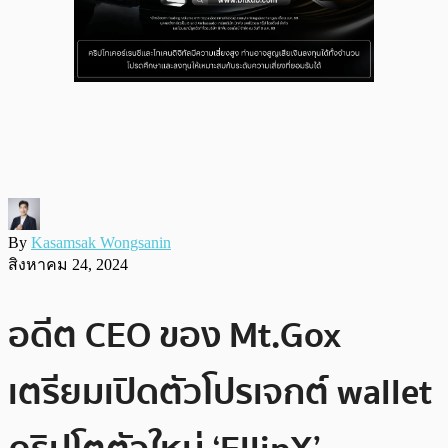
By
Kasamsak Wongsanin
สิงหาคม 24, 2024
อดีต CEO ของ Mt.Gox
เตรียมเปิดตัวโปรเจกต์ wallet