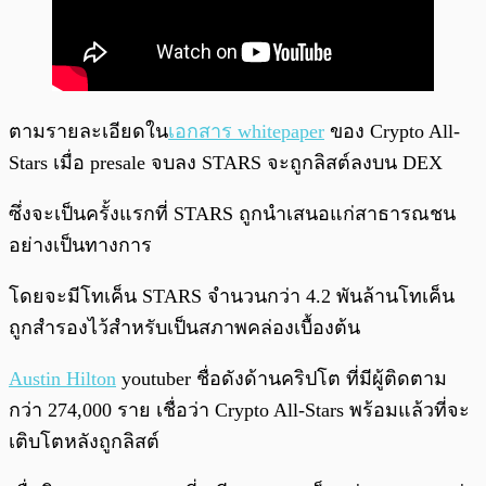
ตามรายละเอียดใน
เอกสาร whitepaper
ของ Crypto All-
Stars เมื่อ presale จบลง STARS จะถูกลิสต์ลงบน DEX
ซึ่งจะเป็นครั้งแรกที่ STARS ถูกนำเสนอแก่สาธารณชน
อย่างเป็นทางการ
โดยจะมีโทเค็น STARS จำนวนกว่า 4.2 พันล้านโทเค็น
ถูกสำรองไว้สำหรับเป็นสภาพคล่องเบื้องต้น
Austin Hilton
youtuber ชื่อดังด้านคริปโต ที่มีผู้ติดตาม
กว่า 274,000 ราย เชื่อว่า Crypto All-Stars พร้อมแล้วที่จะ
เติบโตหลังถูกลิสต์