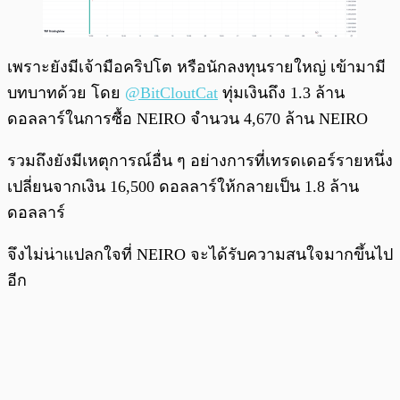
เพราะยังมีเจ้ามือคริปโต หรือนักลงทุนรายใหญ่ เข้ามามี
บทบาทด้วย โดย
@BitCloutCat
ทุ่มเงินถึง 1.3 ล้าน
ดอลลาร์ในการซื้อ NEIRO จำนวน 4,670 ล้าน NEIRO
รวมถึงยังมีเหตุการณ์อื่น ๆ อย่างการที่เทรดเดอร์รายหนึ่ง
เปลี่ยนจากเงิน 16,500 ดอลลาร์ให้กลายเป็น 1.8 ล้าน
ดอลลาร์
จึงไม่น่าแปลกใจที่ NEIRO จะได้รับความสนใจมากขึ้นไป
อีก