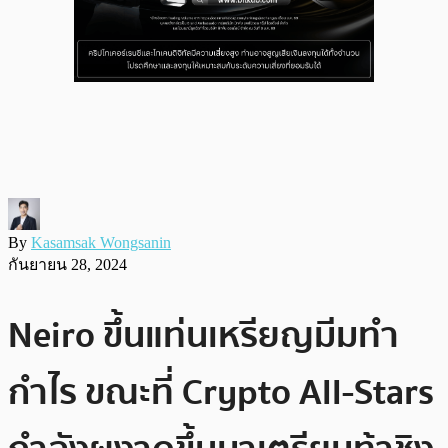
By
Kasamsak Wongsanin
กันยายน 28, 2024
Neiro ขึ้นแท่นเหรียญมีมทำ
กำไร ขณะที่ Crypto All-Stars