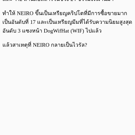
ทำให้ NEIRO ขึ้นเป็นเหรียญคริปโตที่มีการซื้อขายมาก
เป็นอันดับที่ 17 และเป็นเหรียญมีมที่ได้รับความนิยมสูงสุด
อันดับ 3 แซงหน้า DogWifHat (WIF) ไปแล้ว
แล้วสาเหตุที่ NEIRO กลายเป็นไวรัล?