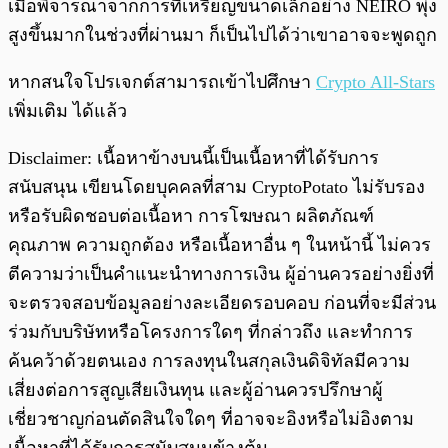
เมื่อพิจารณาจากการที่เหรียญขนาดเล็กอย่าง NEIRO พุ่ง
สูงขึ้นมากในช่วงที่ผ่านมา ก็เป็นไปได้ว่าเขาอาจจะพูดถูก
หากสนใจโปรเจกต์สามารถเข้าไปศึกษา
Crypto All-Stars
เพิ่มเติม ได้แล้ว
Disclaimer: เนื้อหาข้างบนนี้เป็นเนื้อหาที่ได้รับการ
สนับสนุน เขียนโดยบุคคลที่สาม CryptoPotato ไม่รับรอง
หรือรับผิดชอบต่อเนื้อหา การโฆษณา ผลิตภัณฑ์
คุณภาพ ความถูกต้อง หรือเนื้อหาอื่น ๆ ในหน้านี้ ไม่ควร
ตีความว่าเป็นคำแนะนำทางการเงิน ผู้อ่านควรอย่างยิ่งที่
จะตรวจสอบข้อมูลอย่างละเอียดรอบคอบ ก่อนที่จะมีส่วน
ร่วมกับบริษัทหรือโครงการใดๆ ที่กล่าวถึง และทำการ
ค้นคว้าด้วยตนเอง การลงทุนในสกุลเงินดิจิทัลมีความ
เสี่ยงต่อการสูญเสียเงินทุน และผู้อ่านควรปรึกษาผู้
เชี่ยวชาญก่อนตัดสินใจใดๆ ที่อาจจะอิงหรือไม่อิงตาม
เนื้อหาที่ได้รับการสนับสนุนข้างต้น