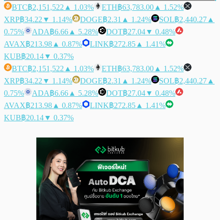
BTC
฿2,151,522
▲ 1.03%
ETH
฿63,783.00
▲ 1.52%
XRP
฿34.22
▼ 1.14%
DOGE
฿2.31
▲ 1.24%
SOL
฿2,440.27
▲
0.75%
ADA
฿6.66
▲ 5.28%
DOT
฿27.04
▼ 0.48%
AVAX
฿213.98
▲ 0.87%
LINK
฿272.85
▲ 1.41%
KUB
฿20.14
▼ 0.37%
BTC
฿2,151,522
▲ 1.03%
ETH
฿63,783.00
▲ 1.52%
XRP
฿34.22
▼ 1.14%
DOGE
฿2.31
▲ 1.24%
SOL
฿2,440.27
▲
0.75%
ADA
฿6.66
▲ 5.28%
DOT
฿27.04
▼ 0.48%
AVAX
฿213.98
▲ 0.87%
LINK
฿272.85
▲ 1.41%
KUB
฿20.14
▼ 0.37%