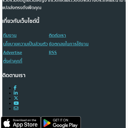
รวบรวมข้อมูลส่วนใหญ่จากเว็บไซต์และเว็บบอร์ดต่างประเทศและนำมา
แปลส่งตรงถึงฟีดคุณ
เกี่ยวกับเว็บไซต์นี้
ทีมงาน
ติดต่อเรา
นโยบายความเป็นส่วนตัว
ข้อตกลงในการใช้งาน
Advertise
RSS
ตั้งค่าคุกกี้
ติดตามเรา