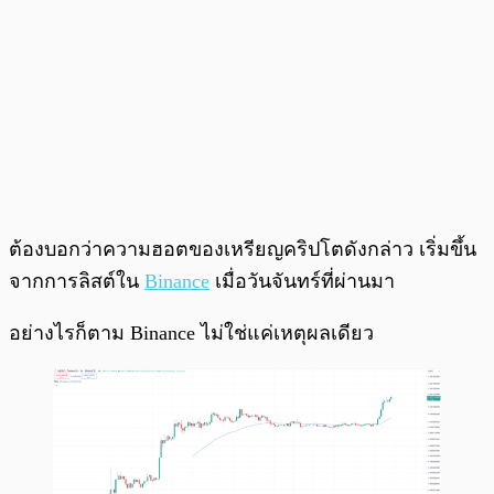
ต้องบอกว่าความฮอตของเหรียญคริปโตดังกล่าว เริ่มขึ้น
จากการลิสต์ใน
Binance
เมื่อวันจันทร์ที่ผ่านมา
อย่างไรก็ตาม Binance ไม่ใช่แค่เหตุผลเดียว