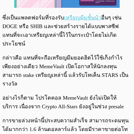
ซึ่งเป็นแพลตฟอร์มที่รองรับ
เหรียญมีมชั้นนำ
อื่นๆ เช่น
DOGE หรือ SHIB และช่วยสร้างรายได้แบบพาสซีฟ
แทนที่จะเอาเหรียญเหล่านี้ไว้ในกระเป๋าโดยไม่เกิด
ประโยชน์
กล่าวคือ แทนที่จะถือเหรียญมีมยอดฮิตไว้ใช้เก็งกำไร
เพียงอย่างเดียว MemeVault เปิดโอกาสให้นักลงทุน
สามารถ stake เหรียญเหล่านี้ แล้วรับโทเค็น STARS เป็น
รางวัล
อย่างไรก็ตาม โปรโตคอล MemeVault ยังไม่เปิดให้
บริการ เนื่องจาก Crypto All-Stars ยังอยู่ในช่วง presale
การขายล่วงหน้านี้ประสบความสำเร็จ สามารถระดมทุน
ได้มากกว่า 1.6 ล้านดอลลาร์แล้ว โดยมีราคาขายต่อโท