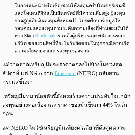
ในการแนะนำหรือเชิญชวนให้ลงทุนคริปโตเคอร์เรนซี
และโทเคนดิจิทัลเป็นสินทรัพย์ที่มีความเสี่ยงสูง ผู้ลงทุน
อาจสูญเสียเงินลงทุนทั้งหมดได้ โปรดศึกษาข้อมูลให้
รอบคอบและลงทุนตามระดับความเสี่ยงที่ท่านยอมรับได้
ทาง Siam
Blockchain
รวมถึงผู้บริหารและพนักงานของ
บริษัท ขอสงวนสิทธิ์ที่จะไม่รับผิดชอบในทุกกรณีหากเกิด
ความเสียหายจากการลงทุนของท่าน
แม้ว่าตลาดเหรียญมีมจะราคาตกลงไปบ้างในช่วงสุด
สัปดาห์ แต่ Neiro จาก
Ethereum
(NEIRO) กลับสวน
กระแสขึ้นมา
เหรียญมีมหมาน้อยตัวนี้ยังคงสร้างความประทับใจแก่นัก
ลงทุนอย่างต่อเนื่อง และราคาของมันขึ้นมา 44% ในวัน
ก่อน
แต่ NEIRO ไม่ใช่เหรียญมีมเพียงตัวเดียวที่ดึงดูดความ