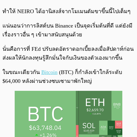
ทำให้ NEIRO ได้อานิสงส์จากโมเมนตัมขาขึ้นนี้ไปเต็มๆ
แน่นอนว่าการลิสต์บน Binance เป็นจุดเริ่มต้นที่ดี แต่ยังมี
เรื่องราวอื่น ๆ เข้ามาสนับสนุนด้วย
นั่นคือการที่ FEd ปรับลดอัตราดอกเบี้ยลงเมื่อสัปดาห์ก่อน
ส่งผลให้นักลงทุนรู้สึกมั่นใจกับเงินของตัวเองมากขึ้น
ในขณะเดียวกัน
Bitcoin
(BTC) ก็กำลังเข้าใกล้ระดับ
$64,000 หลังผ่านช่วงซบเซามาพักใหญ่