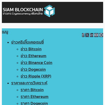
เมนู
ข่าวคริปโตเคอเรนซี่
ข่าว Bitcoin
ข่าว Ethereum
ข่าว Binance Coin
ข่าว Dogecoin
ข่าว Ripple (XRP)
ราคาและการวิเคราะห์
ราคา Bitcoin
ราคา Ethereum
ราคา Dogecoin