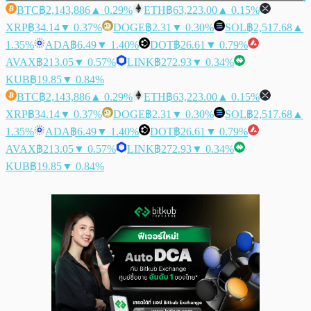
BTC
฿2,143,886
▲ 0.29%
ETH
฿63,223.00
▲ 0.15%
XRP
฿34.14
▼ 0.37%
DOGE
฿2.31
▼ 0.30%
SOL
฿2,517.68
▲
1.35%
ADA
฿6.49
▼ 1.40%
DOT
฿26.61
▼ 0.79%
AVAX
฿213.05
▼ 0.57%
LINK
฿272.93
▼ 0.34%
KUB
฿19.85
▼ 0.84%
BTC
฿2,143,886
▲ 0.29%
ETH
฿63,223.00
▲ 0.15%
XRP
฿34.14
▼ 0.37%
DOGE
฿2.31
▼ 0.30%
SOL
฿2,517.68
▲
1.35%
ADA
฿6.49
▼ 1.40%
DOT
฿26.61
▼ 0.79%
AVAX
฿213.05
▼ 0.57%
LINK
฿272.93
▼ 0.34%
KUB
฿19.85
▼ 0.84%