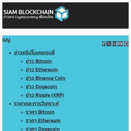
เมนู
ข่าวคริปโตเคอเรนซี่
ข่าว Bitcoin
ข่าว Ethereum
ข่าว Binance Coin
ข่าว Dogecoin
ข่าว Ripple (XRP)
ราคาและการวิเคราะห์
ราคา Bitcoin
ราคา Ethereum
ราคา Dogecoin