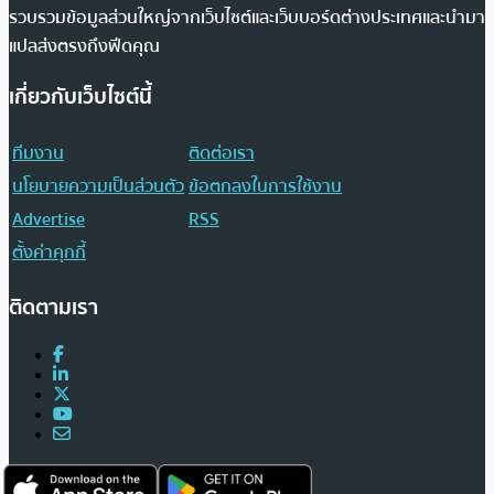
รวบรวมข้อมูลส่วนใหญ่จากเว็บไซต์และเว็บบอร์ดต่างประเทศและนำมา
แปลส่งตรงถึงฟีดคุณ
เกี่ยวกับเว็บไซต์นี้
ทีมงาน
ติดต่อเรา
นโยบายความเป็นส่วนตัว
ข้อตกลงในการใช้งาน
Advertise
RSS
ตั้งค่าคุกกี้
ติดตามเรา