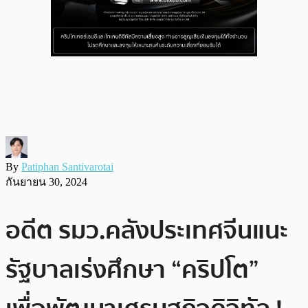
By
Patiphan Santivarotai
กันยายน 30, 2024
อดีต รมว.คลังประเทศจีนแนะ
รัฐบาลเร่งศึกษา “คริปโต”