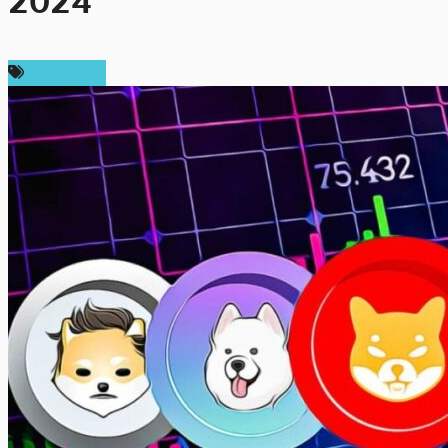
2024
สปอนเซอร์