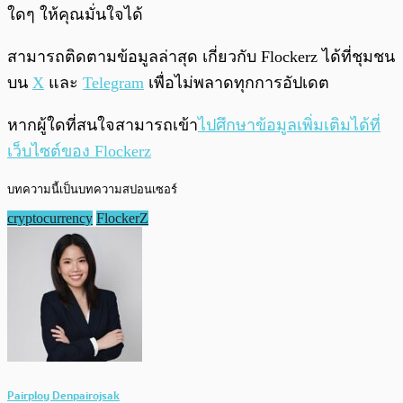
ใดๆ ให้คุณมั่นใจได้
สามารถติดตามข้อมูลล่าสุด เกี่ยวกับ Flockerz ได้ที่ชุมชน
บน
X
และ
Telegram
เพื่อไม่พลาดทุกการอัปเดต
หากผู้ใดที่สนใจสามารถเข้า
ไปศึกษาข้อมูลเพิ่มเติมได้ที่
เว็บไซต์ของ Flockerz
บทความนี้เป็นบทความสปอนเซอร์
cryptocurrency
FlockerZ
Pairploy Denpairojsak