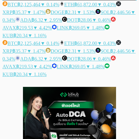
BTC
฿2,125,464
▼ 0.14%
ETH
฿61,872.00
▼ 0.43%
XRP
฿35.37
▼ 1.47%
DOGE
฿2.31
▼ 1.53%
SOL
฿2,446.56
▼
0.34%
ADA
฿6.32
▼ 2.95%
DOT
฿28.06
▼ 0.46%
AVAX
฿219.53
▼ 4.42%
LINK
฿269.05
▼ 1.48%
KUB
฿20.34
▼ 1.16%
BTC
฿2,125,464
▼ 0.14%
ETH
฿61,872.00
▼ 0.43%
XRP
฿35.37
▼ 1.47%
DOGE
฿2.31
▼ 1.53%
SOL
฿2,446.56
▼
0.34%
ADA
฿6.32
▼ 2.95%
DOT
฿28.06
▼ 0.46%
AVAX
฿219.53
▼ 4.42%
LINK
฿269.05
▼ 1.48%
KUB
฿20.34
▼ 1.16%