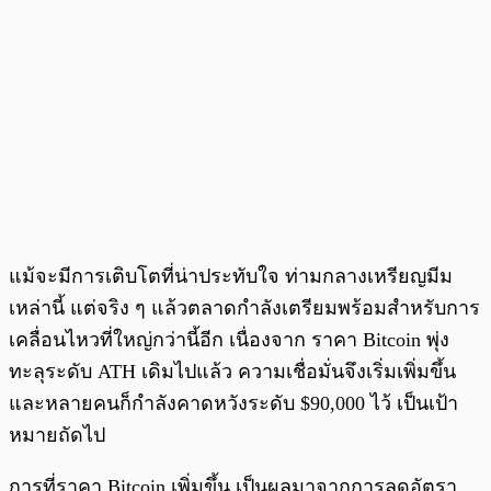
แม้จะมีการเติบโตที่น่าประทับใจ ท่ามกลางเหรียญมีม
เหล่านี้ แต่จริง ๆ แล้วตลาดกำลังเตรียมพร้อมสำหรับการ
เคลื่อนไหวที่ใหญ่กว่านี้อีก เนื่องจาก ราคา Bitcoin พุ่ง
ทะลุระดับ ATH เดิมไปแล้ว ความเชื่อมั่นจึงเริ่มเพิ่มขึ้น
และหลายคนก็กำลังคาดหวังระดับ $90,000 ไว้ เป็นเป้า
หมายถัดไป
การที่ราคา Bitcoin เพิ่มขึ้น เป็นผลมาจากการลดอัตรา