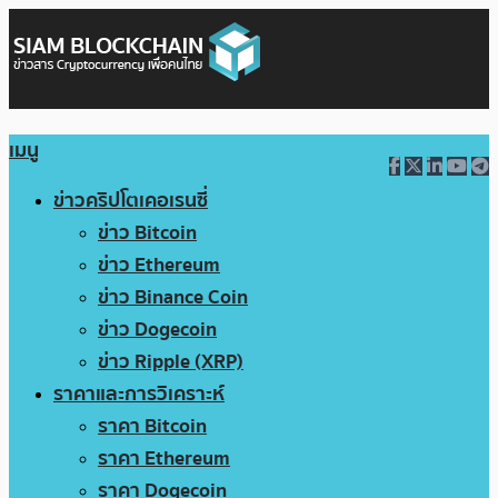
เมนู
ข่าวคริปโตเคอเรนซี่
ข่าว Bitcoin
ข่าว Ethereum
ข่าว Binance Coin
ข่าว Dogecoin
ข่าว Ripple (XRP)
ราคาและการวิเคราะห์
ราคา Bitcoin
ราคา Ethereum
ราคา Dogecoin