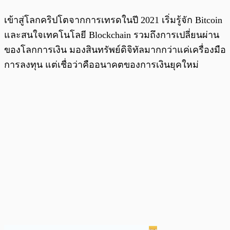
เข้าสู่โลกคริปโตจากการเทรดในปี 2021 เริ่มรู้จัก Bitcoin
และสนใจเทคโนโลยี Blockchain รวมถึงการเปลี่ยนผ่าน
ของโลกการเงิน มองสินทรัพย์ดิจิทัลมากกว่าแค่เครื่องมือ
การลงทุน แต่เชื่อว่าคืออนาคตของการเงินยุคใหม่