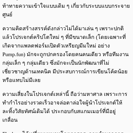
ท้าทายความเข้าใจแบบเดิม ๆ เกี่ยวกับระบบแบบกระจาย
ศูนย์
ความคิดสร้างสรรค์ดังกล่าวไม่ได้มาเล่น ๆ เพราะปกติ
แล้วโปรเจกต์คริปโตใหม่ ๆ ที่มีขนาดเล็ก (โดยเฉพาะที่
เกิดจากแพลตฟอร์มเปิดตัวเหรียญมีมใหม่ อย่าง
Pump.fun) มักจะถูกปกครองโดยคนคนเดียว หรือทีมงาน
กลุ่มเล็ก ๆ กลุ่มเดียว ซึ่งมักจะเป็นนักพัฒนาที่ไม่
เชี่ยวชาญด้านเทคนิค มีประสบการณ์การเขียนโค้ดน้อย
หรือแทบไม่มีเลย
ความเสี่ยงในโปรเจกต์เหล่านี้ ถือว่ามหาศาล เพราะการ
ทำกำไรอย่างรวดเร็วอาจล่อตาล่อใจผู้นำโปรเจกต์ให้
ละทิ้งวิสัยทัศน์เดิมได้ ประกอบกับสแกมเมอร์ที่มีอยู่
เกลื่อน