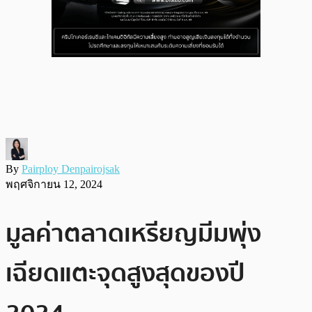
By
Pairploy Denpairojsak
พฤศจิกายน 12, 2024
มูลค่าตลาดเหรียญมีมพุ่ง
เฉียดแตะจุดสูงสุดของปี