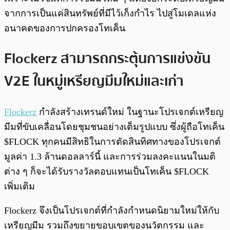
จากการเป็นแค่สินทรัพย์ที่มีไว้เก็งกำไร ไปสู่โมเดลแห่ง
อนาคตของการปกครองโทเค็น
Flockerz สามารถกระตุ้นการแข่งขัน
V2E ในหมู่เหรียญมีมใหม่และเก่า
Flockerz
กำลังสร้างเทรนด์ใหม่ ในฐานะโปรเจกต์เหรียญ
มีมที่ขับเคลื่อนโดยชุมชนอย่างเต็มรูปแบบ ซึ่งผู้ถือโทเค็น
$FLOCK ทุกคนมีสิทธิในการตัดสินทิศทางของโปรเจกต์
มูลค่า 1.3 ล้านดอลลาร์นี้ และการร่วมลงคะแนนในมติ
ต่าง ๆ ก็จะได้รับรางวัลตอบแทนเป็นโทเค็น $FLOCK
เพิ่มเติม
Flockerz จึงเป็นโปรเจกต์ที่กำลังกำหนดนิยามใหม่ให้กับ
เหรียญมีม รวมถึงขยายขอบเขตของนวัตกรรม และ