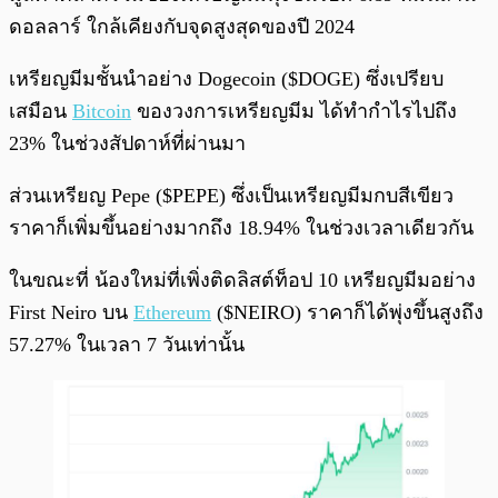
ดอลลาร์ ใกล้เคียงกับจุดสูงสุดของปี 2024
เหรียญมีมชั้นนำอย่าง Dogecoin ($DOGE) ซึ่งเปรียบ
เสมือน
Bitcoin
ของวงการเหรียญมีม ได้ทำกำไรไปถึง
23% ในช่วงสัปดาห์ที่ผ่านมา
ส่วนเหรียญ Pepe ($PEPE) ซึ่งเป็นเหรียญมีมกบสีเขียว
ราคาก็เพิ่มขึ้นอย่างมากถึง 18.94% ในช่วงเวลาเดียวกัน
ในขณะที่ น้องใหม่ที่เพิ่งติดลิสต์ท็อป 10 เหรียญมีมอย่าง
First Neiro บน
Ethereum
($NEIRO) ราคาก็ได้พุ่งขึ้นสูงถึง
57.27% ในเวลา 7 วันเท่านั้น