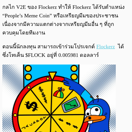
กลไก V2E ของ Flockerz ทำให้ Flockerz ได้รับตำแหน่ง
“People’s Meme Coin” หรือเหรียญมีมของประชาชน
เนื่องจากมีความแตกต่างจากเหรียญมีมอื่น ๆ ที่ถูก
ควบคุมโดยทีมงาน
ตอนนี้นักลงทุน สามารถเข้าร่วมโปรเจกต์
Flockerz
ได้
ซึ่งโทเค็น $FLOCK อยู่ที่ 0.005981 ดอลลาร์