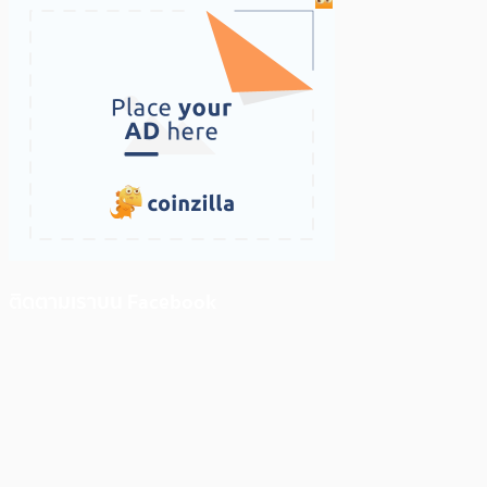
ติดตามเราบน Facebook