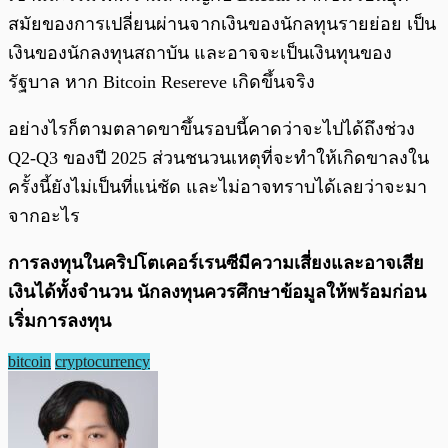
สมัยของการเปลี่ยนผ่านจากเงินของนักลทุนรายย่อย เป็น
เงินของนักลงทุนสถาบัน และอาจจะเป็นเงินทุนของ
รัฐบาล หาก Bitcoin Resereve เกิดขึ้นจริง
อย่างไรก็ตามตลาดขาขึ้นรอบนี้คาดว่าจะไปได้ถึงช่วง
Q2-Q3 ของปี 2025 ส่วนชนวนเหตุที่จะทำให้เกิดขาลงใน
ครั้งนี้ยังไม่เป็นที่แน่ชัด และไม่อาจทราบได้เลยว่าจะมา
จากอะไร
การลงทุนในคริปโตเคอร์เรนซีมีความเสี่ยงและอาจเสีย
เงินได้ทั้งจำนวน นักลงทุนควรศึกษาข้อมูลให้พร้อมก่อน
เริ่มการลงทุน
bitcoin
cryptocurrency