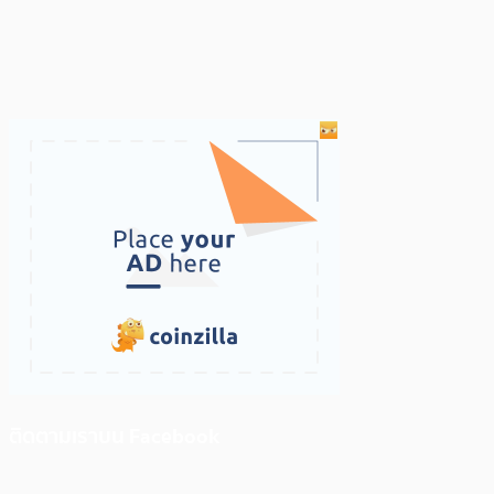
ติดตามเราบน Facebook