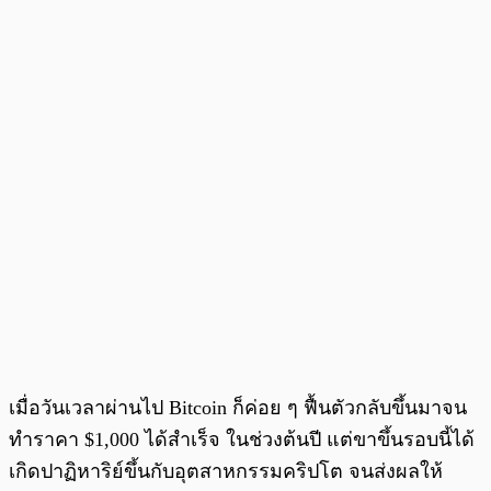
เมื่อวันเวลาผ่านไป Bitcoin ก็ค่อย ๆ ฟื้นตัวกลับขึ้นมาจน
ทำราคา $1,000 ได้สำเร็จ ในช่วงต้นปี แต่ขาขึ้นรอบนี้ได้
เกิดปาฏิหาริย์ขึ้นกับอุตสาหกรรมคริปโต จนส่งผลให้