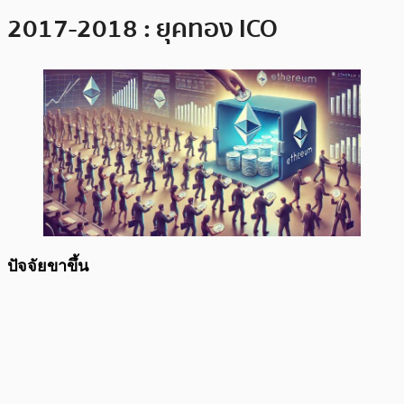
2017-2018 : ยุคทอง ICO
ปัจจัยขาขึ้น