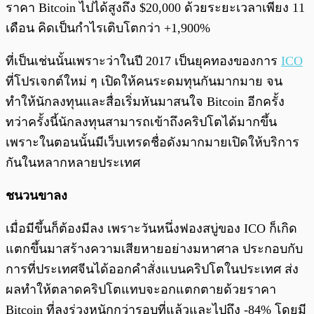
ราคา Bitcoin ไปได้สูงถึง $20,000 ด้วยระยะเวลาเพียง 11
เดือน คิดเป็นกำไรเติบโตกว่า +1,900%
ที่เป็นเช่นนั้นเพราะว่าในปี 2017 เป็นยุคทองของการ
ICO
ที่โปรเจกต์ใหม่ ๆ เปิดให้คนระดมทุนกันมากมาย จน
ทำให้นักลงทุนและสื่อเริ่มหันมาสนใจ Bitcoin อีกครั้ง
ทว่าครั้งนี้นักลงทุนสามารถเข้าถึงคริปโตได้มากขึ้น
เพราะในตอนนั้นมีเว็บเทรดชื่อดังมากมายเปิดให้บริการ
กันในหลากหลายประเทศ
ชนวนขาลง
เมื่อมีขึ้นก็ต้องมีลง เพราะวันหนึ่งฟองสบู่ของ ICO ก็เกิด
แตกขึ้นมาสร้างความเสียหายอย่างมหาศาล ประกอบกับ
การที่ประเทศจีนได้ออกคำสั่งแบนคริปโตในประเทศ ส่ง
ผลทำให้ตลาดคริปโตแทบจะอกแตกตายด้วยราคา
Bitcoin ที่ลงร่วงหนักกว่ารอบที่แล้วและไปถึง -84% โดยมี