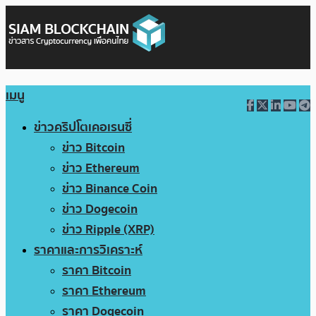
เมนู
ข่าวคริปโตเคอเรนซี่
ข่าว Bitcoin
ข่าว Ethereum
ข่าว Binance Coin
ข่าว Dogecoin
ข่าว Ripple (XRP)
ราคาและการวิเคราะห์
ราคา Bitcoin
ราคา Ethereum
ราคา Dogecoin