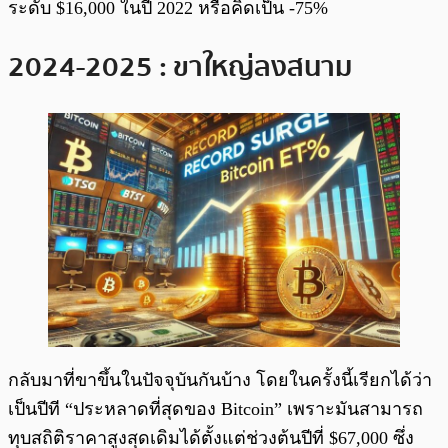
ระดับ $16,000 ในปี 2022 หรือคิดเป็น -75%
2024-2025 : ขาใหญ่ลงสนาม
กลับมาที่ขาขึ้นในปัจจุบันกันบ้าง โดยในครั้งนี้เรียกได้ว่า
เป็นปีที “ประหลาดที่สุดของ Bitcoin” เพราะมันสามารถ
ทุบสถิติราคาสูงสุดเดิมได้ตั้งแต่ช่วงต้นปีที่ $67,000 ซึ่ง