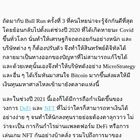
ถัดมากับ Bull Run ครั้งที่ 3 ที่คนไทยน่าจะรู้จักกันดีที่สุด
โดยย้อนกลับไปตั้งแต่ช่วงปี 2020 ที่ได้เกิดหายนะ Covid
ขึ้นทั่วโลก นั่นทำให้เศรษฐกิจถดถอยกันอย่างหนัก และ
บริษัทต่าง ๆ ก็ต้องปรับตัว จึงทำให้สินทรัพย์ดิจิทัลได้
กลายมาเป็นทางออกของปัญหาที่ไม่สามารถแก้ไขได้
และด้วยเหตุนั้นเองจึงทำให้บริษัทดังอย่าง MicroStrategy
และอื่น ๆ ได้เริ่มหันมาสนใจ Bitcoin มากขึ้นส่งผลให้มี
เงินทุนมหาศาลไหลเข้ามายังตลาดแห่งนี้
และในช่วงปี 2021 นี้เองก็ได้มีการถือกำเนิดขึ้นของ
วงการ
DeFi
และ
NFT
ที่ไม่ว่าใครก็สามารถหาเงินได้
อย่างง่าย ๆ จนทำให้นักลงทุนรายย่อยต้องตาลุกวาว ไม่
ว่าจะเป็น การกินกำไรผ่านแพลตฟอร์ม DeFi หรือการ
เล่นเกม NFT กันอย่างบ้าคลั่ง รวมไปถึงการมาของ