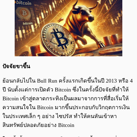
ปัจจัยขาขึ้น
ย้อนกลับไปใน Bull Run ครั้งแรกเกิดขึ้นในปี 2013 หรือ 4
ปี นับตั้งแต่การเปิดตัว Bitcoin ซึ่งในครั้งนี้ปัจจัยที่ทำให้
Bitcoin เข้าสู่ตลาดกระทิงเป็นผลมาจากการที่สื่อเริ่มให้
ความสนใจใน Bitcoin มากขึ้นประกอบกับวิกฤตการเงิน
ในประเทศเล็ก ๆ อย่าง ไซปรัส ทำให้คนหันเข้าหา
สินทรัพย์ปลอดภัยอย่าง Bitcoin