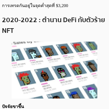
การเทรดกันอยู่ในจุดต่ำสุดที่ $3,200
2020-2022 : ตำนาน DeFi กับตัวร้าย
NFT
ปัจจัยขาขึ้น