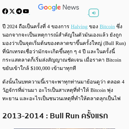
พร้อมเล่น
0:00
/
0:00
ปี 2024 ถือเป็นครั้งที่ 4 ของการ
Halving
ของ
Bitcoin
ซึ่ง
นอกจากจะเป็นเหตุการณ์สำคัญในตัวมันเองแล้ว ยังถูก
มองว่าเป็นจุดเริ่มต้นของตลาดขาขึ้นครั้งใหญ่ (Bull Run)
ที่นักเทรดเชื่อว่ามักจะเกิดขึ้นทุก ๆ 4 ปี และในครั้งนี้
กระแสตลาดก็เริ่มส่งสัญญาณชัดเจน เมื่อราคา Bitcoin
ขยับเข้าใกล้ $100,000 เข้ามาทุกที
ดังนั้นในบทความนี้เราจะพาทุกท่านมาย้อนดูว่า ตลอด 4
วัฏจักรที่ผ่านมา อะไรเป็นสาเหตุที่ทำให้ Bitcoin พุ่ง
ทะยาน และอะไรเป็นชนวนเหตุที่ทำให้ตลาดลุกเป็นไฟ
2013-2014 : Bull Run ครั้งแรก