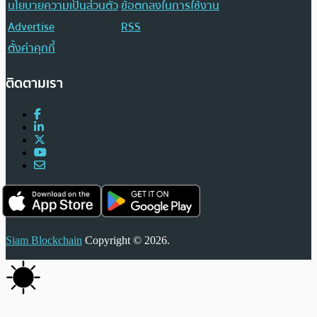
นโยบายความเป็นส่วนตัว
ข้อตกลงในการใช้งาน
Advertise
RSS
ตั้งค่าคุกกี้
ติดตามเรา
Siam Blockchain
Copyright © 2026.