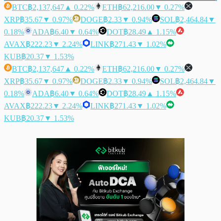
BTC
฿2,137,647
▲ 0.22%
ETH
฿62,216.00
▼ 0.27%
XRP
฿35.67
▼ 0.97%
DOGE
฿2.33
▼ 0.94%
SOL
฿2,464.84
▼
0.18%
ADA
฿6.40
▼ 0.64%
DOT
฿28.49
▲ 1.15%
AVAX
฿222.23
▼ 2.24%
LINK
฿271.43
▼ 1.02%
KUB
฿20.37
▼ 1.53%
BTC
฿2,137,647
▲ 0.22%
ETH
฿62,216.00
▼ 0.27%
XRP
฿35.67
▼ 0.97%
DOGE
฿2.33
▼ 0.94%
SOL
฿2,464.84
▼
0.18%
ADA
฿6.40
▼ 0.64%
DOT
฿28.49
▲ 1.15%
AVAX
฿222.23
▼ 2.24%
LINK
฿271.43
▼ 1.02%
KUB
฿20.37
▼ 1.53%