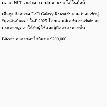
ตลาด NFT จะสามารถกลับมาผงาดได้ในปีหน้า
เมื่อพูดถึงตลาด DeFi Galaxy Research คาดว่าจะเข้าสู่
“ยุคเงินปันผล” ในปี 2025 โดยแอพลิเคชัน on-chain จะ
กระจายมูลค่าให้กับผู้ใช้และผู้ถือครองมากขึ้น
Bitcoin อาจราคาใกล้แตะ $200,000