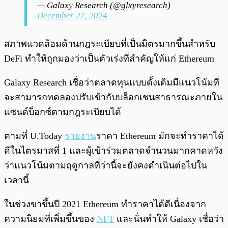
— Galaxy Research (@glxyresearch)
December 27, 2024
สภาพแวดล้อมด้านกฎระเบียบที่เป็นมิตรมากขึ้นสำหรับ
DeFi ทำให้ถูกมองว่าเป็นตัวเร่งที่สำคัญให้แก่ Ethereum
Galaxy Research เชื่อว่าตลาดทุนแบบดั้งเดิมมีแนวโน้มที่
จะสามารถทดลองปรับเข้ากับบล็อกเชนสาธารณะภายใน
แซนด์บ็อกซ์ตามกฎระเบียบได้
ตามที่ U.Today
รายงาน
ราคา Ethereum มักจะทำราคาได้
ดีในไตรมาสที่ 1 และผู้เข้าร่วมตลาดจำนวนมากคาดหวัง
ว่าแนวโน้มตามฤดูกาลที่ว่านี้จะยังคงดำเนินต่อไปใน
เวลานี้
ในช่วงขาขึ้นปี 2021 Ethereum ทำราคาได้ดีเนื่องจาก
ความนิยมที่เพิ่มขึ้นของ
NFT
และนั่นทำให้ Galaxy เชื่อว่า