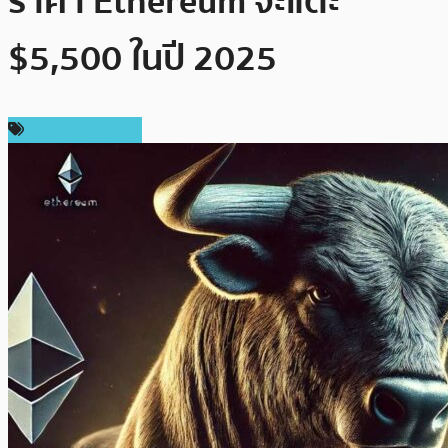
ราคา Ethereum จะแตะ
$5,500 ในปี 2025
ราคา Ethereum