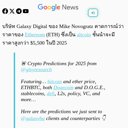
พร้อมเล่น
0:00
/
0:00
บริษัท Galaxy Digital ของ Mike Novogratz คาดการณ์ว่า
ราคาของ
Ethereum
(ETH) ซึ่งเป็น
altcoin
ชั้นนำจะมี
ราคาสูงกว่า $5,500 ในปี 2025
🚨 Crypto Predictions for 2025 from
@glxyresearch
Featuring…
bitcoin
and ether price,
ETHBTC, both
Dogecoin
and D.O.G.E.,
stablecoins,
defi
, L2s, policy, VC, and
more…
Here are the predictions we just sent to
@galaxyhq
clients and counterparties 👇