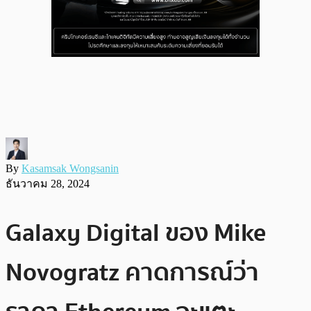
By
Kasamsak Wongsanin
ธันวาคม 28, 2024
Galaxy Digital ของ Mike
Novogratz คาดการณ์ว่า