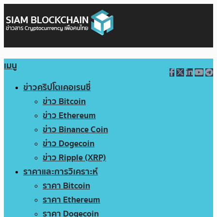
เมนู
ข่าวคริปโตเคอเรนซี่
ข่าว Bitcoin
ข่าว Ethereum
ข่าว Binance Coin
ข่าว Dogecoin
ข่าว Ripple (XRP)
ราคาและการวิเคราะห์
ราคา Bitcoin
ราคา Ethereum
ราคา Dogecoin