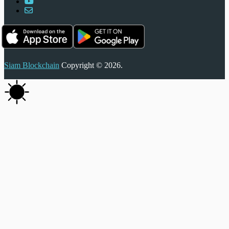
Siam Blockchain
Copyright © 2026.