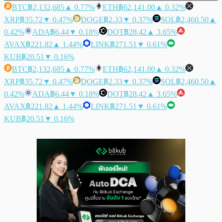
BTC
฿2,132,685
▲ 0.77%
ETH
฿62,141.00
▲ 0.32%
XRP
฿35.72
▼ 0.47%
DOGE
฿2.33
▼ 0.37%
SOL
฿2,460.50
▲
0.42%
ADA
฿6.44
▼ 0.18%
DOT
฿28.42
▲ 3.65%
AVAX
฿221.82
▲ 1.44%
LINK
฿271.51
▼ 0.61%
KUB
฿20.51
▼ 0.16%
BTC
฿2,132,685
▲ 0.77%
ETH
฿62,141.00
▲ 0.32%
XRP
฿35.72
▼ 0.47%
DOGE
฿2.33
▼ 0.37%
SOL
฿2,460.50
▲
0.42%
ADA
฿6.44
▼ 0.18%
DOT
฿28.42
▲ 3.65%
AVAX
฿221.82
▲ 1.44%
LINK
฿271.51
▼ 0.61%
KUB
฿20.51
▼ 0.16%