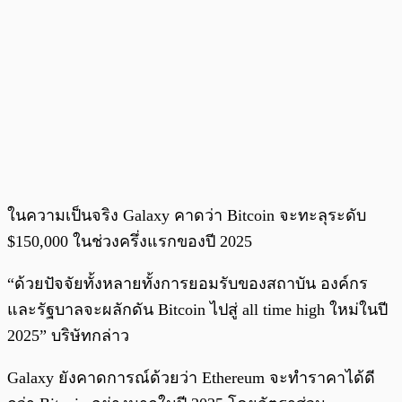
ในความเป็นจริง Galaxy คาดว่า Bitcoin จะทะลุระดับ
$150,000 ในช่วงครึ่งแรกของปี 2025
“ด้วยปัจจัยทั้งหลายทั้งการยอมรับของสถาบัน องค์กร
และรัฐบาลจะผลักดัน Bitcoin ไปสู่ all time high ใหม่ในปี
2025” บริษัทกล่าว
Galaxy ยังคาดการณ์ด้วยว่า Ethereum จะทำราคาได้ดี