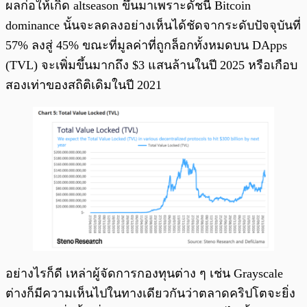
ผลก่อให้เกิด altseason ขึ้นมาเพราะดัชนี Bitcoin
dominance นั้นจะลดลงอย่างเห็นได้ชัดจากระดับปัจจุบันที่
57% ลงสู่ 45% ขณะที่มูลค่าที่ถูกล็อกทั้งหมดบน DApps
(TVL) จะเพิ่มขึ้นมากถึง $3 แสนล้านในปี 2025 หรือเกือบ
สองเท่าของสถิติเดิมในปี 2021
อย่างไรก็ดี เหล่าผู้จัดการกองทุนต่าง ๆ เช่น Grayscale
ต่างก็มีความเห็นไปในทางเดียวกันว่าตลาดคริปโตจะยิ่ง