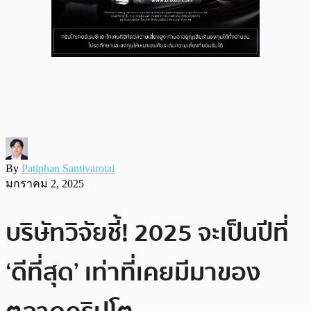
By
Patiphan Santivarotai
มกราคม 2, 2025
บริษัทวิจัยชี้! 2025 จะเป็นปีที่
‘ดีที่สุด’ เท่าที่เคยมีมาของ