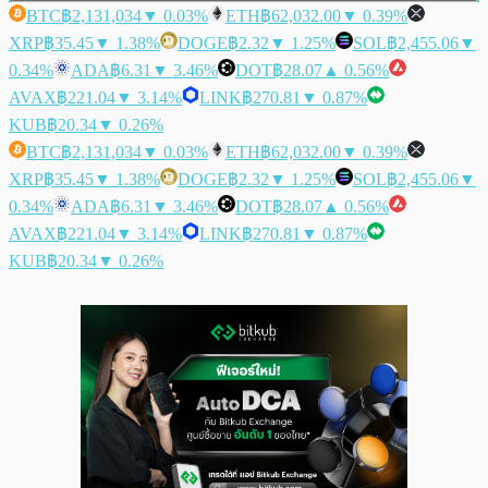
BTC
฿2,131,034
▼ 0.03%
ETH
฿62,032.00
▼ 0.39%
XRP
฿35.45
▼ 1.38%
DOGE
฿2.32
▼ 1.25%
SOL
฿2,455.06
▼
0.34%
ADA
฿6.31
▼ 3.46%
DOT
฿28.07
▲ 0.56%
AVAX
฿221.04
▼ 3.14%
LINK
฿270.81
▼ 0.87%
KUB
฿20.34
▼ 0.26%
BTC
฿2,131,034
▼ 0.03%
ETH
฿62,032.00
▼ 0.39%
XRP
฿35.45
▼ 1.38%
DOGE
฿2.32
▼ 1.25%
SOL
฿2,455.06
▼
0.34%
ADA
฿6.31
▼ 3.46%
DOT
฿28.07
▲ 0.56%
AVAX
฿221.04
▼ 3.14%
LINK
฿270.81
▼ 0.87%
KUB
฿20.34
▼ 0.26%