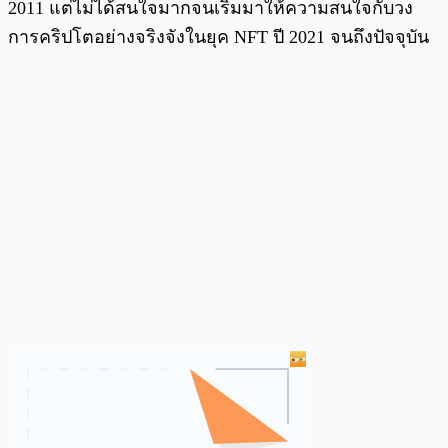
2011 แต่ไม่ได้สนใจมากจนเริ่มมาให้ความสนใจกับวง
การคริปโตอย่างจริงจังในยุค NFT ปี 2021 จนถึงปัจจุบัน