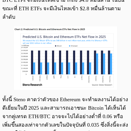
BTC ETFs จะมีเงินไหลเข้ามากถึง $4.8 หมื่นล้าน ในปีนี้
ขณะที่ ETH ETFs จะมีเงินไหลเข้า $2.8 หมื่นล้านตาม
ลำดับ
ทั้งนี้ Steno คาดว่าตัวของ Ethereum จะทำผลงานได้อย่าง
ดีเยี่ยมในปี 2025 และสามารถเอาชนะ Bitcoin ได้เห็นได้
จากคู่เทรด ETH/BTC อาจจะไปได้อย่างต่ำที่ 0.06 หรือ
เพิ่มขึ้นสองเท่าจากตัวเลขในปัจจุบันที่ 0.035 ซึ่งสิ่งนี้จะส่ง