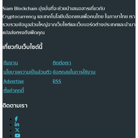
Siam Blockchain มุ่งมั่นที่จะช่วยนำเสนอสารเกี่ยวกับ
Cryptocurrency และเทคโนโลยีบล็อกเชนเพื่อคนไทย ในภาษาไทย เรา
รวบรวมข้อมูลส่วนใหญ่จากเว็บไซต์และเว็บบอร์ดต่างประเทศและนำมา
แปลส่งตรงถึงฟีดคุณ
เกี่ยวกับเว็บไซต์นี้
ทีมงาน
ติดต่อเรา
นโยบายความเป็นส่วนตัว
ข้อตกลงในการใช้งาน
Advertise
RSS
ตั้งค่าคุกกี้
ติดตามเรา