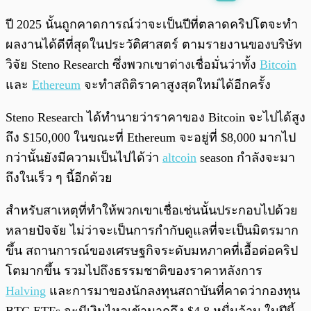
พร้อมเล่น
0:00
/
0:00
ปี 2025 นั้นถูกคาดการณ์ว่าจะเป็นปีที่ตลาดคริปโตจะทำ
ผลงานได้ดีที่สุดในประวัติศาสตร์ ตามรายงานของบริษัท
วิจัย Steno Research ซึ่งพวกเขาต่างเชื่อมั่นว่าทั้ง
Bitcoin
และ
Ethereum
จะทำสถิติราคาสูงสุดใหม่ได้อีกครั้ง
Steno Research ได้ทำนายว่าราคาของ Bitcoin จะไปได้สูง
ถึง $150,000 ในขณะที่ Ethereum จะอยู่ที่ $8,000 มากไป
กว่านั้นยังมีความเป็นไปได้ว่า
altcoin
season กำลังจะมา
ถึงในเร็ว ๆ นี้อีกด้วย
สำหรับสาเหตุที่ทำให้พวกเขาเชื่อเช่นนั้นประกอบไปด้วย
หลายปัจจัย ไม่ว่าจะเป็นการกำกับดูแลที่จะเป็นมิตรมาก
ขึ้น สถานการณ์ของเศรษฐกิจระดับมหภาคที่เอื้อต่อคริป
โตมากขึ้น รวมไปถึงธรรมชาติของราคาหลังการ
Halving
และการมาของนักลงทุนสถาบันที่คาดว่ากองทุน