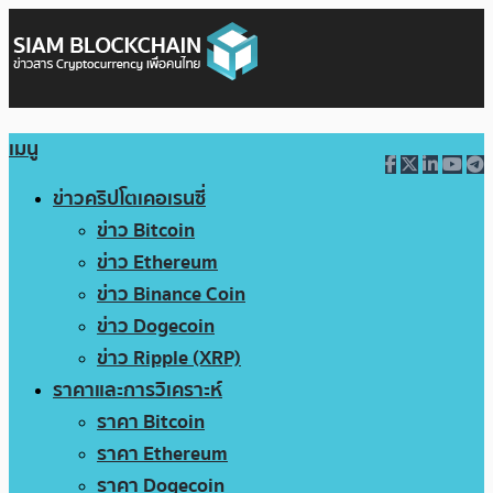
เมนู
ข่าวคริปโตเคอเรนซี่
ข่าว Bitcoin
ข่าว Ethereum
ข่าว Binance Coin
ข่าว Dogecoin
ข่าว Ripple (XRP)
ราคาและการวิเคราะห์
ราคา Bitcoin
ราคา Ethereum
ราคา Dogecoin