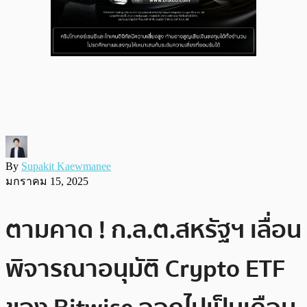
By
Supakit Kaewmanee
มกราคม 15, 2025
ตามคาด ! ก.ล.ต.สหรัฐฯ เลื่อน
พิจารณาอนุมัติ Crypto ETF