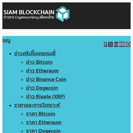
เมนู
ข่าวคริปโตเคอเรนซี่
ข่าว Bitcoin
ข่าว Ethereum
ข่าว Binance Coin
ข่าว Dogecoin
ข่าว Ripple (XRP)
ราคาและการวิเคราะห์
ราคา Bitcoin
ราคา Ethereum
ราคา Dogecoin