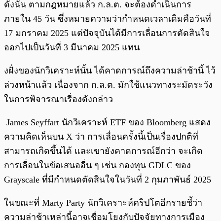
ดังนั้น ตามกฎหมายแล้ว ก.ล.ต. จะต้องดำเนินการ
ภายใน 45 วัน ซึ่งหมายความว่ากำหนดเวลาเดิมคือวันที่
17 มกราคม 2025 แต่ปัจจุบันได้มีการเลื่อนการตัดสินใจ
ออกไปเป็นวันที่ 3 มีนาคม 2025 แทน
งฝั่งของนักวิเคราะห์นั้น ได้คาดการณ์ถึงความล่าช้านี้ ไว้
ล่วงหน้าแล้ว เนื่องจาก ก.ล.ต. มักใช้แนวทางระมัดระวัง
ในการพิจารณาเรื่องดังกล่าว
James Seyffart นักวิเคราะห์ ETF ของ Bloomberg แสดง
ความคิดเห็นบน X ว่า การเลื่อนครั้งนี้เป็นเรื่องปกติที่
สามารถเกิดขึ้นได้ และเขายังคาดการณ์อีกว่า จะเกิด
การเลื่อนในข้อเสนออื่น ๆ เช่น กองทุน GDLC ของ
Grayscale ที่มีกำหนดตัดสินใจในวันที่ 2 กุมภาพันธ์ 2025
ในขณะที่ Marty Party นักวิเคราะห์คริปโตอีกรายชี้ว่า
ความล่าช้าเหล่านี้อาจเชื่อมโยงกับปัจจัยทางการเมือง