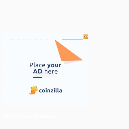
ติดตามเราบน Facebook