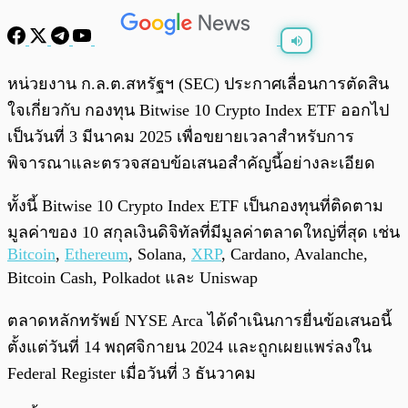
พร้อมเล่น
0:00
/
0:00
หน่วยงาน ก.ล.ต.สหรัฐฯ (SEC) ประกาศเลื่อนการตัดสิน
ใจเกี่ยวกับ กองทุน Bitwise 10 Crypto Index ETF ออกไป
เป็นวันที่ 3 มีนาคม 2025 เพื่อขยายเวลาสำหรับการ
พิจารณาและตรวจสอบข้อเสนอสำคัญนี้อย่างละเอียด
ทั้งนี้ Bitwise 10 Crypto Index ETF เป็นกองทุนที่ติดตาม
มูลค่าของ 10 สกุลเงินดิจิทัลที่มีมูลค่าตลาดใหญ่ที่สุด เช่น
Bitcoin
,
Ethereum
, Solana,
XRP
, Cardano, Avalanche,
Bitcoin Cash, Polkadot และ Uniswap
ตลาดหลักทรัพย์ NYSE Arca ได้ดำเนินการยื่นข้อเสนอนี้
ตั้งแต่วันที่ 14 พฤศจิกายน 2024 และถูกเผยแพร่ลงใน
Federal Register เมื่อวันที่ 3 ธันวาคม