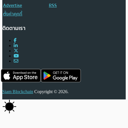
Advertise
RSS
ตั้งค่าคุกกี้
ติดตามเรา
Siam Blockchain
Copyright © 2026.