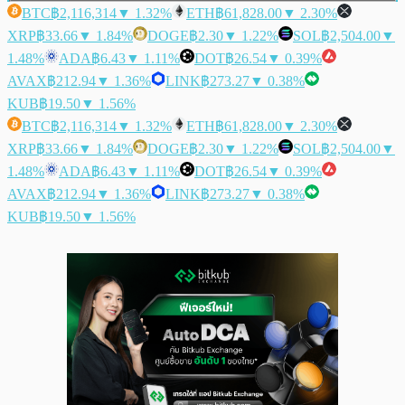
BTC
฿2,116,314
▼ 1.32%
ETH
฿61,828.00
▼ 2.30%
XRP
฿33.66
▼ 1.84%
DOGE
฿2.30
▼ 1.22%
SOL
฿2,504.00
▼
1.48%
ADA
฿6.43
▼ 1.11%
DOT
฿26.54
▼ 0.39%
AVAX
฿212.94
▼ 1.36%
LINK
฿273.27
▼ 0.38%
KUB
฿19.50
▼ 1.56%
BTC
฿2,116,314
▼ 1.32%
ETH
฿61,828.00
▼ 2.30%
XRP
฿33.66
▼ 1.84%
DOGE
฿2.30
▼ 1.22%
SOL
฿2,504.00
▼
1.48%
ADA
฿6.43
▼ 1.11%
DOT
฿26.54
▼ 0.39%
AVAX
฿212.94
▼ 1.36%
LINK
฿273.27
▼ 0.38%
KUB
฿19.50
▼ 1.56%