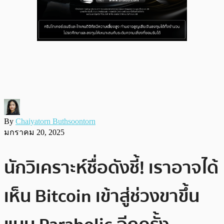
By
Chaiyatorn Buthsoontorn
มกราคม 20, 2025
นักวิเคราะห์ชื่อดังชี้! เราอาจได้
เห็น Bitcoin เข้าสู่ช่วงขาขึ้น