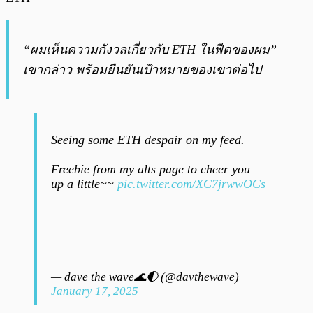
“ผมเห็นความกังวลเกี่ยวกับ ETH ในฟีดของผม”
เขากล่าว พร้อมยืนยันเป้าหมายของเขาต่อไป
Seeing some ETH despair on my feed.
Freebie from my alts page to cheer you
up a little~~
pic.twitter.com/XC7jrwwOCs
— dave the wave🌊🌓 (@davthewave)
January 17, 2025