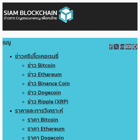
เมนู
ข่าวคริปโตเคอเรนซี่
ข่าว Bitcoin
ข่าว Ethereum
ข่าว Binance Coin
ข่าว Dogecoin
ข่าว Ripple (XRP)
ราคาและการวิเคราะห์
ราคา Bitcoin
ราคา Ethereum
ราคา Dogecoin