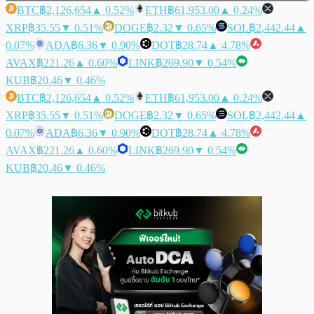
BTC
฿2,126,654
▲ 0.52%
ETH
฿61,953.00
▲ 0.24%
XRP
฿35.55
▼ 0.51%
DOGE
฿2.32
▼ 0.65%
SOL
฿2,442.44
▲
0.07%
ADA
฿6.36
▼ 0.90%
DOT
฿28.74
▲ 4.78%
AVAX
฿221.26
▲ 0.60%
LINK
฿269.90
▼ 0.54%
KUB
฿20.46
▼ 0.46%
BTC
฿2,126,654
▲ 0.52%
ETH
฿61,953.00
▲ 0.24%
XRP
฿35.55
▼ 0.51%
DOGE
฿2.32
▼ 0.65%
SOL
฿2,442.44
▲
0.07%
ADA
฿6.36
▼ 0.90%
DOT
฿28.74
▲ 4.78%
AVAX
฿221.26
▲ 0.60%
LINK
฿269.90
▼ 0.54%
KUB
฿20.46
▼ 0.46%