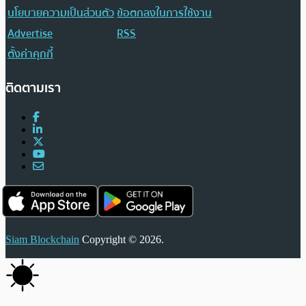
นโยบายความเป็นส่วนตัว
ข้อตกลงในการใช้งาน
Advertise
RSS
ตั้งค่าคุกกี้
ติดตามเรา
Siam Blockchain
Copyright © 2026.