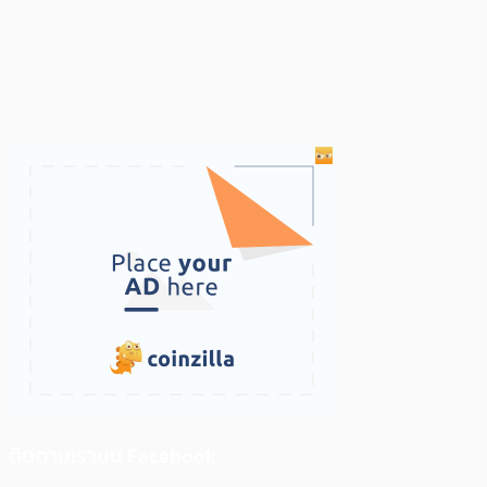
ติดตามเราบน Facebook