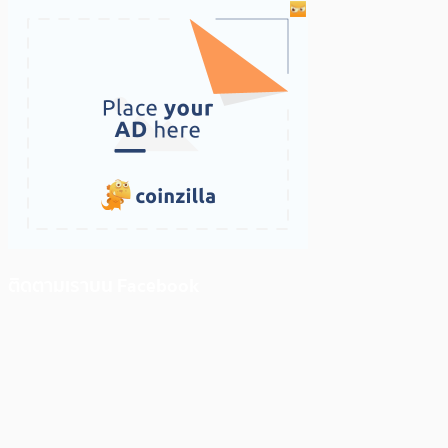
ติดตามเราบน Facebook