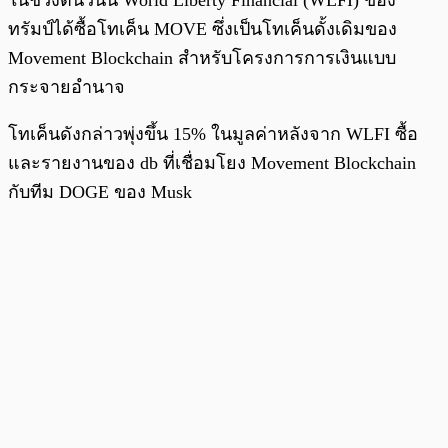
ในช่วงต้นวันนี้ World Liberty Financial (WLFI) ของ
ทรัมป์ได้ซื้อโทเค็น MOVE ซึ่งเป็นโทเค็นดั้งเดิมของ
Movement Blockchain สำหรับโครงการการเงินแบบ
กระจายอำนาจ
โทเค็นดังกล่าวพุ่งขึ้น 15% ในมูลค่าหลังจาก WLFI ซื้อ
และรายงานของ db ที่เชื่อมโยง Movement Blockchain
กับทีม DOGE ของ Musk