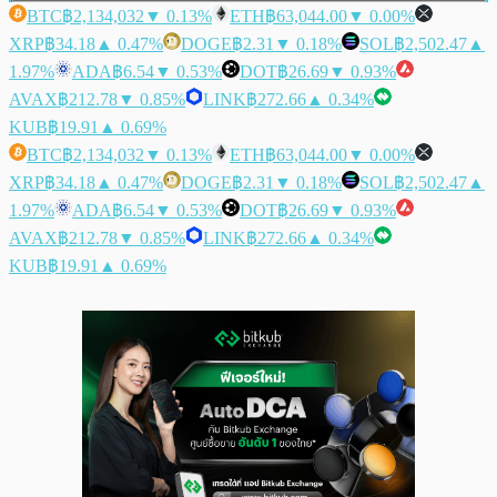
BTC
฿2,134,032
▼ 0.13%
ETH
฿63,044.00
▼ 0.00%
XRP
฿34.18
▲ 0.47%
DOGE
฿2.31
▼ 0.18%
SOL
฿2,502.47
▲
1.97%
ADA
฿6.54
▼ 0.53%
DOT
฿26.69
▼ 0.93%
AVAX
฿212.78
▼ 0.85%
LINK
฿272.66
▲ 0.34%
KUB
฿19.91
▲ 0.69%
BTC
฿2,134,032
▼ 0.13%
ETH
฿63,044.00
▼ 0.00%
XRP
฿34.18
▲ 0.47%
DOGE
฿2.31
▼ 0.18%
SOL
฿2,502.47
▲
1.97%
ADA
฿6.54
▼ 0.53%
DOT
฿26.69
▼ 0.93%
AVAX
฿212.78
▼ 0.85%
LINK
฿272.66
▲ 0.34%
KUB
฿19.91
▲ 0.69%