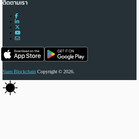
ติดตามเรา
Siam Blockchain
Copyright © 2026.