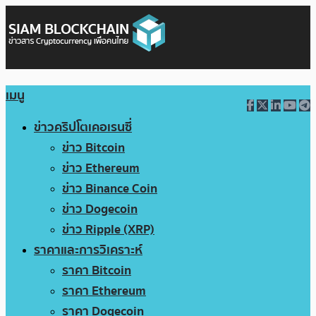
เมนู
ข่าวคริปโตเคอเรนซี่
ข่าว Bitcoin
ข่าว Ethereum
ข่าว Binance Coin
ข่าว Dogecoin
ข่าว Ripple (XRP)
ราคาและการวิเคราะห์
ราคา Bitcoin
ราคา Ethereum
ราคา Dogecoin