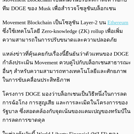
ทีม DOGE ของ Musk เพื่อสำรวจโซลูชันบล็อกเชน
Movement Blockchain เป็นโซลูชัน Layer-2 บน
Ethereum
ซึ่งใช้เทคโนโลยี Zero-knowledge (ZK) rollup เพื่อเพิ่ม
ความสามารถในการปรับขนาดและความปลอดภัย
แหล่งข่าวที่คุ้นเคยกับเรื่องนี้ยืนยันว่าตัวแทนของ DOGE
กำลังประเมิน Movement ควบคู่ไปกับบล็อกเชนสาธารณะ
อื่นๆ สำหรับความสามารถทางเทคโนโลยีและศักยภาพ
ในการขับเคลื่อนประสิทธิภาพ
โครงการ DOGE มองว่าบล็อกเชนเป็นวิธีหนึ่งในการลด
การฉ้อโกง การสูญเสีย และการละเมิดในโครงการของ
รัฐบาล ซึ่งสอดคล้องกับจุดเน้นของแคมเปญของทรัมป์ใน
การลดการขาดดุล