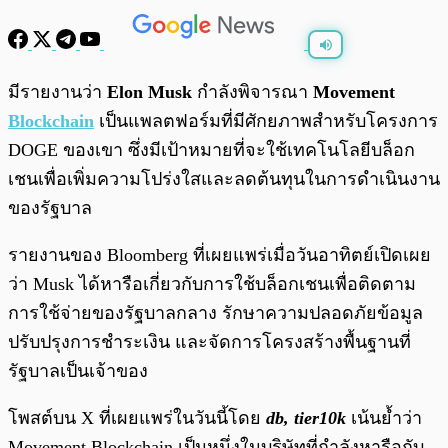
พร้อมเล่น
0:00
/
0:00
มีรายงานว่า
Elon Musk
กำลังพิจารณา
Movement
Blockchain
เป็นแพลตฟอร์มที่มีศักยภาพสำหรับโครงการ
DOGE ของเขา ซึ่งมีเป้าหมายที่จะใช้เทคโนโลยีบล็อก
เชนเพื่อเพิ่มความโปร่งใสและลดต้นทุนในการดำเนินงาน
ของรัฐบาล
รายงานของ Bloomberg ที่เผยแพร่เมื่อวันอาทิตย์เปิดเผย
ว่า Musk ได้หารือเกี่ยวกับการใช้บล็อกเชนเพื่อติดตาม
การใช้จ่ายของรัฐบาลกลาง รักษาความปลอดภัยข้อมูล
ปรับปรุงการชำระเงิน และจัดการโครงสร้างพื้นฐานที่
รัฐบาลเป็นเจ้าของ
โพสต์บน X ที่เผยแพร่ในวันนี้โดย
db, tier10k
เน้นย้ำว่า
Movement Blockchain เป็นหนึ่งในบริษัทที่กำลังหารือกับ