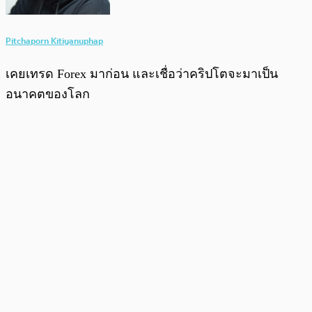
Pitchaporn Kitiyanuphap
เคยเทรด Forex มาก่อน และเชื่อว่าคริปโตจะมาเป็น
อนาคตของโลก