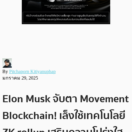
By
Pitchaporn Kitiyanuphap
มกราคม 29, 2025
Elon Musk จับตา Movement
Blockchain! เล็งใช้เทคโนโลยี