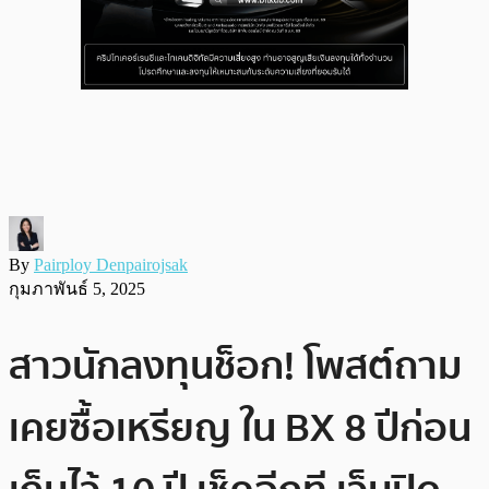
By
Pairploy Denpairojsak
กุมภาพันธ์ 5, 2025
สาวนักลงทุนช็อก! โพสต์ถาม
เคยซื้อเหรียญ ใน BX 8 ปีก่อน