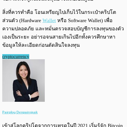
สิ่งที่ควรทำคือ โอนเหรียญไปเก็บไว้ในกระเป๋าคริปโต
ส่วนตัว (Hardware
Wallet
หรือ Software Wallet) เพื่อ
ความปลอดภัย และหมั่นตรวจสอบบัญชีการลงทุนของตัว
เองเป็นระยะ อย่ารอจนสายเกินไปอีกทั้งควรศึกษาหา
ข้อมูลให้ละเอียดก่อนตัดสินใจลงทุน
cryptocurrency
Pairploy Denpairojsak
เข้าสู่โลกคริปโตจากการเทรดในปี 2021 เริ่มรู้จัก Bitcoin