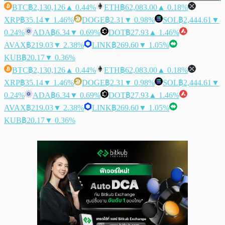
BTC
฿2,130,126
▲ 0.44%
ETH
฿62,083.00
▲ 0.18%
XRP
฿35.14
▼ 1.46%
DOGE
฿2.31
▼ 0.98%
SOL
฿2,444.61
▼
0.24%
ADA
฿6.34
▼ 0.69%
DOT
฿27.93
▲ 1.46%
AVAX
฿219.03
▼ 2.38%
LINK
฿269.60
▼ 1.05%
KUB
฿20.17
▼ 0.36%
BTC
฿2,130,126
▲ 0.44%
ETH
฿62,083.00
▲ 0.18%
XRP
฿35.14
▼ 1.46%
DOGE
฿2.31
▼ 0.98%
SOL
฿2,444.61
▼
0.24%
ADA
฿6.34
▼ 0.69%
DOT
฿27.93
▲ 1.46%
AVAX
฿219.03
▼ 2.38%
LINK
฿269.60
▼ 1.05%
KUB
฿20.17
▼ 0.36%