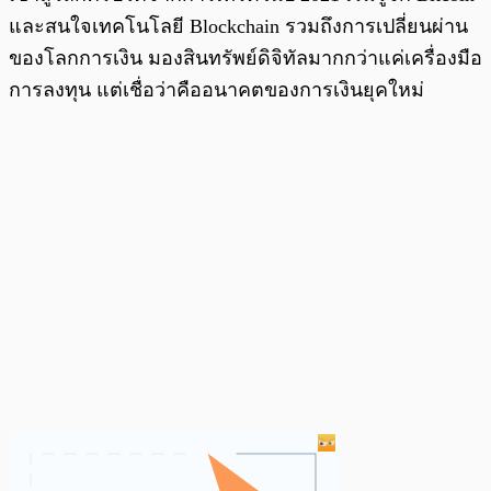
และสนใจเทคโนโลยี Blockchain รวมถึงการเปลี่ยนผ่าน
ของโลกการเงิน มองสินทรัพย์ดิจิทัลมากกว่าแค่เครื่องมือ
การลงทุน แต่เชื่อว่าคืออนาคตของการเงินยุคใหม่