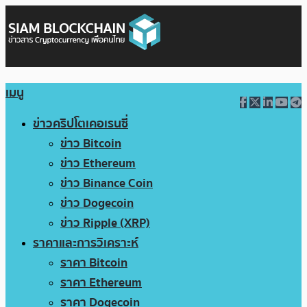
เมนู
ข่าวคริปโตเคอเรนซี่
ข่าว Bitcoin
ข่าว Ethereum
ข่าว Binance Coin
ข่าว Dogecoin
ข่าว Ripple (XRP)
ราคาและการวิเคราะห์
ราคา Bitcoin
ราคา Ethereum
ราคา Dogecoin