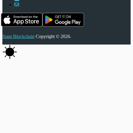
Siam Blockchain
Copyright © 2026.