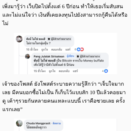
เพิ่งมารู้ว่า เว็บปิดไปตั้งแต่ 6 ปีก่อน ทำให้เธอเริ่มสับสน
และไม่แน่ใจว่า เงินที่เคยลงทุนไปยังสามารถกู้คืนได้หรือ
ไม่
เจ้าของโพสต์ ยังโพสต์ระบายความรู้สึกว่า “เจ็บใจมาก
เลย มีคนบอกซื้อไม่เป็น ก็เก็บไว้แบบสัก 10 ปีแล้วคอยมา
ดู เค้าๆรวยกันหลายคนแหละแบบนี้ เราคือซวยเลย ครั้ง
แรกเลย”