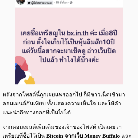
หลังจากโพสต์นี้ถูกเผยแพร่ออกไป ก็มีชาวเน็ตเข้ามา
คอมเมนต์กันเพียบ ทั้งแสดงความเห็นใจ และให้คำ
แนะนำถึงทางออกที่เป็นไปได้
จากคอมเมนต์เพิ่มเติมของเจ้าของโพสต์ เปิดเผยว่า
เหรียญที่ซื้อไว้เป็น
Bitcoin จากเว็บ Money Buffalo
และ