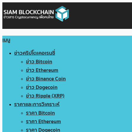
เมนู
ข่าวคริปโตเคอเรนซี่
ข่าว Bitcoin
ข่าว Ethereum
ข่าว Binance Coin
ข่าว Dogecoin
ข่าว Ripple (XRP)
ราคาและการวิเคราะห์
ราคา Bitcoin
ราคา Ethereum
ราคา Dogecoin