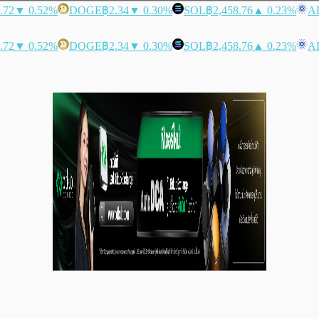
.72
▼ 0.52%
DOGE
฿2.34
▼ 0.30%
SOL
฿2,458.76
▲ 0.23%
A
.72
▼ 0.52%
DOGE
฿2.34
▼ 0.30%
SOL
฿2,458.76
▲ 0.23%
A