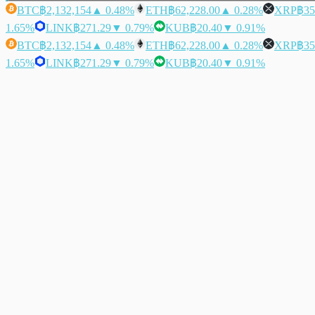
BTC
฿2,132,154
▲ 0.48%
ETH
฿62,228.00
▲ 0.28%
XRP
฿35
1.65%
LINK
฿271.29
▼ 0.79%
KUB
฿20.40
▼ 0.91%
BTC
฿2,132,154
▲ 0.48%
ETH
฿62,228.00
▲ 0.28%
XRP
฿35
1.65%
LINK
฿271.29
▼ 0.79%
KUB
฿20.40
▼ 0.91%