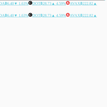
DA
฿6.40
▼ 1.63%
DOT
฿28.73
▲ 4.59%
AVAX
฿222.82
▲
DA
฿6.40
▼ 1.63%
DOT
฿28.73
▲ 4.59%
AVAX
฿222.82
▲