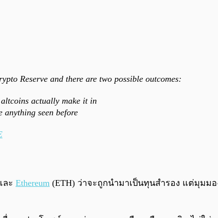
Crypto Reserve and there are two possible outcomes:
ltcoins actually make it in
e anything seen before
E
 และ
Ethereum
(ETH) ว่าจะถูกนำมาเป็นทุนสำรอง แต่มุมมอง