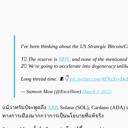
I've been thinking about the US Strategic Bitcoin/
1⃣ The reserve is
$BTC
and none of the mentioned a
2⃣ We're going to accelerate into degeneracy unlik
Long thread time. 🧵👇
pic.twitter.com/4EVzXeyDe
— Samson Mow (@Excellion)
March 3, 2025
แม้ว่าทรัมป์จะพูดถึง
XRP
, Solana (SOL), Cardano (ADA)
ทางการเมืองมากกว่าการเป็นนโยบายที่แท้จริง