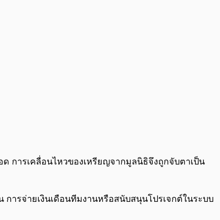
ด การเคลื่อนไหวของเหรียญจากมูลนิธิจึงถูกจับตาเป็น
ช่น การจ่ายเงินเดือนทีมงานหรือสนับสนุนโปรเจกต์ในระบบ