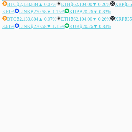
BTC
฿2,133,884
▲ 0.07%
ETH
฿62,104.00
▼ 0.26%
XRP
฿35
3.61%
LINK
฿270.58
▼ 1.15%
KUB
฿20.26
▼ 0.83%
BTC
฿2,133,884
▲ 0.07%
ETH
฿62,104.00
▼ 0.26%
XRP
฿35
3.61%
LINK
฿270.58
▼ 1.15%
KUB
฿20.26
▼ 0.83%