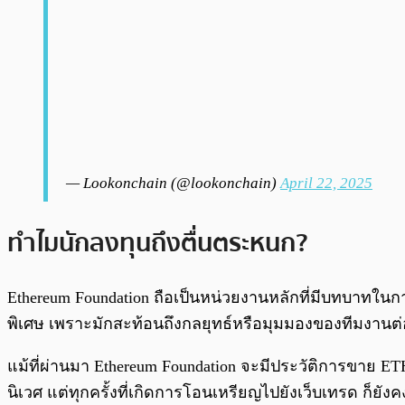
— Lookonchain (@lookonchain)
April 22, 2025
ทำไมนักลงทุนถึงตื่นตระหนก?
Ethereum Foundation ถือเป็นหน่วยงานหลักที่มีบทบาทใ
พิเศษ เพราะมักสะท้อนถึงกลยุทธ์หรือมุมมองของทีมงาน
แม้ที่ผ่านมา Ethereum Foundation จะมีประวัติการขาย E
นิเวศ แต่ทุกครั้งที่เกิดการโอนเหรียญไปยังเว็บเทรด ก็ยั