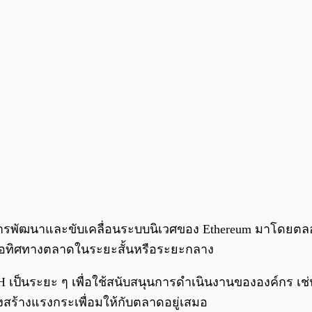
นการพัฒนาและขับเคลื่อนระบบนิเวศของ Ethereum มาโดยตลอ
ต่อทิศทางตลาดในระยะสั้นหรือระยะกลาง
TH เป็นระยะ ๆ เพื่อใช้สนับสนุนการดำเนินงานขององค์กร เ
งคงสร้างแรงกระเพื่อมให้กับตลาดอยู่เสมอ