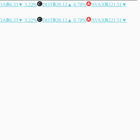
DA
฿6.33
▼ 3.22%
DOT
฿28.12
▲ 0.78%
AVAX
฿221.51
▼
DA
฿6.33
▼ 3.22%
DOT
฿28.12
▲ 0.78%
AVAX
฿221.51
▼