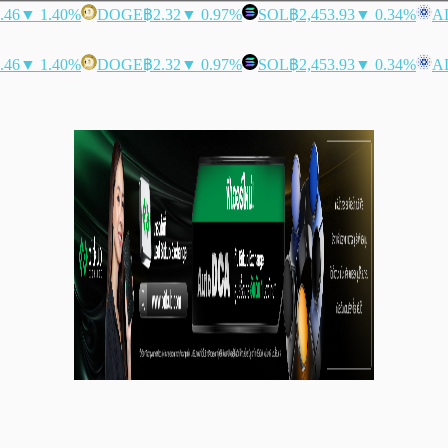
.46
▼ 1.40%
DOGE
฿2.32
▼ 0.97%
SOL
฿2,453.93
▼ 0.34%
A
.46
▼ 1.40%
DOGE
฿2.32
▼ 0.97%
SOL
฿2,453.93
▼ 0.34%
A