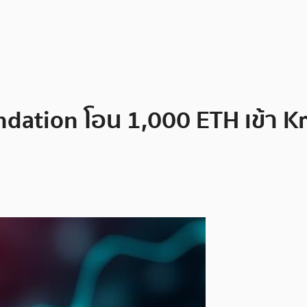
dation โอน 1,000 ETH เข้า Kr