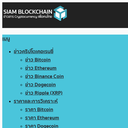
เมนู
ข่าวคริปโตเคอเรนซี่
ข่าว Bitcoin
ข่าว Ethereum
ข่าว Binance Coin
ข่าว Dogecoin
ข่าว Ripple (XRP)
ราคาและการวิเคราะห์
ราคา Bitcoin
ราคา Ethereum
ราคา Dogecoin