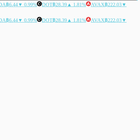
DA
฿6.44
▼ 0.99%
DOT
฿28.39
▲ 1.81%
AVAX
฿222.03
▼
DA
฿6.44
▼ 0.99%
DOT
฿28.39
▲ 1.81%
AVAX
฿222.03
▼