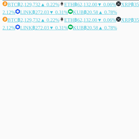
BTC
฿2,129,732
▲ 0.22%
ETH
฿62,132.00
▼ 0.06%
XRP
฿35
2.12%
LINK
฿272.03
▼ 0.31%
KUB
฿20.58
▲ 0.78%
BTC
฿2,129,732
▲ 0.22%
ETH
฿62,132.00
▼ 0.06%
XRP
฿35
2.12%
LINK
฿272.03
▼ 0.31%
KUB
฿20.58
▲ 0.78%