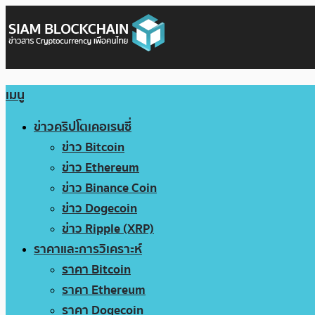
เมนู
ข่าวคริปโตเคอเรนซี่
ข่าว Bitcoin
ข่าว Ethereum
ข่าว Binance Coin
ข่าว Dogecoin
ข่าว Ripple (XRP)
ราคาและการวิเคราะห์
ราคา Bitcoin
ราคา Ethereum
ราคา Dogecoin