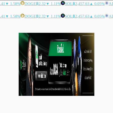
.41
▼ 1.58%
DOGE
฿2.32
▼ 1.11%
SOL
฿2,457.63
▲ 0.05%
A
.41
▼ 1.58%
DOGE
฿2.32
▼ 1.11%
SOL
฿2,457.63
▲ 0.05%
A