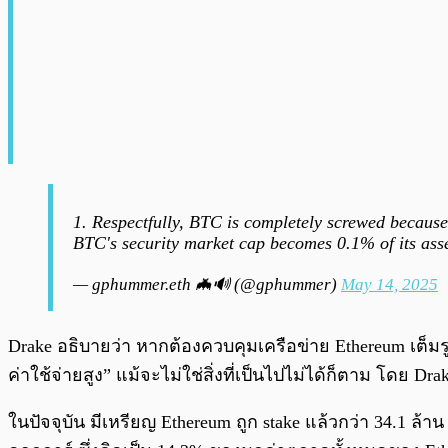
1. Respectfully, BTC is completely screwed because
BTC's security market cap becomes 0.1% of its asse
— gphummer.eth 🦇🔊 (@gphummer)
May 14, 2025
Drake อธิบายว่า หากต้องควบคุมเครือข่าย Ethereum เต็มร
ค่าใช้จ่ายสูง” แม้จะไม่ใช่สิ่งที่เป็นไปไม่ได้ก็ตาม โดย D
ในปัจจุบัน มีเหรียญ Ethereum ถูก stake แล้วกว่า 34.1 