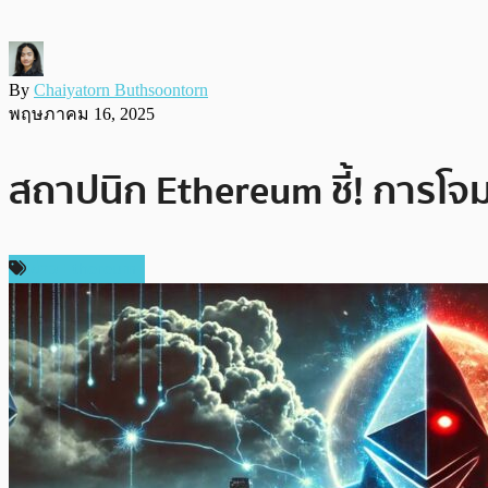
By
Chaiyatorn Buthsoontorn
พฤษภาคม 16, 2025
สถาปนิก Ethereum ชี้! การโจ
ข่าว Ethereum