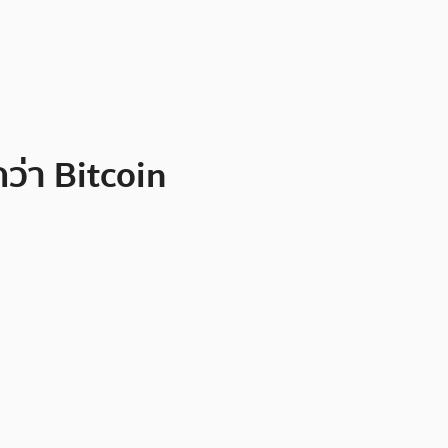
ว่า Bitcoin