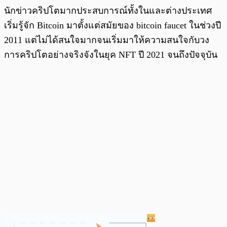
นักข่าวคริปโตมากประสบการณ์ทั้งในและต่างประเทศ
เริ่มรู้จัก Bitcoin มาตั้งแต่สมัยของ bitcoin faucet ในช่วงปี
2011 แต่ไม่ได้สนใจมากจนเริ่มมาให้ความสนใจกับวง
การคริปโตอย่างจริงจังในยุค NFT ปี 2021 จนถึงปัจจุบัน