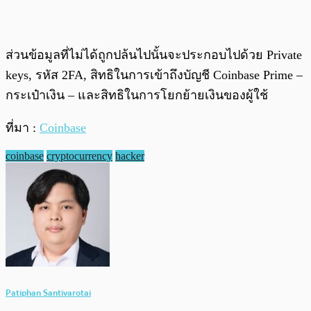
ส่วนข้อมูลที่ไม่ได้ถูกปล้นไปนั้นจะประกอบไปด้วย Private
keys, รหัส 2FA, สิทธิในการเข้าถึงบัญชี Coinbase Prime –
กระเป๋าเงิน – และสิทธิในการโยกย้ายเงินของผู้ใช้
ที่มา :
Coinbase
coinbase
cryptocurrency
hacker
Patiphan Santivarotai