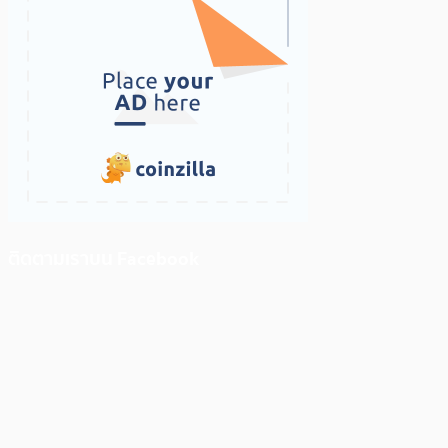
ติดตามเราบน Facebook