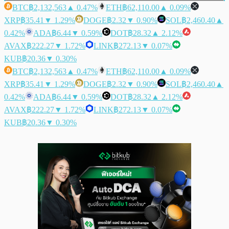
BTC
฿2,132,563
▲ 0.47%
ETH
฿62,110.00
▲ 0.09%
XRP
฿35.41
▼ 1.29%
DOGE
฿2.32
▼ 0.90%
SOL
฿2,460.40
▲
0.42%
ADA
฿6.44
▼ 0.59%
DOT
฿28.32
▲ 2.12%
AVAX
฿222.27
▼ 1.72%
LINK
฿272.13
▼ 0.07%
KUB
฿20.36
▼ 0.30%
BTC
฿2,132,563
▲ 0.47%
ETH
฿62,110.00
▲ 0.09%
XRP
฿35.41
▼ 1.29%
DOGE
฿2.32
▼ 0.90%
SOL
฿2,460.40
▲
0.42%
ADA
฿6.44
▼ 0.59%
DOT
฿28.32
▲ 2.12%
AVAX
฿222.27
▼ 1.72%
LINK
฿272.13
▼ 0.07%
KUB
฿20.36
▼ 0.30%