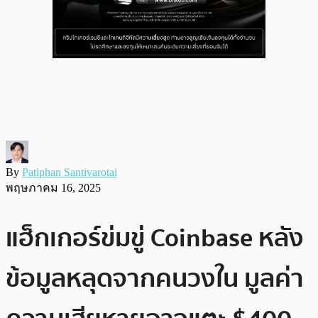
By
Patiphan Santivarotai
พฤษภาคม 16, 2025
แฮ็กเกอร์ข่มขู่ Coinbase หลัง
ข้อมูลหลุดจากคนวงใน มูลค่า