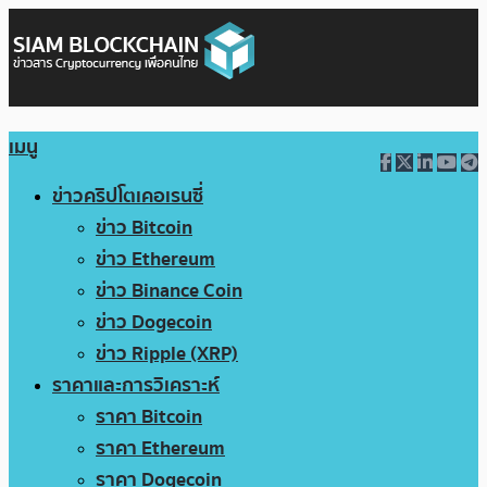
เมนู
ข่าวคริปโตเคอเรนซี่
ข่าว Bitcoin
ข่าว Ethereum
ข่าว Binance Coin
ข่าว Dogecoin
ข่าว Ripple (XRP)
ราคาและการวิเคราะห์
ราคา Bitcoin
ราคา Ethereum
ราคา Dogecoin