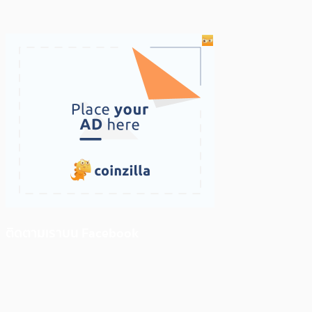
ติดตามเราบน Facebook