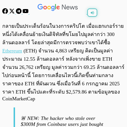
พร้อมเล่น
0:00
/
0:00
กลายเป็นประเด็นร้อนในวงการคริปโต เมื่อแฮกเกอร์ราย
หนึ่งได้เคลื่อนย้ายเงินดิจิทัลที่ขโมยไปมูลค่ากว่า 300
ล้านดอลลาร์ โดยล่าสุดมีการตรวจพบว่าเขาได้ซื้อ
Ethereum
(ETH) จำนวน 4,863 เหรียญ คิดเป็นมูลค่า
ประมาณ 12.55 ล้านดอลลาร์ หลังจากเพิ่งขาย ETH
จำนวน 26,762 เหรียญ มูลค่ารวมกว่า 69.25 ล้านดอลลาร์
ไปก่อนหน้านี้ โดยการเคลื่อนไหวนี้เกิดขึ้นท่ามกลาง
ราคาของ ETH ที่ผันผวน ซึ่งเมื่อวันที่ 6 กรกฎาคม 2025
ราคา ETH ขึ้นไปแตะที่ระดับ $2,579.86 ตามข้อมูลของ
CoinMarketCap
🚨 NEW: The hacker who stole over
$300M from Coinbase users just bought