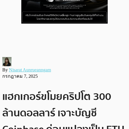
By
Nisarat Aunrueanngam
กรกฎาคม 7, 2025
แฮกเกอร์ขโมยคริปโต 300
ล้านดอลลาร์ เจาะบัญชี