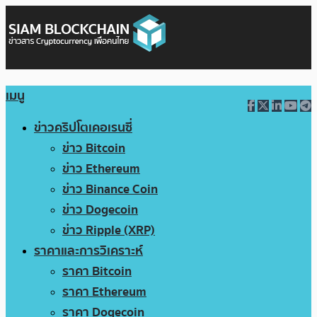
เมนู
ข่าวคริปโตเคอเรนซี่
ข่าว Bitcoin
ข่าว Ethereum
ข่าว Binance Coin
ข่าว Dogecoin
ข่าว Ripple (XRP)
ราคาและการวิเคราะห์
ราคา Bitcoin
ราคา Ethereum
ราคา Dogecoin