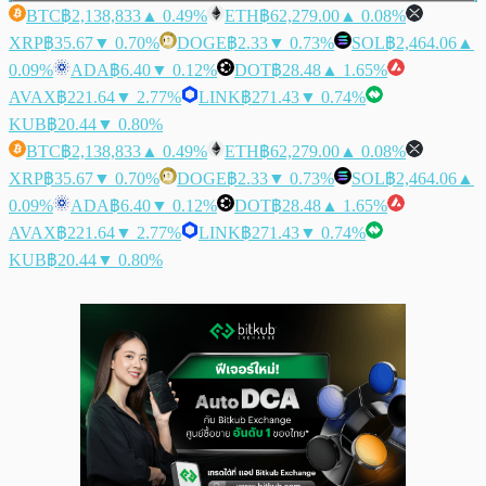
BTC
฿2,138,833
▲ 0.49%
ETH
฿62,279.00
▲ 0.08%
XRP
฿35.67
▼ 0.70%
DOGE
฿2.33
▼ 0.73%
SOL
฿2,464.06
▲
0.09%
ADA
฿6.40
▼ 0.12%
DOT
฿28.48
▲ 1.65%
AVAX
฿221.64
▼ 2.77%
LINK
฿271.43
▼ 0.74%
KUB
฿20.44
▼ 0.80%
BTC
฿2,138,833
▲ 0.49%
ETH
฿62,279.00
▲ 0.08%
XRP
฿35.67
▼ 0.70%
DOGE
฿2.33
▼ 0.73%
SOL
฿2,464.06
▲
0.09%
ADA
฿6.40
▼ 0.12%
DOT
฿28.48
▲ 1.65%
AVAX
฿221.64
▼ 2.77%
LINK
฿271.43
▼ 0.74%
KUB
฿20.44
▼ 0.80%