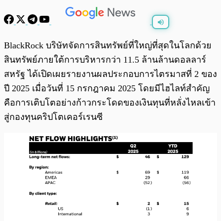
พร้อมเล่น
0:00
/
0:00
BlackRock บริษัทจัดการสินทรัพย์ที่ใหญ่ที่สุดในโลกด้วย
สินทรัพย์ภายใต้การบริหารกว่า 11.5 ล้านล้านดอลลาร์
สหรัฐ ได้เปิดเผยรายงานผลประกอบการไตรมาสที่ 2 ของ
ปี 2025 เมื่อวันที่ 15 กรกฎาคม 2025 โดยมีไฮไลท์สำคัญ
คือการเติบโตอย่างก้าวกระโดดของเงินทุนที่หลั่งไหลเข้า
สู่กองทุนคริปโตเคอร์เรนซี