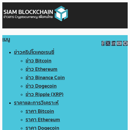
เมนู
ข่าวคริปโตเคอเรนซี่
ข่าว Bitcoin
ข่าว Ethereum
ข่าว Binance Coin
ข่าว Dogecoin
ข่าว Ripple (XRP)
ราคาและการวิเคราะห์
ราคา Bitcoin
ราคา Ethereum
ราคา Dogecoin