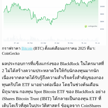
กราฟราคา
Bitcoin
(BTC) ตั้งแต่เดือนมกราคม 2025 ที่มา:
CoinGecko
ผลประกอบการที่แข็งแกร่งของ BlackRock ในไตรมาสที่
2 ไม่ได้สร้างความประหลาดใจให้กับนักลงทุนมากนัก
เนื่องจากตลาดได้รับรู้ถึงความสำเร็จครั้งสำคัญของกอง
ทุนคริปโต ETF มาอย่างต่อเนื่อง โดยในช่วงต้นเดือน
มิถุนายน กองทุน Spot Bitcoin ETF ของ BlackRock อย่าง
iShares Bitcoin Trust (IBIT) ได้กลายเป็นกองทุน ETF ที่
เติบโตเร็วที่สุดในประวัติศาสตร์ ข้อมูลจาก CoinShares