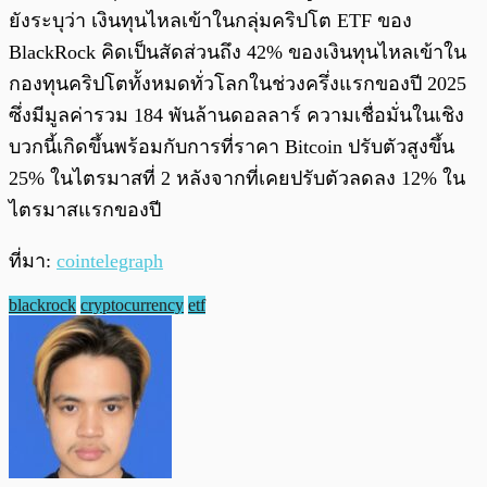
ยังระบุว่า เงินทุนไหลเข้าในกลุ่มคริปโต ETF ของ
BlackRock คิดเป็นสัดส่วนถึง 42% ของเงินทุนไหลเข้าใน
กองทุนคริปโตทั้งหมดทั่วโลกในช่วงครึ่งแรกของปี 2025
ซึ่งมีมูลค่ารวม 184 พันล้านดอลลาร์ ความเชื่อมั่นในเชิง
บวกนี้เกิดขึ้นพร้อมกับการที่ราคา Bitcoin ปรับตัวสูงขึ้น
25% ในไตรมาสที่ 2 หลังจากที่เคยปรับตัวลดลง 12% ใน
ไตรมาสแรกของปี
ที่มา:
cointelegraph
blackrock
cryptocurrency
etf