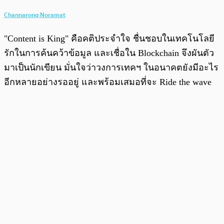
Channarong Noramat
"Content is King" คือคติประจำใจ ชื่นชอบในเทคโนโลยี
รักในการค้นคว้าข้อมูล และเชื่อใน Blockchain จึงผันตัว
มาเป็นนักเขียน มั่นใจว่าวงการเทคฯ ในอนาคตยังมีอะไร
อีกหลายอย่างรออยู่ และพร้อมเสมอที่จะ Ride the wave