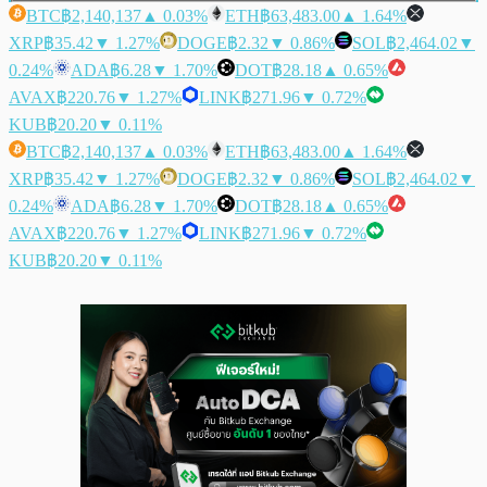
BTC
฿2,140,137
▲ 0.03%
ETH
฿63,483.00
▲ 1.64%
XRP
฿35.42
▼ 1.27%
DOGE
฿2.32
▼ 0.86%
SOL
฿2,464.02
▼
0.24%
ADA
฿6.28
▼ 1.70%
DOT
฿28.18
▲ 0.65%
AVAX
฿220.76
▼ 1.27%
LINK
฿271.96
▼ 0.72%
KUB
฿20.20
▼ 0.11%
BTC
฿2,140,137
▲ 0.03%
ETH
฿63,483.00
▲ 1.64%
XRP
฿35.42
▼ 1.27%
DOGE
฿2.32
▼ 0.86%
SOL
฿2,464.02
▼
0.24%
ADA
฿6.28
▼ 1.70%
DOT
฿28.18
▲ 0.65%
AVAX
฿220.76
▼ 1.27%
LINK
฿271.96
▼ 0.72%
KUB
฿20.20
▼ 0.11%