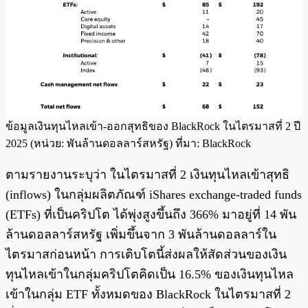
ข้อมูลเงินทุนไหลเข้า-ออกสุทธิของ BlackRock ในไตรมาสที่ 2 ปี
2025 (หน่วย: พันล้านดอลลาร์สหรัฐ) ที่มา: BlackRock
ตามรายงานระบุว่า ในไตรมาสที่ 2 เงินทุนไหลเข้าสุทธิ
(inflows) ในกลุ่มผลิตภัณฑ์ iShares exchange-traded funds
(ETFs) ที่เป็นคริปโต ได้พุ่งสูงขึ้นถึง 366% มาอยู่ที่ 14 พัน
ล้านดอลลาร์สหรัฐ เพิ่มขึ้นจาก 3 พันล้านดอลลาร์ใน
ไตรมาสก่อนหน้า การเติบโตนี้ส่งผลให้สัดส่วนของเงิน
ทุนไหลเข้าในกลุ่มคริปโตคิดเป็น 16.5% ของเงินทุนไหล
เข้าในกลุ่ม ETF ทั้งหมดของ BlackRock ในไตรมาสที่ 2