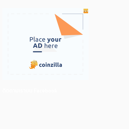
ติดตามเราบน Facebook