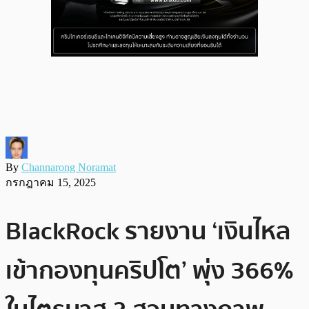
By
Channarong Noramat
กรกฎาคม 15, 2025
BlackRock รายงาน ‘เงินไหล
เข้ากองทุนคริปโต’ พุ่ง 366%