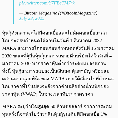
pic.twitter.com/Y7FBeTM7rk
— Bitcoin Magazine (@BitcoinMagazine)
July 23, 2025
หุ้นกู้ดังกล่าวจะไม่มีดอกเบี้ยและไม่คิดดอกเบี้ยสะสม
โดยจะครบกำหนดไถ่ถอนในวันที่ 1 สิงหาคม 2032
MARA สามารถไถ่ถอนก่อนกำหนดหลังวันที่ 15 มกราคม
2030 ขณะที่ผู้ถือหุ้นกู้สามารถขายคืนบริษัทได้ในวันที่ 4
มกราคม 2030 หากราคาหุ้นต่ำกว่าระดับแปลงสภาพ
ทั้งนี้ หุ้นกู้สามารถแปลงเป็นเงินสด หุ้นสามัญ หรือผสม
ผสานตามดุลยพินิจของ MARA ภายใต้เงื่อนไขที่กำหนด
โดยราคาที่ใช้แปลงจะอิงจากค่าเฉลี่ยถ่วงน้ำหนักของ
ราคาหุ้น (VWAP) ในช่วงเวลาที่ประกาศราคา
MARA ระบุว่าเงินสูงสุด 50 ล้านดอลลาร์ จากการระดม
ทุนครั้งนี้จะนำไปชำระคืนหุ้นกู้รุ่นเดิมที่มีดอกเบี้ย 1%