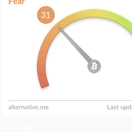
ประเด็นล่าสุด