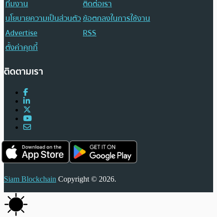
ทีมงาน
ติดต่อเรา
นโยบายความเป็นส่วนตัว
ข้อตกลงในการใช้งาน
Advertise
RSS
ตั้งค่าคุกกี้
ติดตามเรา
Siam Blockchain
Copyright © 2026.