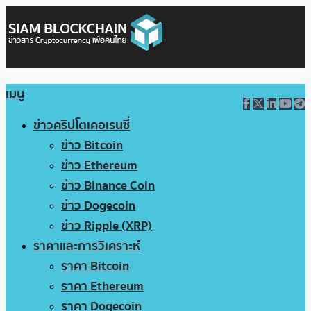
เมนู
ข่าวคริปโตเคอเรนซี่
ข่าว Bitcoin
ข่าว Ethereum
ข่าว Binance Coin
ข่าว Dogecoin
ข่าว Ripple (XRP)
ราคาและการวิเคราะห์
ราคา Bitcoin
ราคา Ethereum
ราคา Dogecoin