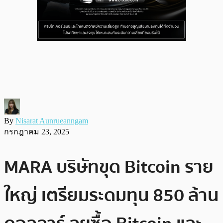
By
Nisarat Aunrueanngam
กรกฎาคม 23, 2025
MARA บริษัทขุด Bitcoin ราย
ใหญ่ เตรียมระดมทุน 850 ล้าน