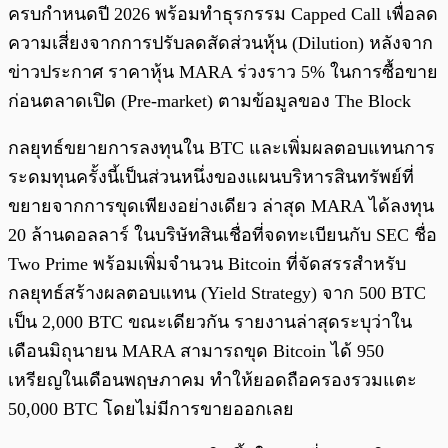
ครบกำหนดปี 2026 พร้อมทำธุรกรรม Capped Call เพื่อลด
ความเสี่ยงจากการปรับลดสัดส่วนหุ้น (Dilution) หลังจาก
ข่าวประกาศ ราคาหุ้น MARA ร่วงราว 5% ในการซื้อขาย
ก่อนตลาดเปิด (Pre-market) ตามข้อมูลของ The Block
กลยุทธ์ขยายการลงทุนใน BTC และเพิ่มผลตอบแทนการ
ระดมทุนครั้งนี้เป็นส่วนหนึ่งของแผนบริหารสินทรัพย์ที่
ขยายจากการขุดเพียงอย่างเดียว ล่าสุด MARA ได้ลงทุน
20 ล้านดอลลาร์ ในบริษัทสินเชื่อที่จดทะเบียนกับ SEC ชื่อ
Two Prime พร้อมเพิ่มจำนวน Bitcoin ที่จัดสรรสำหรับ
กลยุทธ์สร้างผลตอบแทน (Yield Strategy) จาก 500 BTC
เป็น 2,000 BTC ขณะเดียวกัน รายงานล่าสุดระบุว่าใน
เดือนมิถุนายน MARA สามารถขุด Bitcoin ได้ 950
เหรียญในเดือนพฤษภาคม ทำให้ยอดถือครองรวมแตะ
50,000 BTC โดยไม่มีการขายออกเลย