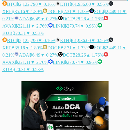
BTC
฿2,122,790
▼ 0.16%
ETH
฿61,936.00
▼ 0.56%
XRP
฿35.16
▼ 1.89%
DOGE
฿2.31
▼ 1.33%
SOL
฿2,449.11
▼
0.21%
ADA
฿6.49
▼ 0.27%
DOT
฿28.26
▲ 1.76%
AVAX
฿221.11
▼ 2.76%
LINK
฿270.74
▼ 0.96%
KUB
฿20.31
▼ 0.53%
BTC
฿2,122,790
▼ 0.16%
ETH
฿61,936.00
▼ 0.56%
XRP
฿35.16
▼ 1.89%
DOGE
฿2.31
▼ 1.33%
SOL
฿2,449.11
▼
0.21%
ADA
฿6.49
▼ 0.27%
DOT
฿28.26
▲ 1.76%
AVAX
฿221.11
▼ 2.76%
LINK
฿270.74
▼ 0.96%
KUB
฿20.31
▼ 0.53%