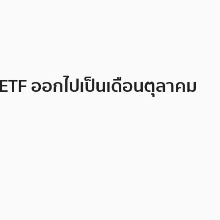
a ETF ออกไปเป็นเดือนตุลาคม