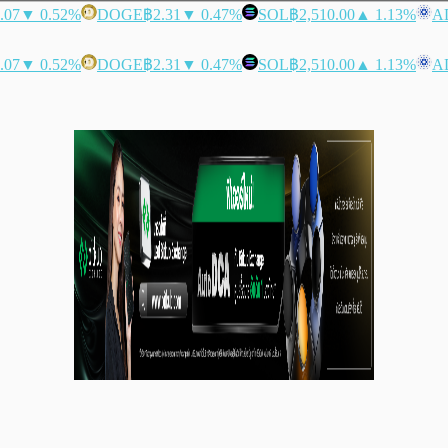
.07
▼ 0.52%
DOGE
฿2.31
▼ 0.47%
SOL
฿2,510.00
▲ 1.13%
A
.07
▼ 0.52%
DOGE
฿2.31
▼ 0.47%
SOL
฿2,510.00
▲ 1.13%
A