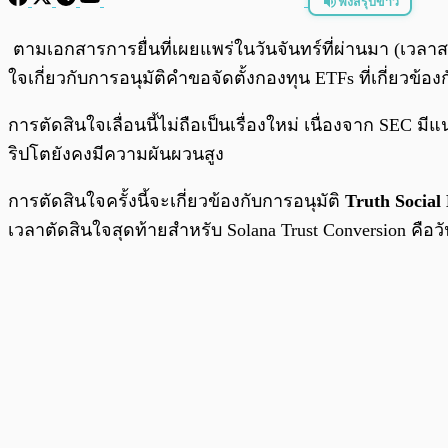
ฟังสรุปข่าว
พร้อมเล่น
ตามเอกสารการยื่นที่เผยแพร่ในวันจันทร์ที่ผ่านมา (เวล
ใจเกี่ยวกับการอนุมัติคำขอจัดตั้งกองทุน ETFs ที่เกี่ยวข้อง
การตัดสินใจเลื่อนนี้ไม่ถือเป็นเรื่องใหม่ เนื่องจาก SEC
ริปโตยังคงมีความผันผวนสูง
การตัดสินใจครั้งนี้จะเกี่ยวข้องกับการอนุมัติ
Truth Social
เวลาตัดสินใจสุดท้ายสำหรับ Solana Trust Conversion คือวั