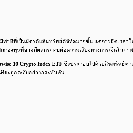
มมีท่าทีที่เป็นมิตรกับสินทรัพย์ดิจิทัลมากขึ้น แต่การยืดเว
ป็นกองทุนที่อาจมีผลกระทบต่อความเสี่ยงทางการเงินในภา
twise 10 Crypto Index ETF
ซึ่งประกอบไปด้วยสินทรัพย์ต่าง
นที่จะถูกระงับอย่างกระทันหัน