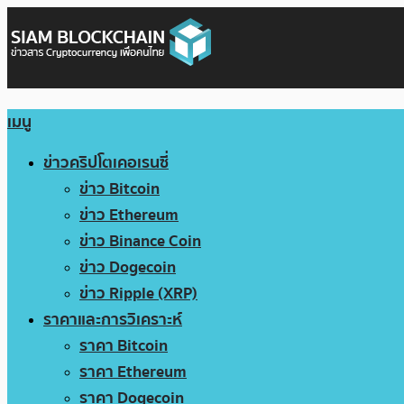
เมนู
ข่าวคริปโตเคอเรนซี่
ข่าว Bitcoin
ข่าว Ethereum
ข่าว Binance Coin
ข่าว Dogecoin
ข่าว Ripple (XRP)
ราคาและการวิเคราะห์
ราคา Bitcoin
ราคา Ethereum
ราคา Dogecoin