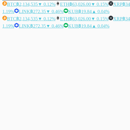
BTC
฿2,134,535
▼ 0.12%
ETH
฿63,026.00
▼ 0.15%
XRP
฿34
1.19%
LINK
฿272.35
▼ 0.46%
KUB
฿19.84
▲ 0.04%
BTC
฿2,134,535
▼ 0.12%
ETH
฿63,026.00
▼ 0.15%
XRP
฿34
1.19%
LINK
฿272.35
▼ 0.46%
KUB
฿19.84
▲ 0.04%