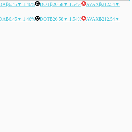
DA
฿6.45
▼ 1.46%
DOT
฿26.58
▼ 1.54%
AVAX
฿212.54
▼
DA
฿6.45
▼ 1.46%
DOT
฿26.58
▼ 1.54%
AVAX
฿212.54
▼