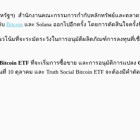
าสหรัฐฯ) สำนักงานคณะกรรมการกำกับหลักทรัพย์และตลาดหลั
กับ
Bitcoin
และ Solana ออกไปอีกครั้ง โดยการตัดสินใจครั้
 มีแนวโน้มที่จะระมัดระวังในการอนุมัติผลิตภัณฑ์การลงทุนที
 Bitcoin ETF
ที่จะเริ่มการซื้อขาย และการอนุมัติการแปลง
นที่ 10 ตุลาคม และ Truth Social Bitcoin ETF จะต้องมีคำตั