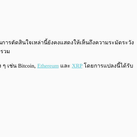
ลาในการตัดสินใจเหล่านี้ยังคงแสดงให้เห็นถึงความระมัดระวัง
พรวม
 ๆ เช่น Bitcoin,
Ethereum
และ
XRP
โดยการแปลงนี้ได้รับ