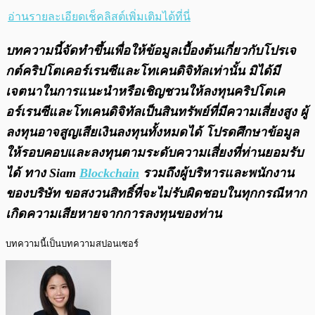
อ่านรายละเอียดเช็คลิสต์เพิ่มเติมได้ที่นี่
บทความนี้จัดทำขึ้นเพื่อให้ข้อมูลเบื้องต้นเกี่ยวกับโปรเจ
กต์คริปโตเคอร์เรนซีและโทเคนดิจิทัลเท่านั้น มิได้มี
เจตนาในการแนะนำหรือเชิญชวนให้ลงทุนคริปโตเค
อร์เรนซีและโทเคนดิจิทัลเป็นสินทรัพย์ที่มีความเสี่ยงสูง ผู้
ลงทุนอาจสูญเสียเงินลงทุนทั้งหมดได้ โปรดศึกษาข้อมูล
ให้รอบคอบและลงทุนตามระดับความเสี่ยงที่ท่านยอมรับ
ได้ ทาง Siam
Blockchain
รวมถึงผู้บริหารและพนักงาน
ของบริษัท ขอสงวนสิทธิ์ที่จะไม่รับผิดชอบในทุกกรณีหาก
เกิดความเสียหายจากการลงทุนของท่าน
บทความนี้เป็นบทความสปอนเซอร์ 