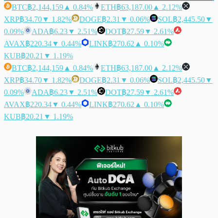
BTC
฿2,144,159
▲ 0.84%
ETH
฿63,187.00
▲ 2.12%
XRP
฿34.70
▼ 1.82%
DOGE
฿2.31
▼ 0.06%
SOL
฿2,445.50
▼
0.09%
ADA
฿6.23
▼ 2.51%
DOT
฿27.59
▼ 2.61%
AVAX
฿220.34
▼ 0.44%
LINK
฿270.62
▲ 0.10%
KUB
฿20.21
▼ 1.19%
BTC
฿2,144,159
▲ 0.84%
ETH
฿63,187.00
▲ 2.12%
XRP
฿34.70
▼ 1.82%
DOGE
฿2.31
▼ 0.06%
SOL
฿2,445.50
▼
0.09%
ADA
฿6.23
▼ 2.51%
DOT
฿27.59
▼ 2.61%
AVAX
฿220.34
▼ 0.44%
LINK
฿270.62
▲ 0.10%
KUB
฿20.21
▼ 1.19%