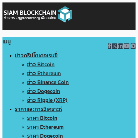
เมนู
ข่าวคริปโตเคอเรนซี่
ข่าว Bitcoin
ข่าว Ethereum
ข่าว Binance Coin
ข่าว Dogecoin
ข่าว Ripple (XRP)
ราคาและการวิเคราะห์
ราคา Bitcoin
ราคา Ethereum
ราคา Dogecoin