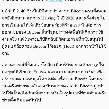
แม้ว่าปี 2140 ซึ่งเป็นปีที่คาดว่า จะขุด Bitcoin ครบทั้งหมด
จะยังอีกนาน แต่การ Halving ในปี 2028 และครั้งต่อๆ ไป
อาจเริ่มเผยให้เห็นถึงข้อบกพร่องที่ร้ายแรง นั่นคือ การ
ออกแบบของ Bitcoin นั้นมีจุดประสงค์เพื่อให้เกิดการใช้
งานจริง แต่ในทางปฏิบัติกลับมีวัฒนธรรมที่สนับสนุนให้
ผู้คนแค่ถือครอง Bitcoin ไว้เฉยๆ (Hodl) มากกว่านำไปใช้
จ่าย
สถานการณ์นี้ยิ่งแย่ลงไปอีก เมื่อบริษัทอย่าง Strategy ใช้
กลยุทธ์ที่เรียกว่า “การเล่นแร่แปรธาตุทางการเงิน” เพื่อ
สร้างผลตอบแทนสูงโดยไม่ต้องซื้อขาย Bitcoin โดยตรง
บนเครือข่ายของมันเอง นั่นหมายความว่า Bitcoin ถูกนำ
ไปใช้เป็นผลิตภัณฑ์ทางการเงินในรูปแบบที่ข้ามผ่านเครือ
ข่ายดั้งเดิมของมันไป