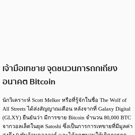
เจ้ามือเทขาย จุดชนวนการถกเถียง
อนาคต Bitcoin
นักวิเคราะห์ Scott Melker หรือที่รู้จักในชื่อ The Wolf of
All Streets ได้ส่งสัญญาณเตือน หลังจากที่ Galaxy Digital
(GLXY) ยืนยันว่า มีการขาย Bitcoin จำนวน 80,000 BTC
จากวอลเล็ตในยุค Satoshi ซึ่งเป็นการการเทขายที่มีมูลค่า
สูงถึง 9 พันล้านดอลลาร์ และได้จุดชนวนให้เกิดการถก