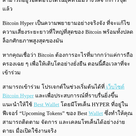
สามารถอยู่รอดต่อไปได้ในยุคที่ไม่มีรางวัลจากการขุด
แล้ว
Bitcoin Hyper เป็นความพยายามอย่างจริงจัง ที่จะแก้ไข
ความเสี่ยงระยะยาวที่ใหญ่ที่สุดของ Bitcoin พร้อมทั้งปลด
ล็อกศักยภาพสูงสุดของมัน
หากคุณเชื่อว่า Bitcoin ต้องการอะไรที่มากกว่าแค่การถือ
ครองเฉย ๆ เพื่อให้เติบโตอย่างยั่งยืน ตอนนี้คือเวลาที่จะ
เข้าร่วม
สามารถเข้าร่วม โปรเจกต์ในช่วงเริ่มต้นได้ที่
เว็บไซต์
Bitcoin Hyper
และเพื่อประสบการณ์ที่ราบรื่นยิ่งขึ้น
แนะนำให้ใช้
Best Wallet
โดยมีโทเค็น HYPER ที่อยู่ใน
ฟีเจอร์ “Upcoming Tokens” ของ Best
Wallet
ซึ่งทำให้คุณ
สามารถติดตาม จัดการ และเคลมโทเค็นได้อย่างง่าย
ดายเ มื่อเปิดใช้งานจริง