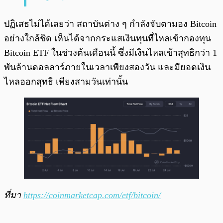
ปฏิเสธไม่ได้เลยว่า สถาบันต่าง ๆ กำลังจับตามอง Bitcoin
อย่างใกล้ชิด เห็นได้จากกระแสเงินทุนที่ไหลเข้ากองทุน
Bitcoin ETF ในช่วงต้นเดือนนี้ ซึ่งมีเงินไหลเข้าสุทธิกว่า 1
พันล้านดอลลาร์ภายในเวลาเพียงสองวัน และมียอดเงิน
ไหลออกสุทธิ เพียงสามวันเท่านั้น
ที่มา
https://coinmarketcap.com/etf/bitcoin/