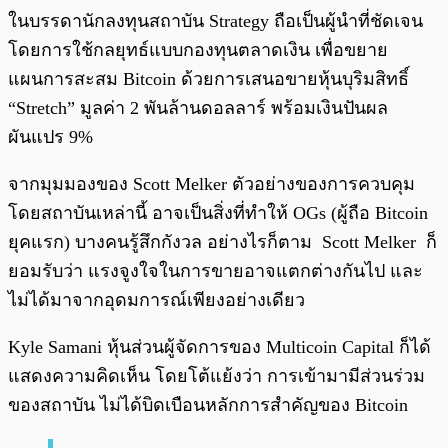
ในบรรดานักลงทุนสถาบัน Strategy ถือเป็นผู้นำที่ชัดเจน
โดยการใช้กลยุทธ์แบบกองทุนตลาดเงิน เพื่อขยาย
แผนการสะสม Bitcoin ด้วยการเสนอขายหุ้นบุริมสิทธิ์
“Stretch” มูลค่า 2 พันล้านดอลลาร์ พร้อมเงินปันผล
ผันแปร 9%
จากมุมมองของ Scott Melker ตัวอย่างของการควบคุม
โดยสถาบันเหล่านี้ อาจเป็นสิ่งที่ทำให้ OGs (ผู้ถือ Bitcoin
ยุคแรก) บางคนรู้สึกกังวล อย่างไรก็ตาม Scott Melker ก็
ยอมรับว่า แรงจูงใจในการขายอาจแตกต่างกันไป และ
ไม่ได้มาจากอุดมการณ์เพียงอย่างเดียว
Kyle Samani หุ้นส่วนผู้จัดการของ Multicoin Capital ก็ได้
แสดงความคิดเห็น โดยโต้แย้งว่า การเข้ามามีส่วนร่วม
ของสถาบัน ไม่ได้บิดเบือนหลักการสำคัญของ Bitcoin