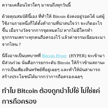
ความเคลื่อนไหวใดๆ มาจนถึงทุกวันนี้
ด้วยคุณสมบัตินี้เอง ที่ทำให้ Bitcoin ยังคงอยู่รอดได้ แต่ผู้
ใช้งานรายหนึ่งก็ได้ตั้งคำถามที่น่าสนใจว่า จะเกิดอะไร
ขึ้น เมื่อรางวัลจากการขุดหมดไป หากไม่มีใครทำ
ธุรกรรมเพราะทุกคนถือครองไว้ แล้วค่าธรรมเนียมจะมา
จากไหน ?
นี่จึงอาจเป็นบทบาทที่
Bitcoin Hyper
(HYPER) จะเข้ามา
มีส่วนร่วม นั่นคือการยกระดับ Bitcoin ให้ก้าวข้ามสถานะ
การเป็นเพียงสินทรัพย์ที่อยู่เฉยๆ และทำให้มันสามารถ
สร้างประโยชน์ได้มากกว่าการถือครองเฉยๆ
ทำไม Bitcoin ต้องถูกนำไปใช้ ไม่ใช่แค่
การถือครอง