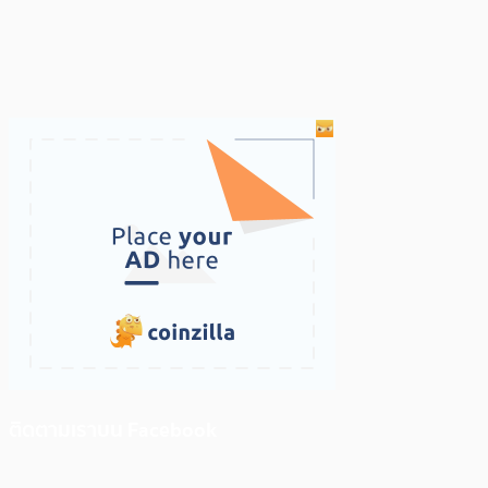
ติดตามเราบน Facebook