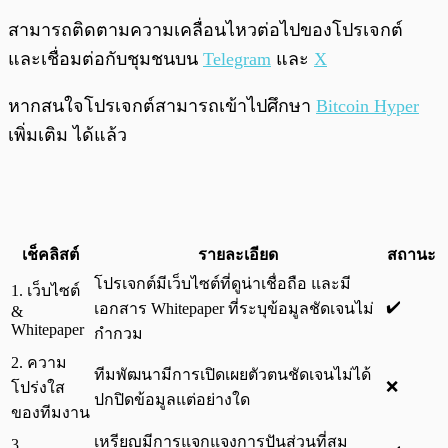
สามารถติดตามความเคลื่อนไหวต่อไปของโปรเจกต์
และเชื่อมต่อกับชุมชนบน
Telegram
และ
X
หากสนใจโปรเจกต์สามารถเข้าไปศึกษา
Bitcoin Hyper
เพิ่มเติม ได้แล้ว
เช็คลิสต์
รายละเอียด
สถานะ
โปรเจกต์มีเว็บไซต์ที่ดูน่าเชื่อถือ และมี
1. เว็บไซต์
✔️
เอกสาร Whitepaper ที่ระบุข้อมูลชัดเจนไม่
&
Whitepaper
กำกวม
2. ความ
ทีมพัฒนามีการเปิดเผยตัวตนชัดเจนไม่ได้
❌
โปร่งใส
ปกปิดข้อมูลแต่อย่างใด
ของทีมงาน
เหรียญมีการแจกแจงการปันส่วนที่สม
3.