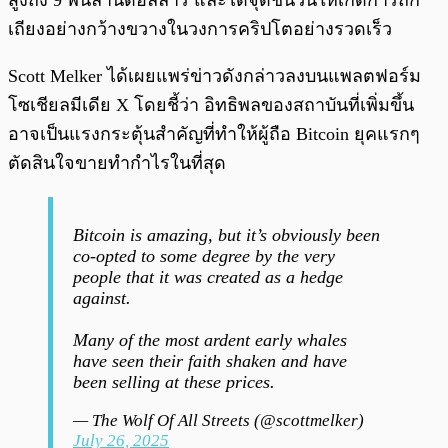
เถียงอย่างกว้างขวางในวงการคริปโตอย่างรวดเร็ว
Scott Melker ได้เผยแพร่ข่าวดังกล่าวลงบนแพลตฟอร์ม
โซเชียลมีเดีย X โดยชี้ว่า อิทธิพลของสถาบันที่เพิ่มขึ้น
อาจเป็นแรงกระตุ้นสำคัญที่ทำให้ผู้ถือ Bitcoin ยุคแรกๆ
ตัดสินใจขายทำกำไรในที่สุด
Bitcoin is amazing, but it’s obviously been
co-opted to some degree by the very
people that it was created as a hedge
against.
Many of the most ardent early whales
have seen their faith shaken and have
been selling at these prices.
— The Wolf Of All Streets (@scottmelker)
July 26, 2025