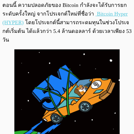
ตอนนี้ ความปลอดภัยของ Bitcoin กำลังจะได้รับการยก
ระดับครั้งใหญ่ จากโปรเจกต์ใหม่ที่ชื่อว่า
Bitcoin Hyper
(HYPER)
โดยโปรเจกต์นี้สามารถระดมทุนในช่วงโปรเจ
กต์เริ่มต้น ได้แล้วกว่า 5.4 ล้านดอลลาร์ ด้วยเวลาเพียง 53
วัน