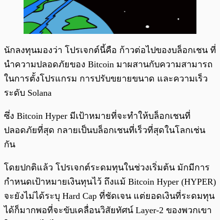
นักลงทุนมองว่า โปรเจกต์นี้คือ ก้าวต่อไปของบล็อกเชน ที่
นำความปลอดภัยของ Bitcoin มาผสานกับความสามารถ
ในการตั้งโปรแกรม การปรับขยายขนาด และความเร็ว
ระดับ Solana
ซึ่ง Bitcoin Hyper มีเป้าหมายที่จะทำให้บล็อกเชนที่
ปลอดภัยที่สุด กลายเป็นบล็อกเชนที่เร็วที่สุดในโลกเช่น
กัน
โดยปกติแล้ว โปรเจกต์ระดมทุนในช่วงเริ่มต้น มักมีการ
กำหนดเป้าหมายเงินทุนไว้ ถึงแม้ Bitcoin Hyper (HYPER)
จะยังไม่ได้ระบุ Hard Cap ที่ชัดเจน แต่ยอดเงินที่ระดมทุน
ได้ก็มากพอที่จะขับเคลื่อนวิสัยทัศน์ Layer-2 ของพวกเขา