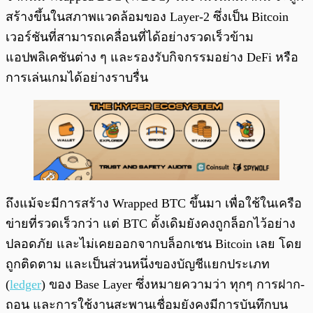
สร้างขึ้นในสภาพแวดล้อมของ Layer-2 ซึ่งเป็น Bitcoin
เวอร์ชันที่สามารถเคลื่อนที่ได้อย่างรวดเร็วข้าม
แอปพลิเคชันต่าง ๆ และรองรับกิจกรรมอย่าง DeFi หรือ
การเล่นเกมได้อย่างราบรื่น
ถึงแม้จะมีการสร้าง Wrapped BTC ขึ้นมา เพื่อใช้ในเครือ
ข่ายที่รวดเร็วกว่า แต่ BTC ดั้งเดิมยังคงถูกล็อกไว้อย่าง
ปลอดภัย และไม่เคยออกจากบล็อกเชน Bitcoin เลย โดย
ถูกติดตาม และเป็นส่วนหนึ่งของบัญชีแยกประเภท
(
ledger
) ของ Base Layer ซึ่งหมายความว่า ทุกๆ การฝาก-
ถอน และการใช้งานสะพานเชื่อมยังคงมีการบันทึกบน