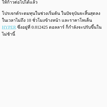
ให้ก้าวต่อไปได้แล้ว
โปรเจกต์ระดมทุนในช่วงเริ่มต้น ในปัจจุบันจะสิ้นสุดลง
ในเวลาไม่ถึง 10 ชั่วโมงข้างหน้า และราคาโทเค็น
HYPER
ซึ่งอยู่ที่ 0.012425 ดอลลาร์ ก็กำลังจะปรับขึ้นใน
ไม่ช้านี้