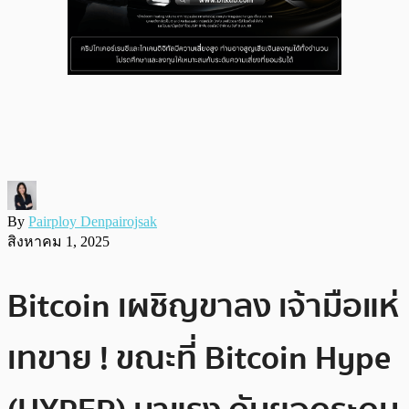
By
Pairploy Denpairojsak
สิงหาคม 1, 2025
Bitcoin เผชิญขาลง เจ้ามือแห่
เทขาย ! ขณะที่ Bitcoin Hype