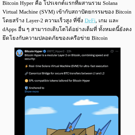
Bitcoin Hyper คือ โปรเจกต์แรกที่ผสานรวม Solana
Virtual Machine (SVM) เข้ากับสถาปัตยกรรมของ Bitcoin
โดยสร้าง Layer-2 ความเร็วสูง ที่ซึ่ง
DeFi
, เกม และ
dApps อื่น ๆ สามารถเติบโตได้อย่างเต็มที่ ทั้งหมดนี้ยังคง
ยึดโยงกับความปลอดภัยของเครือข่าย Bitcoin