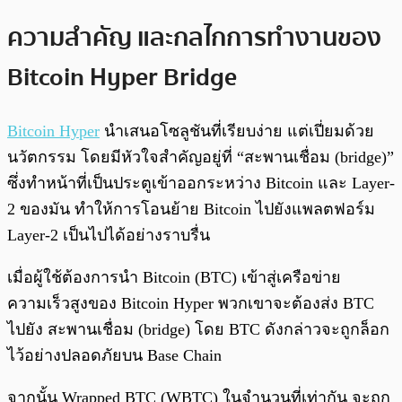
ความสำคัญ และกลไกการทำงานของ
Bitcoin Hyper Bridge
Bitcoin Hyper
นำเสนอโซลูชันที่เรียบง่าย แต่เปี่ยมด้วย
นวัตกรรม โดยมีหัวใจสำคัญอยู่ที่ “สะพานเชื่อม (bridge)”
ซึ่งทำหน้าที่เป็นประตูเข้าออกระหว่าง Bitcoin และ Layer-
2 ของมัน ทำให้การโอนย้าย Bitcoin ไปยังแพลตฟอร์ม
Layer-2 เป็นไปได้อย่างราบรื่น
เมื่อผู้ใช้ต้องการนำ Bitcoin (BTC) เข้าสู่เครือข่าย
ความเร็วสูงของ Bitcoin Hyper พวกเขาจะต้องส่ง BTC
ไปยัง สะพานเชื่อม (bridge) โดย BTC ดังกล่าวจะถูกล็อก
ไว้อย่างปลอดภัยบน Base Chain
จากนั้น Wrapped BTC (WBTC) ในจำนวนที่เท่ากัน จะถูก