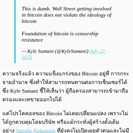
This is dumb. Wall Street getting involved
in bitcoin does not violate the ideology of
bitcoin
Foundation of bitcoin is censorship
resistance
— Kyle Samani (@KyleSamani)
July 27,
2025
ความจริงแล้ว ความแข็งแกร่งของ Bitcoin อยู่ที่ การกระ
จายอำนาจ ซึ่งทำให้สามารถทนทานต่อการเซ็นเซอร์ได้
ซึ่ง Kyle Samani ชี้ให้เห็นว่า ผู้ถือครองสามารถเข้ามาถือ
ครองและเทขายออกไปได้
แต่โปรโตคอลของ Bitcoin ไม่เคยเปลี่ยนแปลง เพราะไม่
ได้ถูกควบคุมโดยบริษัท หรือแม้กระทั่งผู้สร้างดั้งเดิม
อย่าง
Satoshi Nakamoto
ที่ยังคงไม่เปิดเผยตัวตนและไม่มี