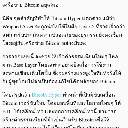
เครือข่าย Bitcoin อยู่เสมอ
นี่คือ จุดสำคัญที่ทำให้ Bitcoin Hyper แตกต่าง แม้ว่า
Wrapped Asset จะถูกนำไปใช้ในฝั่ง Layer-2 ที่รวดเร็วกว่า
แต่การรับประกันความปลอดภัยของธุรกรรมยังคงเชื่อม
โยงอยู่กับเครือข่าย Bitcoin อย่างมั่นคง
การออกแบบนี้ จะช่วยให้เกิดค่าธรรมเนียมใหม่ๆ ไหล
ผ่าน Base Layer โดยเฉพาะอย่างยิ่งเมื่อการใช้งาน
สะพานเชื่อมเติบโตขึ้น ซึ่งจะสร้างแรงจูงใจที่แท้จริงให้
กับผู้ขุดโดยไม่จำเป็นต้องแก้ไขโค้ดหลักของ Bitcoin
โดยสรุปแล้ว
Bitcoin Hyper
ทำหน้าที่เป็นผู้ขับเคลื่อน
Bitcoin เวอร์ชันใหม่ โดยมอบพื้นที่และโอกาสใหม่ๆ ให้
BTC ได้เคลื่อนไหว และทุกการเคลื่อนไหวนี้ สามารถ
สร้างค่าธรรมเนียมที่จำเป็นสำหรับ Bitcoin เพื่อให้