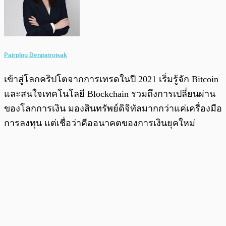
Pairploy Denpairojsak
เข้าสู่โลกคริปโตจากการเทรดในปี 2021 เริ่มรู้จัก Bitcoin
และสนใจเทคโนโลยี Blockchain รวมถึงการเปลี่ยนผ่าน
ของโลกการเงิน มองสินทรัพย์ดิจิทัลมากกว่าแค่เครื่องมือ
การลงทุน แต่เชื่อว่าคืออนาคตของการเงินยุคใหม่