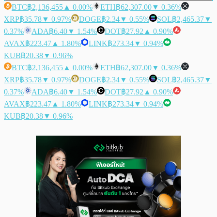
BTC
฿2,136,455
▲ 0.00%
ETH
฿62,307.00
▼ 0.36%
XRP
฿35.78
▼ 0.97%
DOGE
฿2.34
▼ 0.55%
SOL
฿2,465.37
▼
0.37%
ADA
฿6.40
▼ 1.54%
DOT
฿27.92
▲ 0.90%
AVAX
฿223.47
▲ 1.80%
LINK
฿273.34
▼ 0.94%
KUB
฿20.38
▼ 0.96%
BTC
฿2,136,455
▲ 0.00%
ETH
฿62,307.00
▼ 0.36%
XRP
฿35.78
▼ 0.97%
DOGE
฿2.34
▼ 0.55%
SOL
฿2,465.37
▼
0.37%
ADA
฿6.40
▼ 1.54%
DOT
฿27.92
▲ 0.90%
AVAX
฿223.47
▲ 1.80%
LINK
฿273.34
▼ 0.94%
KUB
฿20.38
▼ 0.96%