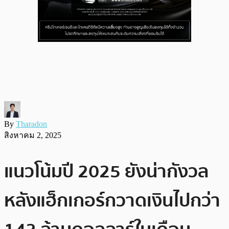
By
Tharadon
สิงหาคม 2, 2025
แนวโน้มปี 2025 ยังน่ากังวล
หลังแฮ็กเกอร์กวาดเงินไปกว่า