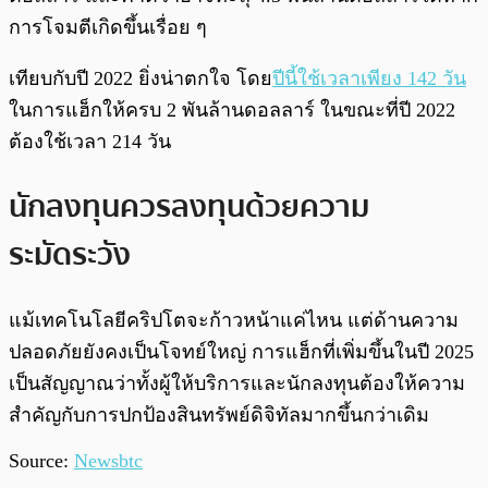
การโจมตีเกิดขึ้นเรื่อย ๆ
เทียบกับปี 2022 ยิ่งน่าตกใจ โดย
ปีนี้ใช้เวลาเพียง 142 วัน
ในการแฮ็กให้ครบ 2 พันล้านดอลลาร์ ในขณะที่ปี 2022
ต้องใช้เวลา 214 วัน
นักลงทุนควรลงทุนด้วยความ
ระมัดระวัง
แม้เทคโนโลยีคริปโตจะก้าวหน้าแค่ไหน แต่ด้านความ
ปลอดภัยยังคงเป็นโจทย์ใหญ่ การแฮ็กที่เพิ่มขึ้นในปี 2025
เป็นสัญญาณว่าทั้งผู้ให้บริการและนักลงทุนต้องให้ความ
สำคัญกับการปกป้องสินทรัพย์ดิจิทัลมากขึ้นกว่าเดิม
Source:
Newsbtc