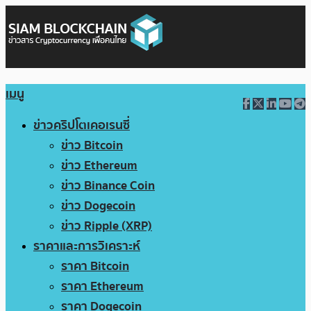
เมนู
ข่าวคริปโตเคอเรนซี่
ข่าว Bitcoin
ข่าว Ethereum
ข่าว Binance Coin
ข่าว Dogecoin
ข่าว Ripple (XRP)
ราคาและการวิเคราะห์
ราคา Bitcoin
ราคา Ethereum
ราคา Dogecoin