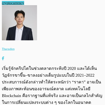
cryptocurrency
Tharadon
เริ่มรู้จักคริปโตในช่วงตลาดกระทิงปี 2020 และได้เห็น
วัฏจักรขาขึ้น–ขาลงอย่างเต็มรูปแบบในปี 2021–2022
ประสบการณ์ดังกล่าวทำให้ตระหนักว่า “ราคา” อาจเป็น
เพียงภาพสะท้อนของอารมณ์ตลาด แต่เทคโนโลยี
Blockchain คือรากฐานที่แท้จริง และอาจเป็นกลไกสำคัญ
ในการเปลี่ยนแปลงระบบต่าง ๆ ของโลกในอนาคต