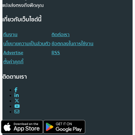
แปลส่งตรงถึงฟีดคุณ
เกี่ยวกับเว็บไซต์นี้
ทีมงาน
ติดต่อเรา
นโยบายความเป็นส่วนตัว
ข้อตกลงในการใช้งาน
Advertise
RSS
ตั้งค่าคุกกี้
ติดตามเรา