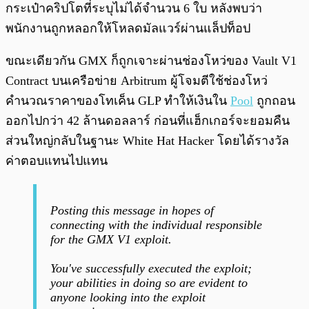
กระเป๋าคริปโตที่ระบุไม่ได้จำนวน 6 ใบ หลังพบว่า
พนักงานถูกหลอกให้โหลดมัลแวร์ผ่านแล็ปท็อป
ขณะเดียวกัน GMX ก็ถูกเจาะผ่านช่องโหว่ของ Vault V1
Contract บนเครือข่าย Arbitrum ผู้โจมตีใช้ช่องโหว่
คำนวณราคาของโทเค็น GLP ทำให้เงินใน
Pool
ถูกถอน
ออกไปกว่า 42 ล้านดอลลาร์ ก่อนที่แฮ็กเกอร์จะยอมคืน
ส่วนใหญ่กลับในฐานะ White Hat Hacker โดยได้รางวัล
ค่าตอบแทนไปแทน
Posting this message in hopes of
connecting with the individual responsible
for the GMX V1 exploit.
You've successfully executed the exploit;
your abilities in doing so are evident to
anyone looking into the exploit