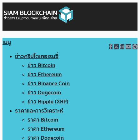
เมนู
ข่าวคริปโตเคอเรนซี่
ข่าว Bitcoin
ข่าว Ethereum
ข่าว Binance Coin
ข่าว Dogecoin
ข่าว Ripple (XRP)
ราคาและการวิเคราะห์
ราคา Bitcoin
ราคา Ethereum
ราคา Dogecoin