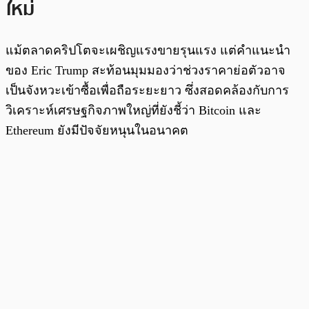
ใหม่
แม้ตลาดคริปโตจะเผชิญแรงขายรุนแรง แต่คำแนะนำ
ของ Eric Trump สะท้อนมุมมองว่าช่วงราคาย่อตัวอาจ
เป็นจังหวะเข้าซื้อเพื่อถือระยะยาว ซึ่งสอดคล้องกับการ
วิเคราะห์เศรษฐกิจภาพใหญ่ที่ยังชี้ว่า Bitcoin และ
Ethereum ยังมีปัจจัยหนุนในอนาคต