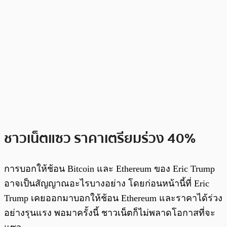
ชาวเน็ตแซว ราคาเตรียมร่วง 40%
การบอกให้ช้อน Bitcoin และ Ethereum ของ Eric Trump
อาจเป็นสัญญาณอะไรบางอย่าง โดยก่อนหน้านี้ที่ Eric
Trump เคยออกมาบอกให้ช้อน Ethereum และราคาได้ร่วง
อย่างรุนแรง พอมาครั้งนี้ ชาวเน็ตก็ไม่พลาดโอกาสที่จะ