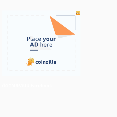
ติดตามเราบน Facebook