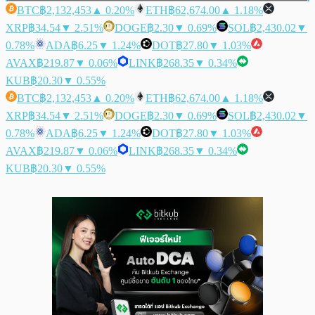
BTC
฿2,132,453
▲ 0.20%
ETH
฿62,674.00
▲ 1.18%
XRP
฿34.54
▼ 2.51%
DOGE
฿2.30
▼ 0.69%
SOL
฿2,430.02
▼
0.78%
ADA
฿6.25
▼ 1.24%
DOT
฿27.80
▼ 1.03%
AVAX
฿219.87
▼ 0.06%
LINK
฿268.35
▼ 0.34%
KUB
฿20.30
▼ 0.55%
BTC
฿2,132,453
▲ 0.20%
ETH
฿62,674.00
▲ 1.18%
XRP
฿34.54
▼ 2.51%
DOGE
฿2.30
▼ 0.69%
SOL
฿2,430.02
▼
0.78%
ADA
฿6.25
▼ 1.24%
DOT
฿27.80
▼ 1.03%
AVAX
฿219.87
▼ 0.06%
LINK
฿268.35
▼ 0.34%
KUB
฿20.30
▼ 0.55%