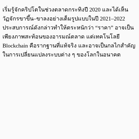
เริ่มรู้จักคริปโตในช่วงตลาดกระทิงปี 2020 และได้เห็น
วัฏจักรขาขึ้น–ขาลงอย่างเต็มรูปแบบในปี 2021–2022
ประสบการณ์ดังกล่าวทำให้ตระหนักว่า “ราคา” อาจเป็น
เพียงภาพสะท้อนของอารมณ์ตลาด แต่เทคโนโลยี
Blockchain คือรากฐานที่แท้จริง และอาจเป็นกลไกสำคัญ
ในการเปลี่ยนแปลงระบบต่าง ๆ ของโลกในอนาคต