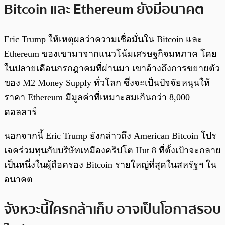
Bitcoin และ Ethereum ยังมีอนาคต
Eric Trump ให้เหตุผลว่าความเชื่อมั่นใน Bitcoin และ
Ethereum ของเขามาจากแนวโน้มเศรษฐกิจมหภาค โดย
ในปลายเดือนกรกฎาคมที่ผ่านมา เขาอ้างถึงการขยายตัว
ของ M2 Money Supply ทั่วโลก ซึ่งจะเป็นปัจจัยหนุนให้
ราคา Ethereum มีมูลค่าที่เหมาะสมเกินกว่า 8,000
ดอลลาร์
นอกจากนี้ Eric Trump ยังกล่าวถึง American Bitcoin โปร
เจคร่วมทุนกับบริษัทเหมืองคริปโต Hut 8 ที่ตั้งเป้าจะกลาย
เป็นหนึ่งในผู้ถือครอง Bitcoin รายใหญ่ที่สุดในสหรัฐฯ ใน
อนาคต
จังหวะนี้ใครกล้าเก็บ อาจเป็นโอกาสรอบ