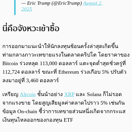
— Eric Trump (@EricTrump)
August 2,
2025
นี่คือจังหวะเข้าซื้อ
การออกมาแนะนำให้นักลงทุนช้อนครั้งล่าสุดเกิดขึ้น
ท่ามกลางภาวะเทขายแรงในตลาดคริปโต โดยราคาของ
Bitcoin ร่วงหลุด 113,000 ดอลลาร์ แตะจุดต่ำสุดชั่วครู่ที่
112,724 ดอลลาร์ ขณะที่ Ethereum ร่วงเกือบ 5% ปรับตัว
ลงมาอยู่ที่ 3,460 ดอลลาร์
เหรียญ
Altcoin
ชั้นนำอย่าง
XRP
และ Solana ก็ไม่รอด
จากแรงขาย โดยสูญเสียมูลค่าตลาดไปราว 5% เช่นกัน
ข้อมูล On-chain ชี้ว่าการเทขายส่วนหนึ่งเกิดจากกระแส
เงินทุนไหลออกของกองทุน ETF