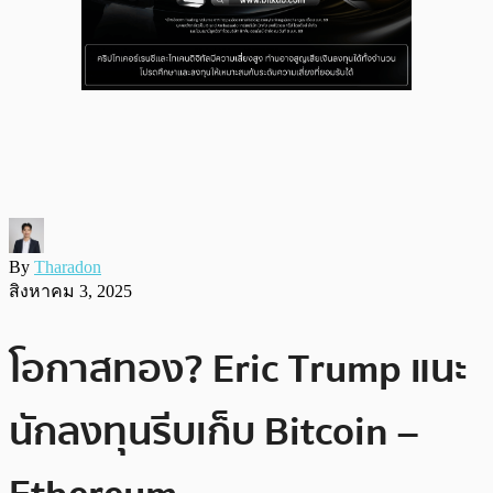
By
Tharadon
สิงหาคม 3, 2025
โอกาสทอง? Eric Trump แนะ
นักลงทุนรีบเก็บ Bitcoin –