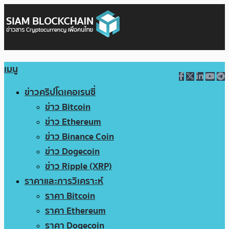
เมนู
ข่าวคริปโตเคอเรนซี่
ข่าว Bitcoin
ข่าว Ethereum
ข่าว Binance Coin
ข่าว Dogecoin
ข่าว Ripple (XRP)
ราคาและการวิเคราะห์
ราคา Bitcoin
ราคา Ethereum
ราคา Dogecoin