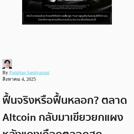
By
Patiphan Santivarotai
สิงหาคม 4, 2025
ฟื้นจริงหรือฟื้นหลอก? ตลาด
Altcoin กลับมาเขียวยกแผง