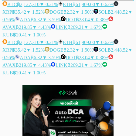
BTC
฿2,127,310
▼ 0.21%
ETH
฿61,909.00
▼ 0.62%
XRP
฿35.42
▼ 1.52%
DOGE
฿2.32
▼ 1.50%
SOL
฿2,448.52
▼
0.56%
ADA
฿6.32
▼ 3.59%
DOT
฿28.04
▼ 0.38%
AVAX
฿219.85
▼ 4.43%
LINK
฿269.21
▼ 1.67%
KUB
฿20.41
▼ 1.00%
BTC
฿2,127,310
▼ 0.21%
ETH
฿61,909.00
▼ 0.62%
XRP
฿35.42
▼ 1.52%
DOGE
฿2.32
▼ 1.50%
SOL
฿2,448.52
▼
0.56%
ADA
฿6.32
▼ 3.59%
DOT
฿28.04
▼ 0.38%
AVAX
฿219.85
▼ 4.43%
LINK
฿269.21
▼ 1.67%
KUB
฿20.41
▼ 1.00%