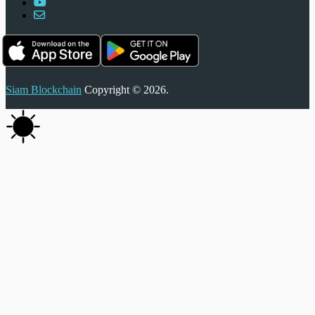
Siam Blockchain
Copyright © 2026.