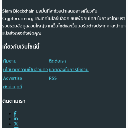
Siam Blockchain มุ่งมั่นที่จะช่วยนำเสนอสารเกี่ยวกับ
Cryptocurrency และเทคโนโลยีบล็อกเชนเพื่อคนไทย ในภาษาไทย เรา
รวบรวมข้อมูลส่วนใหญ่จากเว็บไซต์และเว็บบอร์ดต่างประเทศและนำมา
แปลส่งตรงถึงฟีดคุณ
เกี่ยวกับเว็บไซต์นี้
ทีมงาน
ติดต่อเรา
นโยบายความเป็นส่วนตัว
ข้อตกลงในการใช้งาน
Advertise
RSS
ตั้งค่าคุกกี้
ติดตามเรา