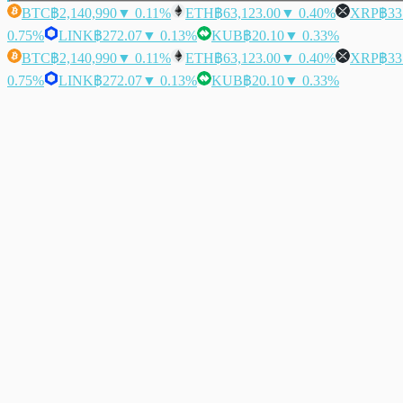
BTC
฿2,140,990
▼ 0.11%
ETH
฿63,123.00
▼ 0.40%
XRP
฿33
0.75%
LINK
฿272.07
▼ 0.13%
KUB
฿20.10
▼ 0.33%
BTC
฿2,140,990
▼ 0.11%
ETH
฿63,123.00
▼ 0.40%
XRP
฿33
0.75%
LINK
฿272.07
▼ 0.13%
KUB
฿20.10
▼ 0.33%