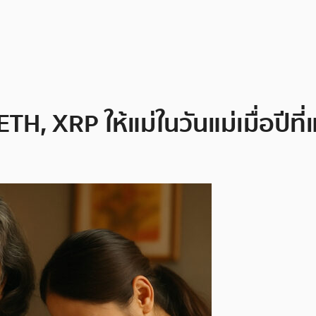
TH, XRP ให้แม่ในวันแม่เมื่อปีที