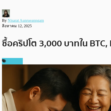
By
Nisarat Aunrueanngam
สิงหาคม 12, 2025
ซื้อคริปโต 3,000 บาทใน BTC, E
บทความ