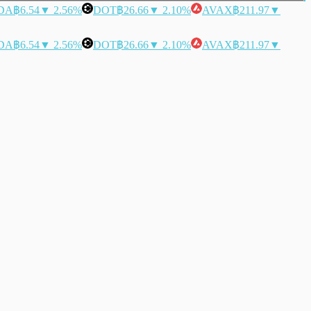
DA
฿6.54
▼ 2.56%
DOT
฿26.66
▼ 2.10%
AVAX
฿211.97
▼
DA
฿6.54
▼ 2.56%
DOT
฿26.66
▼ 2.10%
AVAX
฿211.97
▼