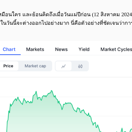
เหมือนใคร และย้อนคิดถึงเมื่อวันแม่ปีก่อน (12 สิงหาคม 20
ในวันนี้จะต่างออกไปอย่างมาก นี่คือตัวอย่างที่ชัดเจนว่าก