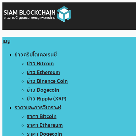
เมนู
ข่าวคริปโตเคอเรนซี่
ข่าว Bitcoin
ข่าว Ethereum
ข่าว Binance Coin
ข่าว Dogecoin
ข่าว Ripple (XRP)
ราคาและการวิเคราะห์
ราคา Bitcoin
ราคา Ethereum
ราคา Dogecoin