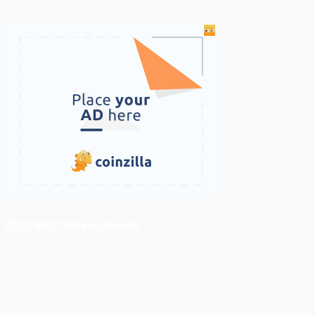
ติดตามเราบน Facebook