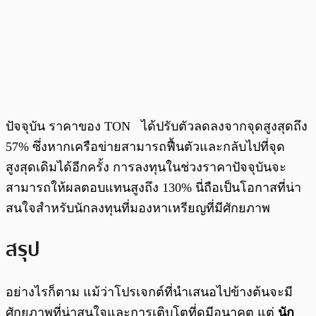
ปัจจุบัน ราคาของ TON ได้ปรับตัวลดลงจากจุดสูงสุดถึง
57% ซึ่งหากเครือข่ายสามารถฟื้นตัวและกลับไปที่จุด
สูงสุดเดิมได้อีกครั้ง การลงทุนในช่วงราคาปัจจุบันจะ
สามารถให้ผลตอบแทนสูงถึง 130% นี่ถือเป็นโอกาสที่น่า
สนใจสำหรับนักลงทุนที่มองหาเหรียญที่มีศักยภาพ
สรุป
อย่างไรก็ตาม แม้ว่าโปรเจกต์ที่นำเสนอไปข้างต้นจะมี
ศักยภาพที่น่าสนใจและการเติบโตที่ดูมีอนาคต แต่
นัก