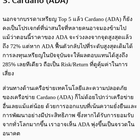
3. Cardano (ADA)
นอกจากบรรดาเหรียญ Top 5 แล้ว Cardano (ADA) ก็ยัง
คงเป็นโปรเจกต์ที่น่าสนใจที่หลายคนอาจมองข้ามไป
แม้ว่าตอนนี้ราคาของ ADA จะร่วงลงจากจุดสูงสุดแล้ว
ถึง 72% แต่หาก ADA ฟื้นตัวกลับไปที่ระดับสูงสุดเดิมได้
การลงทุนเหรียญในปัจจุบันจะให้ผลตอบแทนได้สูงถึง
285% เลยทีเดียว ถือเป็น Risk/Return ที่ดูคุ้มค่าในการ
เสี่ยง
ส่วนทางด้านเครือข่ายเทคโนโลยีและความปลอดภัย
ของเครือข่าย Cardano (ADA) ก็ไม่ด้อยไปกว่าเครือข่าย
อื่นเลยแม้แต่น้อย ด้วยการออกแบบที่เน้นความยั่งยืนและ
การพัฒนาอย่างมีประสิทธิภาพ ซึ่งหากได้รับการยอมรับ
จากทั่วโลกมากขึ้น เราอาจเห็น ADA พุ่งขึ้นเป็นจรวดใน
อนาคต