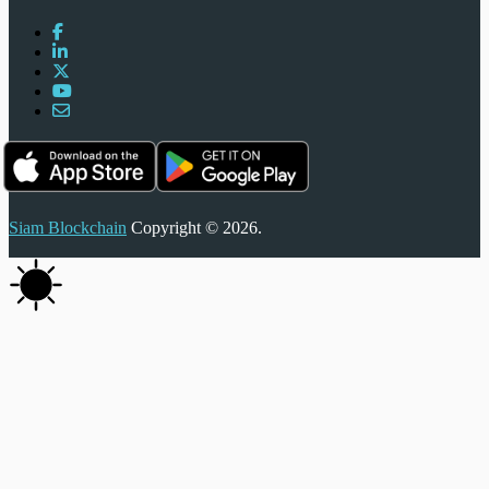
Siam Blockchain
Copyright © 2026.