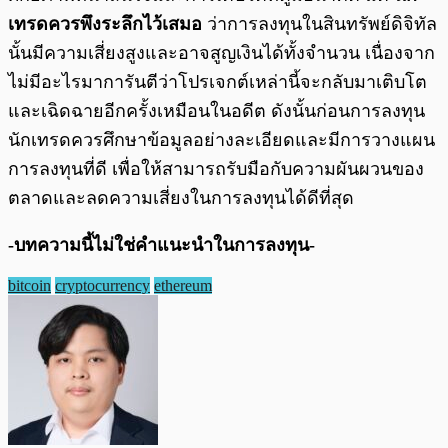
เทรดควรพึงระลึกไว้เสมอ
ว่าการลงทุนในสินทรัพย์ดิจิทัล
นั้นมีความเสี่ยงสูงและอาจสูญเงินได้ทั้งจำนวน เนื่องจาก
ไม่มีอะไรมาการันตีว่าโปรเจกต์เหล่านี้จะกลับมาเติบโต
และเฉิดฉายอีกครั้งเหมือนในอดีต ดังนั้นก่อนการลงทุน
นักเทรดควรศึกษาข้อมูลอย่างละเอียดและมีการวางแผน
การลงทุนที่ดี เพื่อให้สามารถรับมือกับความผันผวนของ
ตลาดและลดความเสี่ยงในการลงทุนได้ดีที่สุด
-บทความนี้ไม่ใช่คำแนะนำในการลงทุน-
bitcoin
cryptocurrency
ethereum