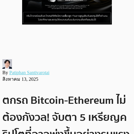
By
Patiphan Santivarotai
สิงหาคม 13, 2025
ตกรถ Bitcoin-Ethereum ไม่
ต้องกังวล! จับตา 5 เหรียญค