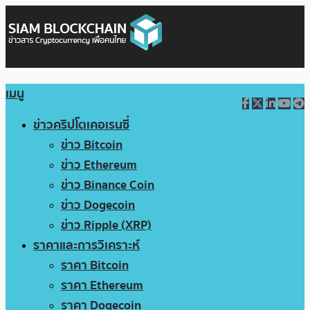
เมนู
ข่าวคริปโตเคอเรนซี่
ข่าว Bitcoin
ข่าว Ethereum
ข่าว Binance Coin
ข่าว Dogecoin
ข่าว Ripple (XRP)
ราคาและการวิเคราะห์
ราคา Bitcoin
ราคา Ethereum
ราคา Dogecoin