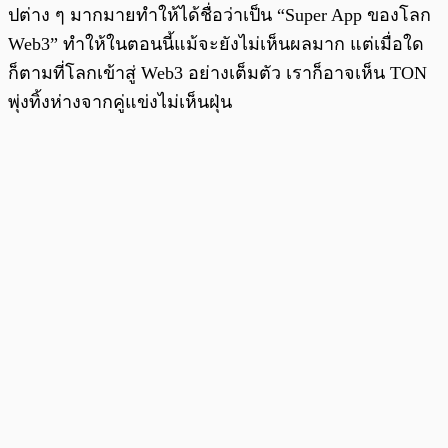
ปต่าง ๆ มากมายทำให้ได้ชื่อว่าเป็น “Super App ของโลก
Web3” ทำให้ในตอนนี้แม้จะยังไม่เห็นผลมาก แต่เมื่อใด
ก็ตามที่โลกเข้าสู่ Web3 อย่างเต็มตัว เราก็อาจเห็น TON
พุ่งทิ้งห่างจากคู่แข่งไม่เห็นฝุ่น