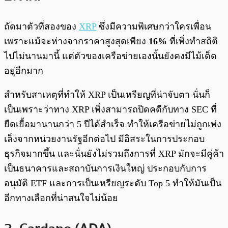
ถัดมาตัวที่สองของ
XRP
ซึ่งมีความพิเศษกว่าใครเพื่อน
เพราะแม้จะห่างจากราคาสูงสุดเพียง
16%
ที่เพิ่งทำสถิติ
ไปไม่นานมานี้ แต่ตัวของเครือข่ายเองนั้นยังคงมีไม้เด็ด
อยู่อีกมาก
สำหรับสาเหตุที่ทำให้ XRP เป็นเหรียญที่น่าจับตา นั่นก็
เป็นเพราะว่าทาง XRP เพิ่งสามารถปิดคดีกับทาง SEC ที่
ยืดเยื้อมานานกว่า 5 ปีได้สำเร็จ ทำให้เครือข่ายไม่ถูกเพ่ง
เล็งจากหน่วยงานรัฐอีกต่อไป มีอิสระในการประกอบ
ธุรกิจมากขึ้น และนั่นยังไม่รวมถึงการที่ XRP มักจะมีคู่ค้า
เป็นธนาคารและสถาบันการเงินใหญ่ ประกอบกับการ
อนุมัติ ETF และการเป็นเหรียญระดับ Top 5 ทำให้มันเป็น
อีกทางเลือกที่น่าสนใจไม่น้อย