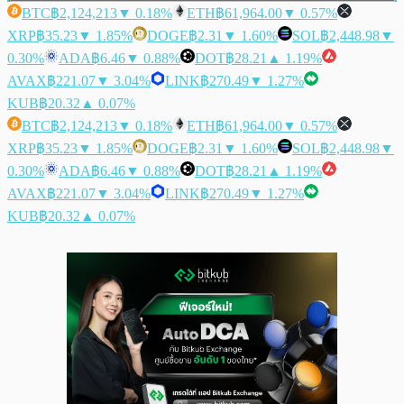
BTC
฿2,124,213
▼ 0.18%
ETH
฿61,964.00
▼ 0.57%
XRP
฿35.23
▼ 1.85%
DOGE
฿2.31
▼ 1.60%
SOL
฿2,448.98
▼
0.30%
ADA
฿6.46
▼ 0.88%
DOT
฿28.21
▲ 1.19%
AVAX
฿221.07
▼ 3.04%
LINK
฿270.49
▼ 1.27%
KUB
฿20.32
▲ 0.07%
BTC
฿2,124,213
▼ 0.18%
ETH
฿61,964.00
▼ 0.57%
XRP
฿35.23
▼ 1.85%
DOGE
฿2.31
▼ 1.60%
SOL
฿2,448.98
▼
0.30%
ADA
฿6.46
▼ 0.88%
DOT
฿28.21
▲ 1.19%
AVAX
฿221.07
▼ 3.04%
LINK
฿270.49
▼ 1.27%
KUB
฿20.32
▲ 0.07%