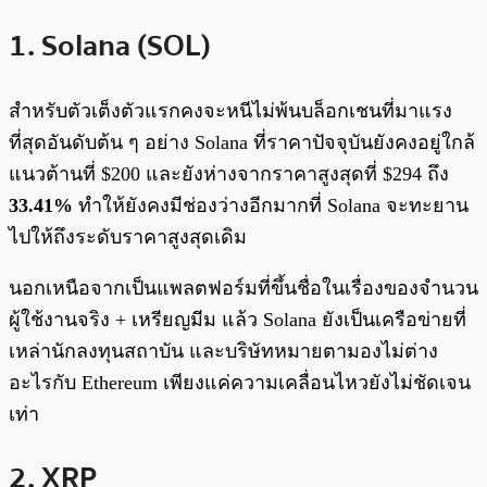
1. Solana (SOL)
สำหรับตัวเต็งตัวแรกคงจะหนีไม่พ้นบล็อกเชนที่มาแรง
ที่สุดอันดับต้น ๆ อย่าง Solana ที่ราคาปัจจุบันยังคงอยู่ใกล้
แนวต้านที่ $200 และยังห่างจากราคาสูงสุดที่ $294 ถึง
33.41%
ทำให้ยังคงมีช่องว่างอีกมากที่ Solana จะทะยาน
ไปให้ถึงระดับราคาสูงสุดเดิม
นอกเหนือจากเป็นแพลตฟอร์มที่ขึ้นชื่อในเรื่องของจำนวน
ผู้ใช้งานจริง + เหรียญมีม แล้ว Solana ยังเป็นเครือข่ายที่
เหล่านักลงทุนสถาบัน และบริษัทหมายตามองไม่ต่าง
อะไรกับ Ethereum เพียงแค่ความเคลื่อนไหวยังไม่ชัดเจน
เท่า
2. XRP