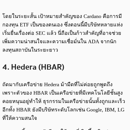
โดยในระยะสั้น เป้าหมายสำคัญของ Cardano คือการมี
กองทุน ETF เป็นของตนเอง ซึ่งตอนนี้มีบริษัทหลายแห่ง
เริ่มยื่นเรื่องต่อ SEC แล้ว นี่ถือเป็นก้าวสำคัญที่อาจช่วย
เพิ่มความน่าสนใจและความเชื่อมั่นใน ADA จากนัก
ลงทุนสถาบันในระยะยาว
4. Hedera (HBAR)
ถัดมากับเครือข่าย Hedera ม้ามืดที่ไม่ค่อยถูกพูดถึง
เพราะตัวของ HBAR เป็นเครือข่ายที่มีเทคโนโลยีชั้นสูง
คอยหนุนอยู่ทำให้ ธุรกรรมในเครือข่ายนั้นทั้งถูกและเร็ว
อีกทั้ง HBAR ยังมีบริษัทระดับโลกเช่น Google, IBM, LG
ที่ให้ความสนใจ