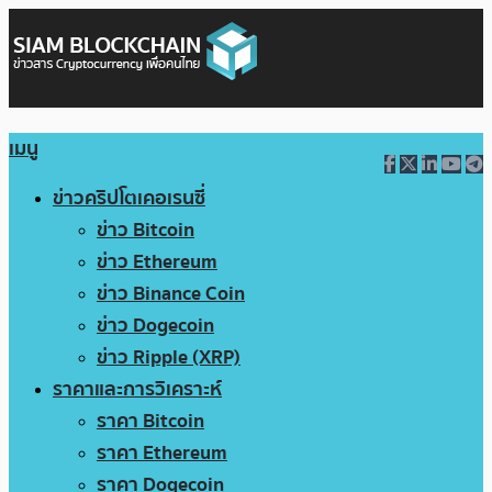
เมนู
ข่าวคริปโตเคอเรนซี่
ข่าว Bitcoin
ข่าว Ethereum
ข่าว Binance Coin
ข่าว Dogecoin
ข่าว Ripple (XRP)
ราคาและการวิเคราะห์
ราคา Bitcoin
ราคา Ethereum
ราคา Dogecoin