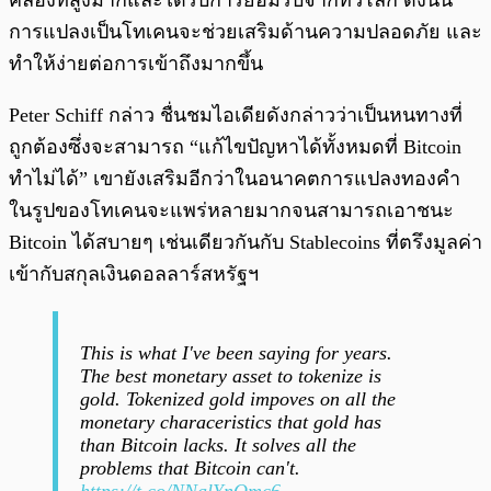
คล่องที่สูงมากและได้รับการยอมรับจากทั่วโลก ดังนั้น
การแปลงเป็นโทเคนจะช่วยเสริมด้านความปลอดภัย และ
ทำให้ง่ายต่อการเข้าถึงมากขึ้น
Peter Schiff กล่าว ชื่นชมไอเดียดังกล่าวว่าเป็นหนทางที่
ถูกต้องซึ่งจะสามารถ “แก้ไขปัญหาได้ทั้งหมดที่ Bitcoin
ทำไม่ได้” เขายังเสริมอีกว่าในอนาคตการแปลงทองคำ
ในรูปของโทเคนจะแพร่หลายมากจนสามารถเอาชนะ
Bitcoin ได้สบายๆ เช่นเดียวกันกับ Stablecoins ที่ตรึงมูลค่า
เข้ากับสกุลเงินดอลลาร์สหรัฐฯ
This is what I've been saying for years.
The best monetary asset to tokenize is
gold. Tokenized gold impoves on all the
monetary characeristics that gold has
than Bitcoin lacks. It solves all the
problems that Bitcoin can't.