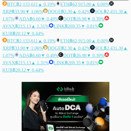
BTC
฿2,133,611
▲ 0.19%
ETH
฿62,915.00
▲ 0.00%
XRP
฿33.90
▼ 1.06%
DOGE
฿2.30
▲ 0.42%
SOL
฿2,431.30
▲
1.07%
ADA
฿6.60
▼ 0.49%
DOT
฿26.98
▼ 0.39%
AVAX
฿215.13
▲ 1.31%
LINK
฿269.35
▼ 0.81%
KUB
฿20.12
▼ 0.44%
BTC
฿2,133,611
▲ 0.19%
ETH
฿62,915.00
▲ 0.00%
XRP
฿33.90
▼ 1.06%
DOGE
฿2.30
▲ 0.42%
SOL
฿2,431.30
▲
1.07%
ADA
฿6.60
▼ 0.49%
DOT
฿26.98
▼ 0.39%
AVAX
฿215.13
▲ 1.31%
LINK
฿269.35
▼ 0.81%
KUB
฿20.12
▼ 0.44%