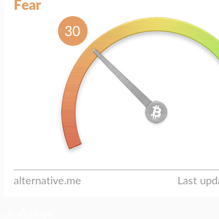
ประเด็นล่าสุด