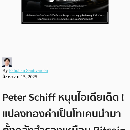
By
Patiphan Santivarotai
สิงหาคม 15, 2025
Peter Schiff หนุนไอเดียเด็ด !
แปลงทองคำเป็นโทเคนนำมา