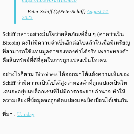
https://t.co/NNalYnOmc6
— Peter Schiff (@PeterSchiff)
August 14,
2025
Schiff กล่าวอย่างมั่นใจว่าผลิตภัณฑ์อื่น ๆ (คาดว่าเป็น
Bitcoin) คงไม่มีความจำเป็นอีกต่อไปแล้วในเมื่อมีเหรียญ
ที่สามารถใช้แทนมูลค่าของทองคำได้จริง เพราะทองคำ
คือสินทรัพย์ที่ดีที่สุดในการถูกแปลงเป็นโทเคน
อย่างไรก็ตาม Bitcoiners ได้ออกมาโต้แย้งความเห็นของ
Schiff ว่ามีความเป็นไปได้สูงว่าทองคำที่ถูกแปลงเป็นโท
เคนจะอยู่บนบล็อกเชนที่ไม่มีการกระจายอำนาจ ทำให้
ความเสี่ยงที่ข้อมูลจะถูกดัดแปลงและบิดเบือนได้เช่นกัน
ที่มา :
U.today