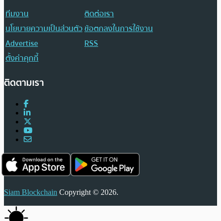
ทีมงาน
ติดต่อเรา
นโยบายความเป็นส่วนตัว
ข้อตกลงในการใช้งาน
Advertise
RSS
ตั้งค่าคุกกี้
ติดตามเรา
Siam Blockchain
Copyright © 2026.