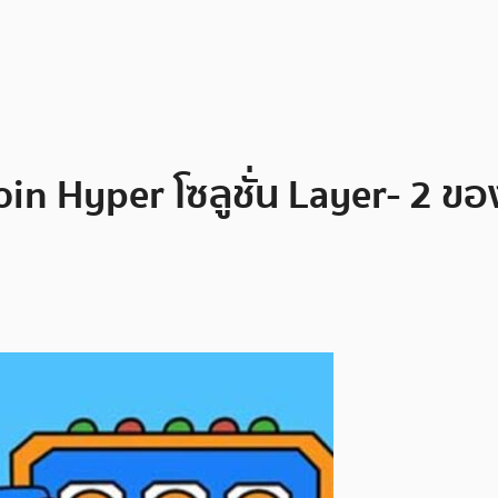
coin Hyper โซลูชั่น Layer- 2