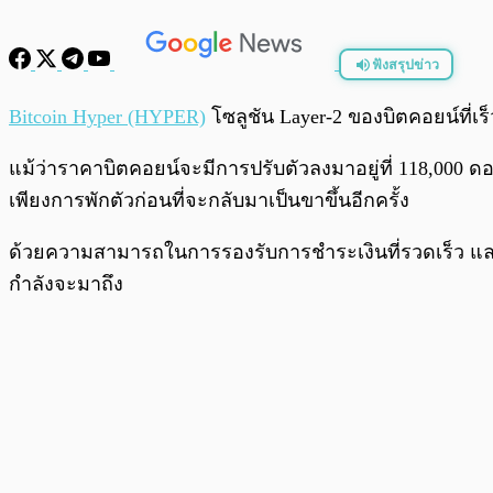
ฟังสรุปข่าว
พร้อมเล่น
Bitcoin Hyper (HYPER)
โซลูชัน Layer-2 ของบิตคอยน์ที่เร็
แม้ว่าราคาบิตคอยน์จะมีการปรับตัวลงมาอยู่ที่ 118,000 ดอลลา
เพียงการพักตัวก่อนที่จะกลับมาเป็นขาขึ้นอีกครั้ง
ด้วยความสามารถในการรองรับการชำระเงินที่รวดเร็ว 
กำลังจะมาถึง