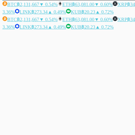
BTC
฿2,131,667
▼ 0.54%
ETH
฿63,081.00
▼ 0.60%
XRP
฿34
3.36%
LINK
฿273.34
▲ 0.49%
KUB
฿20.23
▲ 0.72%
BTC
฿2,131,667
▼ 0.54%
ETH
฿63,081.00
▼ 0.60%
XRP
฿34
3.36%
LINK
฿273.34
▲ 0.49%
KUB
฿20.23
▲ 0.72%