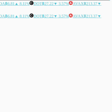
DA
฿6.81
▲ 8.11%
DOT
฿27.22
▼ 3.57%
AVAX
฿213.37
▼
DA
฿6.81
▲ 8.11%
DOT
฿27.22
▼ 3.57%
AVAX
฿213.37
▼