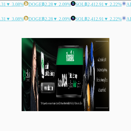
.31
▼ 3.08%
DOGE
฿2.28
▼ 2.09%
SOL
฿2,412.91
▼ 2.22%
A
.31
▼ 3.08%
DOGE
฿2.28
▼ 2.09%
SOL
฿2,412.91
▼ 2.22%
A