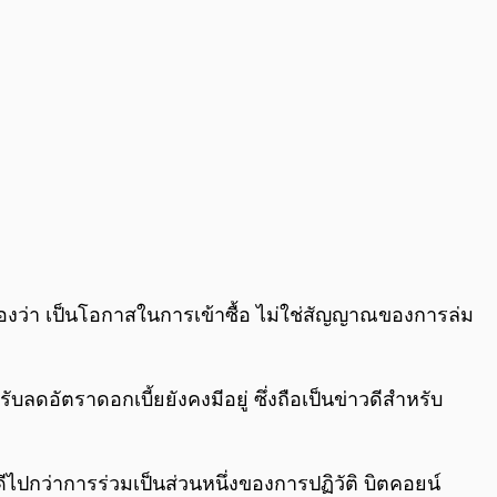
องว่า เป็นโอกาสในการเข้าซื้อ ไม่ใช่สัญญาณของการล่ม
ดอัตราดอกเบี้ยยังคงมีอยู่ ซึ่งถือเป็นข่าวดีสำหรับ
ดีไปกว่าการร่วมเป็นส่วนหนึ่งของการปฏิวัติ บิตคอยน์