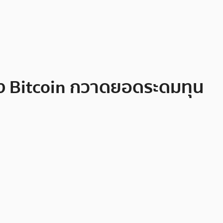
 ของ Bitcoin กวาดยอดระดมทุน