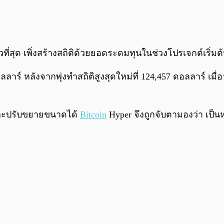
วที่สุด เพิ่งสร้างสถิติด้วยยอดระดมทุนในช่วงโปรเจกต์เริ่มต้น
ร์ หลังจากพุ่งทำสถิติสูงสุดใหม่ที่ 124,457 ดอลลาร์ เมื่อวั
และปรับขยายขนาดได้
Bitcoin
Hyper จึงถูกจับตามองว่า เป็น