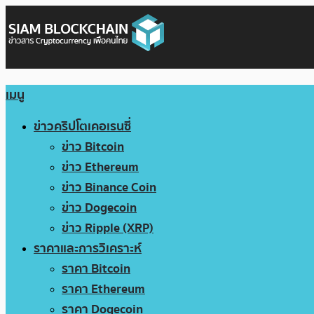
เมนู
ข่าวคริปโตเคอเรนซี่
ข่าว Bitcoin
ข่าว Ethereum
ข่าว Binance Coin
ข่าว Dogecoin
ข่าว Ripple (XRP)
ราคาและการวิเคราะห์
ราคา Bitcoin
ราคา Ethereum
ราคา Dogecoin