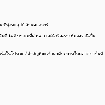
0:00
/
0:00
 ที่พุ่งทะลุ 10 ล้านดอลลาร์
นที่ 14 สิงหาคมที่ผ่านมา แต่นักวิเคราะห์มองว่านี่เป็น
หนึ่งในโปรเจกต์สำคัญที่จะเข้ามามีบทบาทในตลาดขาขึ้นที่