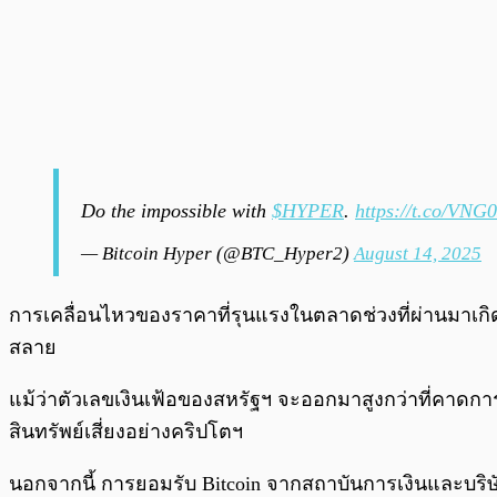
Do the impossible with
$HYPER
.
https://t.co/V
— Bitcoin Hyper (@BTC_Hyper2)
August 14, 2025
การเคลื่อนไหวของราคาที่รุนแรงในตลาดช่วงที่ผ่านมาเก
สลาย
แม้ว่าตัวเลขเงินเฟ้อของสหรัฐฯ จะออกมาสูงกว่าที่คาดการ
สินทรัพย์เสี่ยงอย่างคริปโตฯ
นอกจากนี้ การยอมรับ Bitcoin จากสถาบันการเงินและบริษัทข