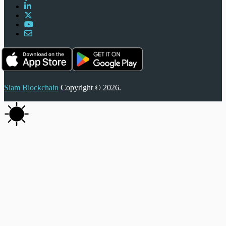
Siam Blockchain
Copyright © 2026.