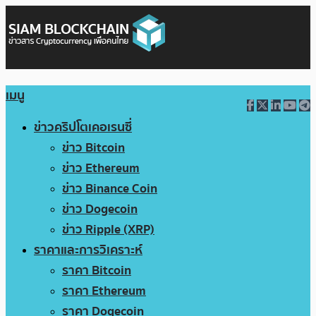
เมนู
ข่าวคริปโตเคอเรนซี่
ข่าว Bitcoin
ข่าว Ethereum
ข่าว Binance Coin
ข่าว Dogecoin
ข่าว Ripple (XRP)
ราคาและการวิเคราะห์
ราคา Bitcoin
ราคา Ethereum
ราคา Dogecoin