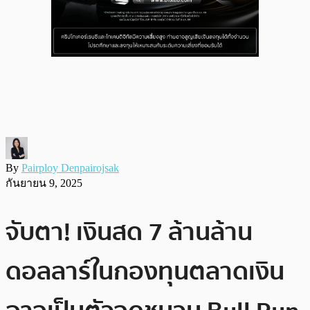
By
Pairploy Denpairojsak
กันยายน 9, 2025
จับตา! เงินสด 7 ล้านล้าน
ดอลลาร์ในกองทุนตลาดเงิน