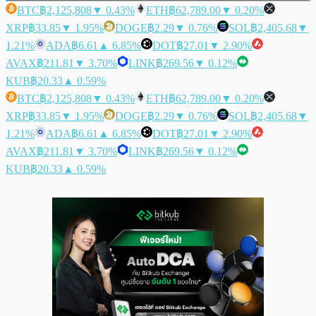
BTC
฿2,125,808
▼ 0.43%
ETH
฿62,789.00
▼ 0.20%
XRP
฿33.85
▼ 1.95%
DOGE
฿2.29
▼ 0.76%
SOL
฿2,405.68
▼
1.21%
ADA
฿6.61
▲ 6.85%
DOT
฿27.01
▼ 2.90%
AVAX
฿211.81
▼ 3.70%
LINK
฿269.56
▼ 0.12%
KUB
฿20.33
▲ 0.59%
BTC
฿2,125,808
▼ 0.43%
ETH
฿62,789.00
▼ 0.20%
XRP
฿33.85
▼ 1.95%
DOGE
฿2.29
▼ 0.76%
SOL
฿2,405.68
▼
1.21%
ADA
฿6.61
▲ 6.85%
DOT
฿27.01
▼ 2.90%
AVAX
฿211.81
▼ 3.70%
LINK
฿269.56
▼ 0.12%
KUB
฿20.33
▲ 0.59%