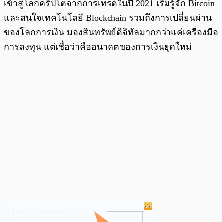
เข้าสู่โลกคริปโตจากการเทรดในปี 2021 เริ่มรู้จัก Bitcoin
และสนใจเทคโนโลยี Blockchain รวมถึงการเปลี่ยนผ่าน
ของโลกการเงิน มองสินทรัพย์ดิจิทัลมากกว่าแค่เครื่องมือ
การลงทุน แต่เชื่อว่าคืออนาคตของการเงินยุคใหม่