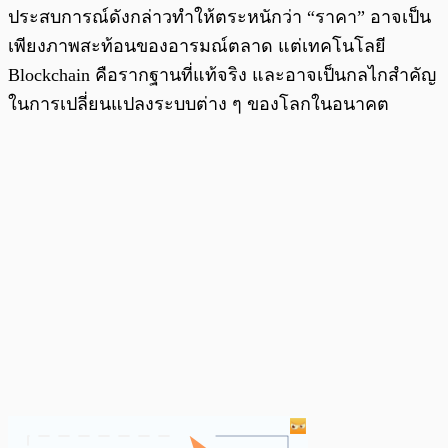
ประสบการณ์ดังกล่าวทำให้ตระหนักว่า “ราคา” อาจเป็น
เพียงภาพสะท้อนของอารมณ์ตลาด แต่เทคโนโลยี
Blockchain คือรากฐานที่แท้จริง และอาจเป็นกลไกสำคัญ
ในการเปลี่ยนแปลงระบบต่าง ๆ ของโลกในอนาคต