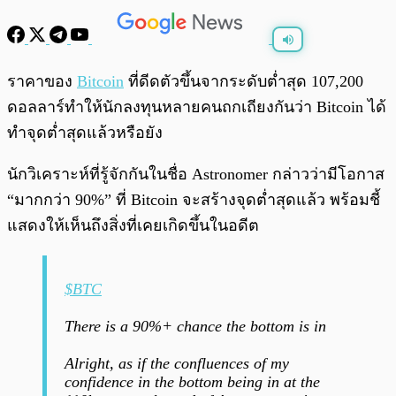
พร้อมเล่น
0:00
/
0:00
ราคาของ
Bitcoin
ที่ดีดตัวขึ้นจากระดับต่ำสุด 107,200
ดอลลาร์ทำให้นักลงทุนหลายคนถกเถียงกันว่า Bitcoin ได้
ทำจุดต่ำสุดแล้วหรือยัง
นักวิเคราะห์ที่รู้จักกันในชื่อ Astronomer กล่าวว่ามีโอกาส
“มากกว่า 90%” ที่ Bitcoin จะสร้างจุดต่ำสุดแล้ว พร้อมชี้
แสดงให้เห็นถึงสิ่งที่เคยเกิดขึ้นในอดีต
$BTC
There is a 90%+ chance the bottom is in
Alright, as if the confluences of my
confidence in the bottom being in at the