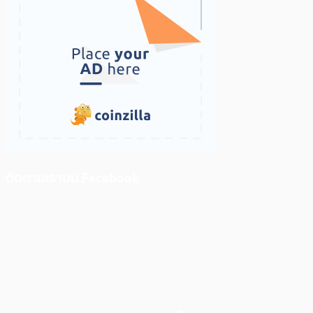
ติดตามเราบน Facebook