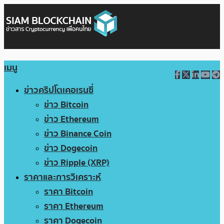
เมนู
ข่าวคริปโตเคอเรนซี่
ข่าว Bitcoin
ข่าว Ethereum
ข่าว Binance Coin
ข่าว Dogecoin
ข่าว Ripple (XRP)
ราคาและการวิเคราะห์
ราคา Bitcoin
ราคา Ethereum
ราคา Dogecoin