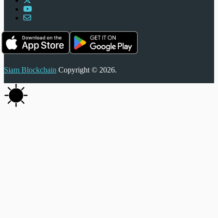
Siam Blockchain
Copyright © 2026.