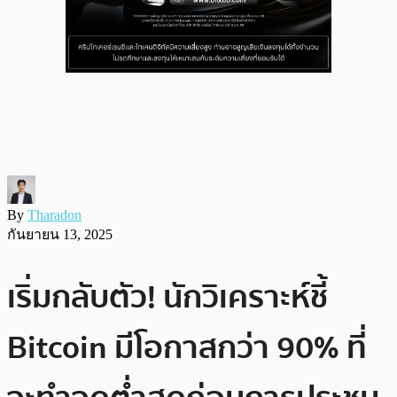
By
Tharadon
กันยายน 13, 2025
เริ่มกลับตัว! นักวิเคราะห์ชี้
Bitcoin มีโอกาสกว่า 90% ที่