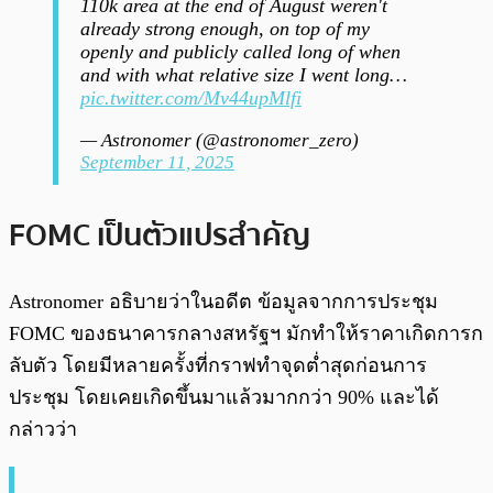
110k area at the end of August weren't
already strong enough, on top of my
openly and publicly called long of when
and with what relative size I went long…
pic.twitter.com/Mv44upMlfi
— Astronomer (@astronomer_zero)
September 11, 2025
FOMC เป็นตัวแปรสำคัญ
Astronomer อธิบายว่าในอดีต ข้อมูลจากการประชุม
FOMC ของธนาคารกลางสหรัฐฯ มักทำให้ราคาเกิดการก
ลับตัว โดยมีหลายครั้งที่กราฟทำจุดต่ำสุดก่อนการ
ประชุม โดยเคยเกิดขึ้นมาแล้วมากกว่า 90% และได้
กล่าวว่า