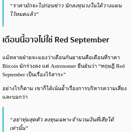
“ราคามักจะไปก่อนข่าว นักลงทุนวงในได้วางแผน
ไว้หมดแล้ว”
เดือนนี้อาจไม่ใช่ Red September
แม้หลายฝ่ายจะมองว่าเดือนกันยายนคือเดือนที่ราคา
Bitcoin มักร่วงลง แต่ Astronomer ยืนยันว่า “ทฤษฎี Red
September เป็นเรื่องไร้สาระ”
อย่างไรก็ตาม เขาก็ได้เน้นย้ำเรื่องการบริหารความเสี่ยง
และบอกว่า
“อย่าทุ่มสุดตัว ลงทุนเฉพาะจำนวนเงินที่เสียได้
เท่านั้น”