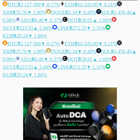
BTC
฿2,127,569
▼ 0.17%
ETH
฿62,243.00
▼ 0.21%
XRP
฿35.76
▼ 1.00%
DOGE
฿2.34
▼ 0.40%
SOL
฿2,456.40
▲
0.08%
ADA
฿6.40
▼ 0.37%
DOT
฿28.01
▲ 1.60%
AVAX
฿223.55
▲ 2.49%
LINK
฿272.35
▼ 1.31%
KUB
฿20.24
▼ 1.86%
BTC
฿2,127,569
▼ 0.17%
ETH
฿62,243.00
▼ 0.21%
XRP
฿35.76
▼ 1.00%
DOGE
฿2.34
▼ 0.40%
SOL
฿2,456.40
▲
0.08%
ADA
฿6.40
▼ 0.37%
DOT
฿28.01
▲ 1.60%
AVAX
฿223.55
▲ 2.49%
LINK
฿272.35
▼ 1.31%
KUB
฿20.24
▼ 1.86%