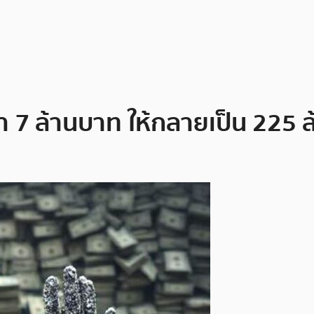
ว่า 7 ล้านบาท ให้กลายเป็น 225