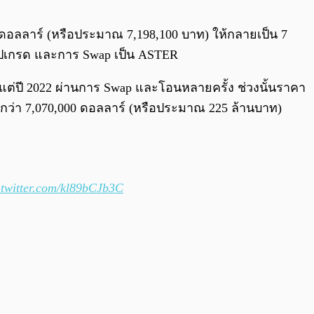
0:00
/
0:00
00 ดอลลาร์ (หรือประมาณ 7,198,100 บาท) ให้กลายเป็น 7
อัปเกรด และการ Swap เป็น ASTER
้งแต่ปี 2022 ผ่านการ Swap และโอนหลายครั้ง ช่วงนั้นราคา
้นไปกว่า 7,070,000 ดอลลาร์ (หรือประมาณ 225 ล้านบาท)
.twitter.com/kl89bCJb3C