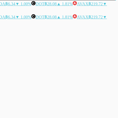
DA
฿6.34
▼ 1.00%
DOT
฿28.08
▲ 1.81%
AVAX
฿219.72
▼
DA
฿6.34
▼ 1.00%
DOT
฿28.08
▲ 1.81%
AVAX
฿219.72
▼