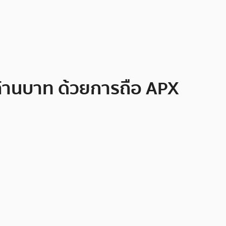
 ล้านบาท ด้วยการถือ APX