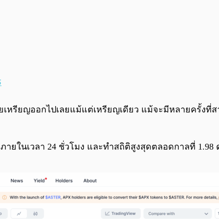
5
ม่ได้ขายเหรียญออกไปเลยแม้แต่เหรียญเดียว แม้จะมีหลายคร
ยในเวลา 24 ชั่วโมง และทำสถิติสูงสุดตลอดกาลที่ 1.98 ดอ