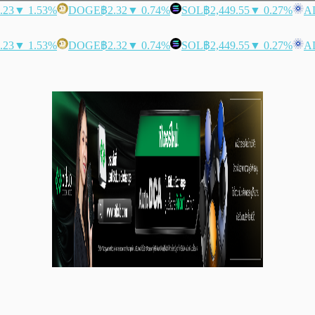
.23
▼ 1.53%
DOGE
฿2.32
▼ 0.74%
SOL
฿2,449.55
▼ 0.27%
A
.23
▼ 1.53%
DOGE
฿2.32
▼ 0.74%
SOL
฿2,449.55
▼ 0.27%
A