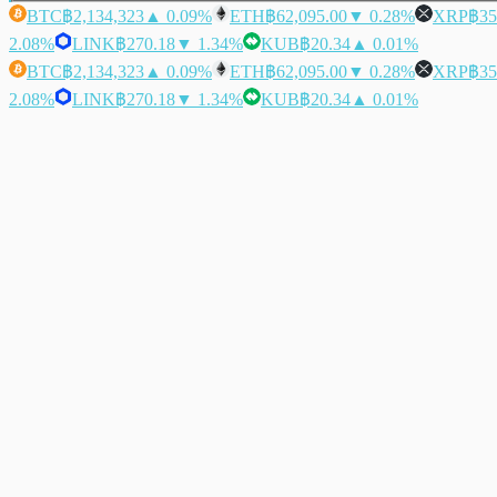
BTC
฿2,134,323
▲ 0.09%
ETH
฿62,095.00
▼ 0.28%
XRP
฿35
2.08%
LINK
฿270.18
▼ 1.34%
KUB
฿20.34
▲ 0.01%
BTC
฿2,134,323
▲ 0.09%
ETH
฿62,095.00
▼ 0.28%
XRP
฿35
2.08%
LINK
฿270.18
▼ 1.34%
KUB
฿20.34
▲ 0.01%