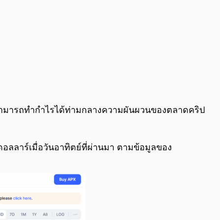
ั้งที่สามารถทำกำไรได้ท่ามกลางความผันผวนของตลาดคริป
ลลาร์เมื่อวันอาทิตย์ที่ผ่านมา ตามข้อมูลของ