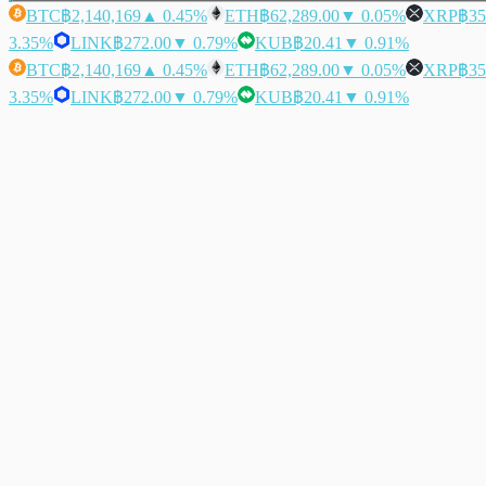
BTC
฿2,140,169
▲ 0.45%
ETH
฿62,289.00
▼ 0.05%
XRP
฿35
3.35%
LINK
฿272.00
▼ 0.79%
KUB
฿20.41
▼ 0.91%
BTC
฿2,140,169
▲ 0.45%
ETH
฿62,289.00
▼ 0.05%
XRP
฿35
3.35%
LINK
฿272.00
▼ 0.79%
KUB
฿20.41
▼ 0.91%