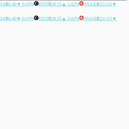
DA
฿6.40
▼ 0.63%
DOT
฿28.55
▲ 2.02%
AVAX
฿221.63
▼
DA
฿6.40
▼ 0.63%
DOT
฿28.55
▲ 2.02%
AVAX
฿221.63
▼