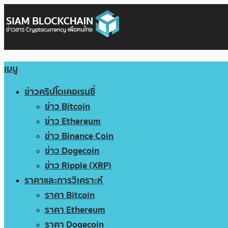
เมนู
ข่าวคริปโตเคอเรนซี่
ข่าว Bitcoin
ข่าว Ethereum
ข่าว Binance Coin
ข่าว Dogecoin
ข่าว Ripple (XRP)
ราคาและการวิเคราะห์
ราคา Bitcoin
ราคา Ethereum
ราคา Dogecoin