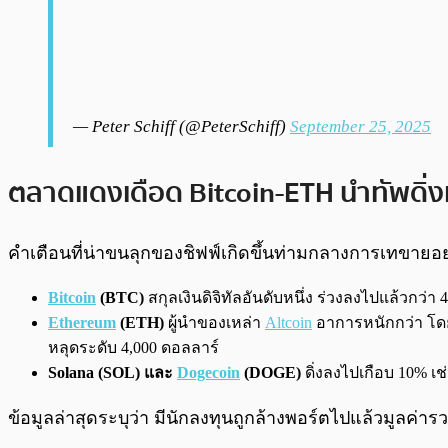
— Peter Schiff (@PeterSchiff)
September 25, 2025
ตลาดแดงเดือด Bitcoin-ETH นำทัพดิ่ง
คำเตือนที่น่าขนลุกของชิฟฟ์เกิดขึ้นท่ามกลางการเทขายอย
Bitcoin
(BTC)
สกุลเงินดิจิทัลอันดับหนึ่ง ร่วงลงไปแล้วกว่า
Ethereum
(ETH)
ผู้นำของเหล่า
Altcoin
อาการหนักกว่า โดย
หลุดระดับ 4,000 ดอลลาร์
Solana (SOL) และ
Dogecoin
(DOGE)
ดิ่งลงไปเกือบ 10% เช
ข้อมูลล่าสุดระบุว่า มีนักลงทุนถูกล้างพอร์ตไปแล้วมูลค่าร