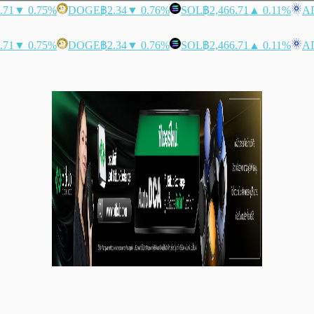
.71
▼ 0.75%
DOGE
฿2.34
▼ 0.76%
SOL
฿2,466.71
▲ 0.11%
A
.71
▼ 0.75%
DOGE
฿2.34
▼ 0.76%
SOL
฿2,466.71
▲ 0.11%
A