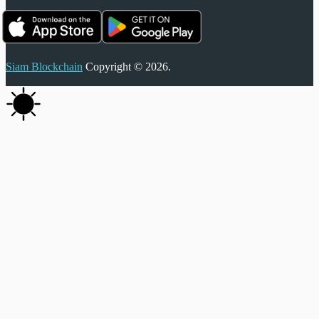
Siam Blockchain
Copyright © 2026.