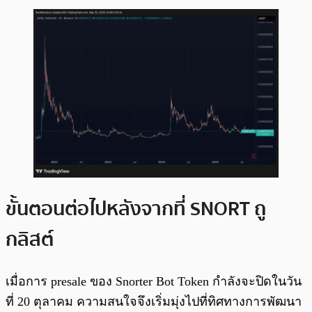
ขั้นตอนต่อไปหลังจากที่ SNORT ถู
กลิสต์
เมื่อการ presale ของ Snorter Bot Token กำลังจะปิดในวัน
ที่ 20 ตุลาคม ความสนใจจึงเริ่มมุ่งไปที่ทิศทางการพัฒนา