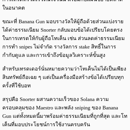
ในอนาคต
ขณะที่ Banana Gun มอบรางวัลให้ผู้ถือด้วยส่วนแบ่งราย
ได้ค่าธรรมเนียม Snorter กลับมอบข้อได้เปรียบโดยตรง
ในการเทรดให้กับผู้ถือโทเค็น เช่น ส่วนลดค่าธรรมเนียม
การทำ snipes ไม่จำกัด รางวัลการ stake สิทธิ์ในการ
กำกับดูแล และการเข้าถึงข้อมูลวิเคราะห์ขั้นสูง
สำหรับเทรดเดอร์นั่นหมายความว่าโทเค็นไม่ได้เป็นเพียง
สินทรัพย์ถือเฉย ๆ แต่เป็นเครื่องมือสร้างข้อได้เปรียบทุก
ครั้งที่ใช้บอท
สรุปคือ Snorter ผสานความเร็วของ Solana ความ
ครอบคลุมของ Maestro และพลัง sniping ของ Banana
Gun แต่ทั้งหมดนี้มาพร้อมค่าธรรมเนียมที่ถูกที่สุด และโท
เค็นที่มอบประโยชน์การใช้งานครบครัน