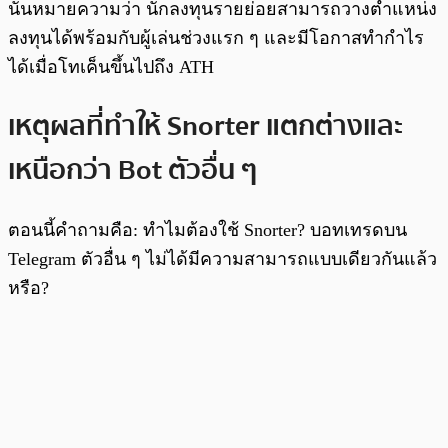
นั่นหมายความว่า นักลงทุนรายย่อยสามารถวางตำแหน่ง
ลงทุนได้พร้อมกับผู้เล่นช่วงแรก ๆ และมีโอกาสทำกำไร
ได้เมื่อโทเค็นขึ้นไปถึง ATH
เหตุผลที่ทำให้ Snorter แตกต่างและ
เหนือกว่า Bot ตัวอื่น ๆ
ตอนนี้คำถามคือ: ทำไมต้องใช้ Snorter? บอทเทรดบน
Telegram ตัวอื่น ๆ ไม่ได้มีความสามารถแบบเดียวกันแล้ว
หรือ?