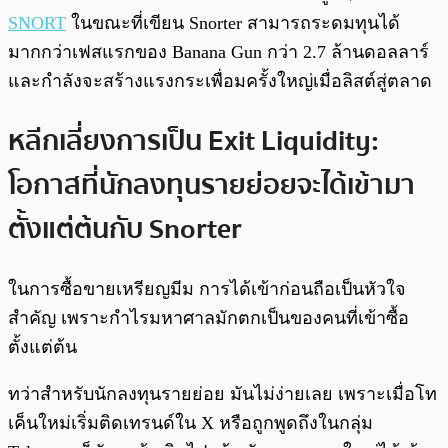
SNORT
ในขณะที่เขียน Snorter สามารถระดมทุนได้
มากกว่าเฟสแรกของ Banana Gun กว่า 2.7 ล้านดอลลาร์
และกำลังจะสร้างแรงกระเพื่อมครั้งใหญ่เมื่อลิสต์สู่ตลาด
หลีกเลี่ยงการเป็น Exit Liquidity:
โอกาสที่นักลงทุนรายย่อยจะได้เข้ามา
ตั้งแต่ต้นกับ Snorter
ในการซื้อขายเหรียญมีม การได้เข้าก่อนถือเป็นหัวใจ
สำคัญ เพราะกำไรมหาศาลมักตกเป็นของคนที่เข้าซื้อ
ตั้งแต่ต้น
ทว่าสำหรับนักลงทุนรายย่อย มันไม่ง่ายเลย เพราะเมื่อโท
เค็นใหม่เริ่มติดเทรนด์ใน X หรือถูกพูดถึงในกลุ่ม