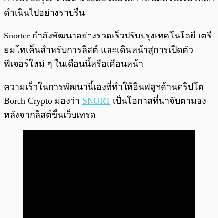
ดำเนินไปอย่างราบรื่น
Snorter กำลังพัฒนาอย่างรวดเร็วปรับปรุงเทคโนโลยี เตรี
ยมโทเค็นสำหรับการลิสต์ และเดินหน้าสู่การเปิดตัว
ฟีเจอร์ใหม่ ๆ ในเดือนนี้หรือเดือนหน้า
ความเร็วในการพัฒนานี้เองที่ทำให้อินฟลูฯด้านคริปโต
Borch Crypto มองว่า
SNORT
เป็นโอกาสที่น่าจับตามอง
หลังจากลิสต์ขึ้นเว็บเทรด