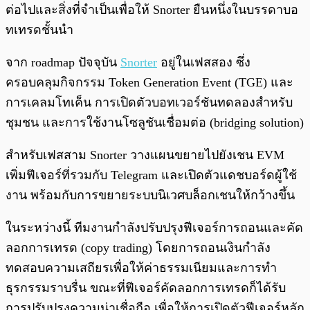
ต่อไปและสิ่งที่จำเป็นเพื่อให้ Snorter ยืนหนึ่งในบรรดาบอ
ทเทรดชั้นนำ
จาก roadmap ปัจจุบัน
Snorter
อยู่ในเฟสสอง ซึ่ง
ครอบคลุมกิจกรรม Token Generation Event (TGE) และ
การเคลมโทเค็น การเปิดตัวบอทเวอร์ชันทดลองสำหรับ
ชุมชน และการใช้งานโซลูชันเชื่อมต่อ (bridging solution)
สำหรับเฟสสาม Snorter วางแผนขยายไปยังเชน EVM
เพิ่มฟีเจอร์ที่รวมกับ Telegram และเปิดตัวแดชบอร์ดผู้ใช้
งาน พร้อมกับการขยายระบบนิเวศบล็อกเชนให้กว้างขึ้น
ในระหว่างนี้ ทีมงานกำลังปรับปรุงฟีเจอร์การถอนและคัด
ลอกการเทรด (copy trading) โดยการถอนเงินกำลัง
ทดสอบความเสถียรเพื่อให้ค่าธรรมเนียมและการทำ
ธุรกรรมราบรื่น ขณะที่ฟีเจอร์คัดลอกการเทรดก็ได้รับ
การปรับปรุงความน่าเชื่อถือ เพื่อให้การเปิดตัวฟีเจอร์หลัก