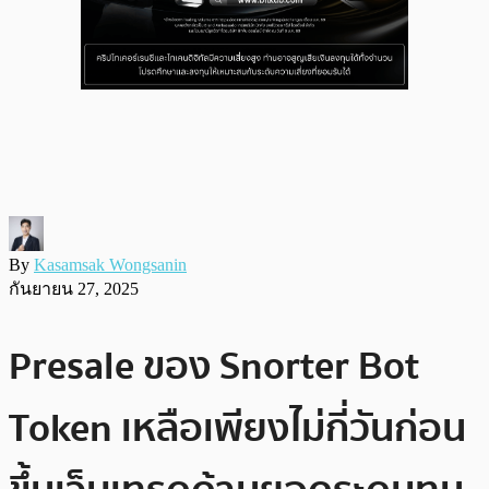
By
Kasamsak Wongsanin
กันยายน 27, 2025
Presale ของ Snorter Bot
Token เหลือเพียงไม่กี่วันก่อน