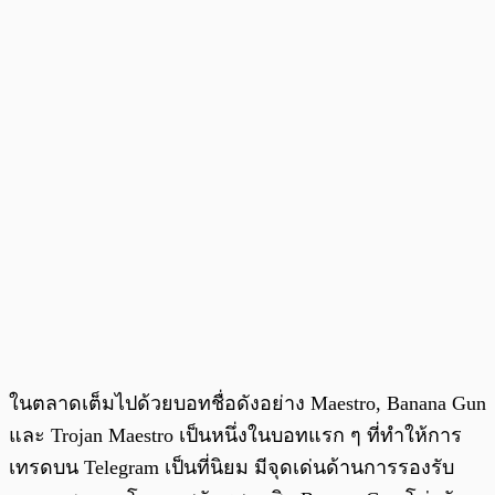
ในตลาดเต็มไปด้วยบอทชื่อดังอย่าง Maestro, Banana Gun
และ Trojan Maestro เป็นหนึ่งในบอทแรก ๆ ที่ทำให้การ
เทรดบน Telegram เป็นที่นิยม มีจุดเด่นด้านการรองรับ