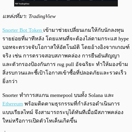
แหล่งที่มา: TradingView
Snorter Bot Token
เข้ามาช่วยเปลี่ยนเกมให้กับนักลงทุน
รายย่อยที่มาทีหลัง โดยแทนที่จะต้องไล่ตามกระแส hype
บอทจะตรวจจับโอกาสให้อัตโนมัติ โดยอ้างอิงจากเกณฑ์
จริง เช่น การตรวจสอบสภาพคล่อง การยืนยันสัญญา
และตัวกรองป้องกันการ rug pull อัจฉริยะ ทำให้มองข้าม
สิ่งรบกวนและชี้เป้าโอกาสเข้าซื้อที่ปลอดภัยและรวดเร็ว
ยิ่งกว่า
Snorter ทำการสแกน memepool บนทั้ง Solana และ
Ethereum
พร้อมติดตามธุรกรรมที่กำลังรอดำเนินการ
แบบเรียลไทม์ จึงสามารถระบุได้ทันทีเมื่อมีสภาพคล่อง
ใหม่หรือการเปิดตัวโทเค็นเกิดขึ้น