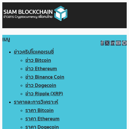
เมนู
ข่าวคริปโตเคอเรนซี่
ข่าว Bitcoin
ข่าว Ethereum
ข่าว Binance Coin
ข่าว Dogecoin
ข่าว Ripple (XRP)
ราคาและการวิเคราะห์
ราคา Bitcoin
ราคา Ethereum
ราคา Dogecoin