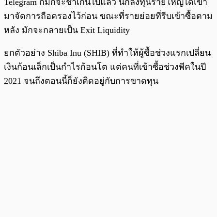
Telegram ก็มักจะช้าเกินไปแล้ว นักลงทุนรายใหญ่ได้เข้า
มาจัดการถือครองไว้ก่อน ขณะที่รายย่อยที่รีบเข้าซื้อตาม
หลัง มักจะกลายเป็น Exit Liquidity
ยกตัวอย่าง Shiba Inu (SHIB) ที่ทำให้ผู้ซื้อช่วงแรกเปลี่ยน
เงินก้อนเล็กเป็นกำไรก้อนโต แต่คนที่เข้าซื้อช่วงพีคในปี
2021 จนถึงตอนนี้ก็ยังติดอยู่กับการขาดทุน