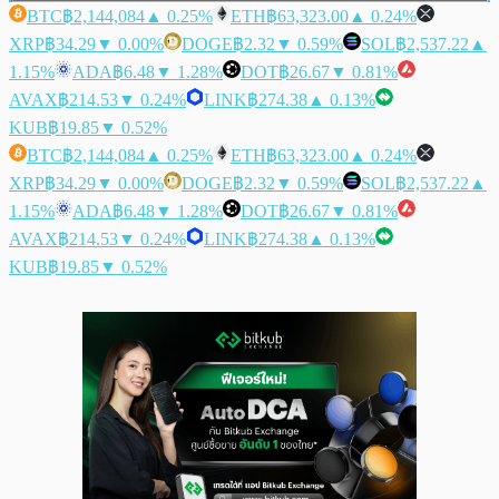
BTC
฿2,144,084
▲ 0.25%
ETH
฿63,323.00
▲ 0.24%
XRP
฿34.29
▼ 0.00%
DOGE
฿2.32
▼ 0.59%
SOL
฿2,537.22
▲
1.15%
ADA
฿6.48
▼ 1.28%
DOT
฿26.67
▼ 0.81%
AVAX
฿214.53
▼ 0.24%
LINK
฿274.38
▲ 0.13%
KUB
฿19.85
▼ 0.52%
BTC
฿2,144,084
▲ 0.25%
ETH
฿63,323.00
▲ 0.24%
XRP
฿34.29
▼ 0.00%
DOGE
฿2.32
▼ 0.59%
SOL
฿2,537.22
▲
1.15%
ADA
฿6.48
▼ 1.28%
DOT
฿26.67
▼ 0.81%
AVAX
฿214.53
▼ 0.24%
LINK
฿274.38
▲ 0.13%
KUB
฿19.85
▼ 0.52%