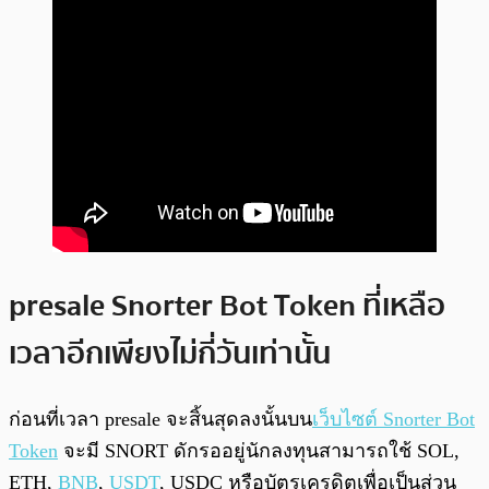
presale Snorter Bot Token ที่เหลือ
เวลาอีกเพียงไม่กี่วันเท่านั้น
ก่อนที่เวลา presale จะสิ้นสุดลงนั้นบน
เว็บไซต์ Snorter Bot
Token
จะมี SNORT ดักรออยู่นักลงทุนสามารถใช้ SOL,
ETH,
BNB
,
USDT
, USDC หรือบัตรเครดิตเพื่อเป็นส่วน