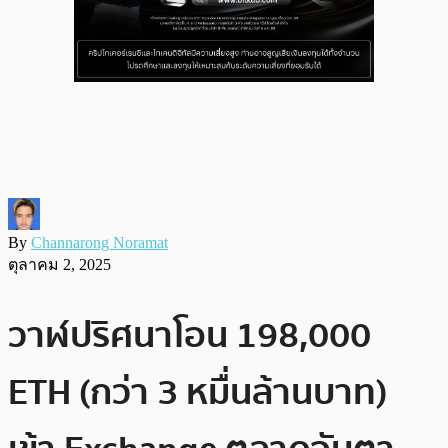
By
Channarong Noramat
ตุลาคม 2, 2025
วาฬปริศนาโอน 198,000
ETH (กว่า 3 หมื่นล้านบาท)