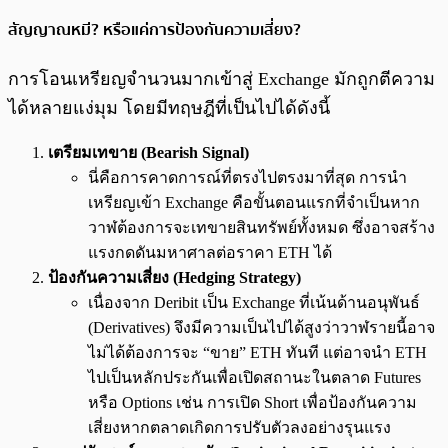
สัญญาณหมี? หรือแค่การป้องกันความเสี่ยง?
การโอนเหรียญจำนวนมากเข้าสู่ Exchange มักถูกตีความ
ได้หลายแง่มุม โดยมีทฤษฎีที่เป็นไปได้ดังนี้
เตรียมเทขาย (Bearish Signal)
นี่คือการคาดการณ์ที่ตรงไปตรงมาที่สุด การนำ
เหรียญเข้า Exchange คือขั้นตอนแรกที่จำเป็นหาก
วาฬต้องการจะเทขายสินทรัพย์ทั้งหมด ซึ่งอาจสร้าง
แรงกดดันมหาศาลต่อราคา ETH ได้
ป้องกันความเสี่ยง (Hedging Strategy)
เนื่องจาก Deribit เป็น Exchange ที่เน้นด้านอนุพันธ์
(Derivatives) จึงมีความเป็นไปได้สูงว่าวาฬรายนี้อาจ
ไม่ได้ต้องการจะ “ขาย” ETH ทันที แต่อาจนำ ETH
ไปเป็นหลักประกันเพื่อเปิดสถานะในตลาด Futures
หรือ Options เช่น การเปิด Short เพื่อป้องกันความ
เสี่ยงหากตลาดเกิดการปรับตัวลงอย่างรุนแรง