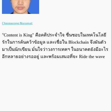
Channarong Noramat
"Content is King" คือคติประจำใจ ชื่นชอบในเทคโนโลยี
รักในการค้นคว้าข้อมูล และเชื่อใน Blockchain จึงผันตัว
มาเป็นนักเขียน มั่นใจว่าวงการเทคฯ ในอนาคตยังมีอะไร
อีกหลายอย่างรออยู่ และพร้อมเสมอที่จะ Ride the wave