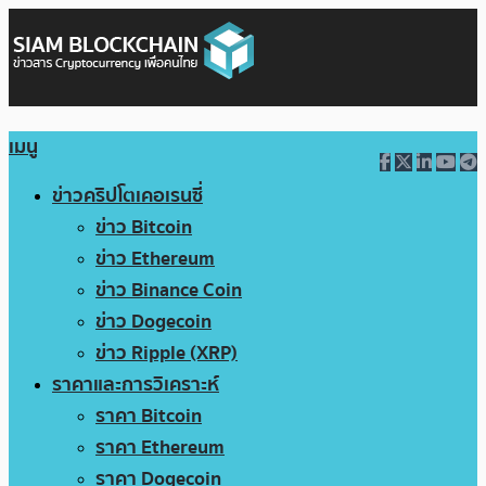
เมนู
ข่าวคริปโตเคอเรนซี่
ข่าว Bitcoin
ข่าว Ethereum
ข่าว Binance Coin
ข่าว Dogecoin
ข่าว Ripple (XRP)
ราคาและการวิเคราะห์
ราคา Bitcoin
ราคา Ethereum
ราคา Dogecoin