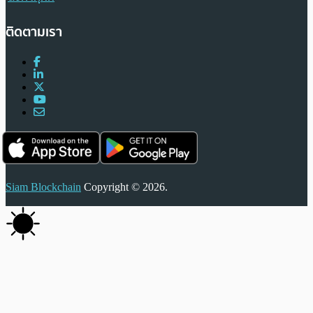
ติดตามเรา
Siam Blockchain
Copyright © 2026.