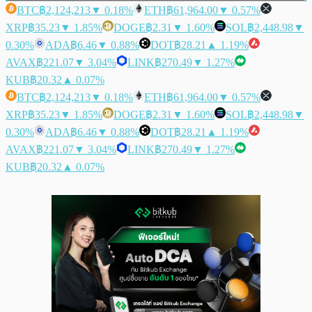
BTC
฿2,124,213
▼ 0.18%
ETH
฿61,964.00
▼ 0.57%
XRP
฿35.23
▼ 1.85%
DOGE
฿2.31
▼ 1.60%
SOL
฿2,448.98
▼
0.30%
ADA
฿6.46
▼ 0.88%
DOT
฿28.21
▲ 1.19%
AVAX
฿221.07
▼ 3.04%
LINK
฿270.49
▼ 1.27%
KUB
฿20.32
▲ 0.07%
BTC
฿2,124,213
▼ 0.18%
ETH
฿61,964.00
▼ 0.57%
XRP
฿35.23
▼ 1.85%
DOGE
฿2.31
▼ 1.60%
SOL
฿2,448.98
▼
0.30%
ADA
฿6.46
▼ 0.88%
DOT
฿28.21
▲ 1.19%
AVAX
฿221.07
▼ 3.04%
LINK
฿270.49
▼ 1.27%
KUB
฿20.32
▲ 0.07%