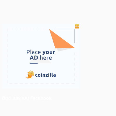
ติดตามเราบน Facebook