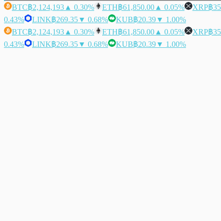
BTC
฿2,124,193
▲ 0.30%
ETH
฿61,850.00
▲ 0.05%
XRP
฿35
0.43%
LINK
฿269.35
▼ 0.68%
KUB
฿20.39
▼ 1.00%
BTC
฿2,124,193
▲ 0.30%
ETH
฿61,850.00
▲ 0.05%
XRP
฿35
0.43%
LINK
฿269.35
▼ 0.68%
KUB
฿20.39
▼ 1.00%