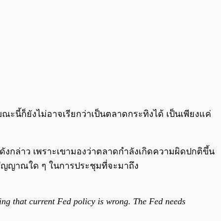
ณะนี้ก็ยังไม่อาจเรียกว่าเป็นตลาดกระทิงได้ เป็นเพียงแค่
ณ์ดังกล่าว เพราะเขามองว่าตลาดกำลังเกิดความผิดปกติขึ้น
งสัญญาณใด ๆ ในการประชุมที่จะมาถึง
ing that current Fed policy is wrong. The Fed needs