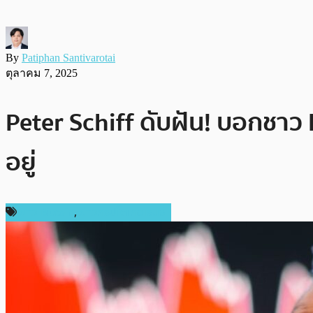
By
Patiphan Santivarotai
ตุลาคม 7, 2025
Peter Schiff ดับฝัน! บอกชาว 
อยู่
ข่าว Bitcoin
,
ข่าวคริปโตเคอเรนซี่