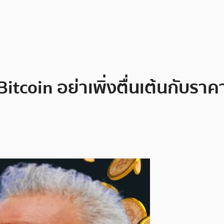
Bitcoin อย่าเพิ่งตื่นเต้นกับ