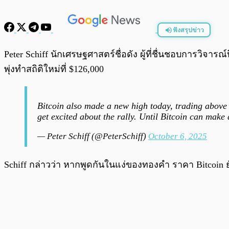
ฟังสรุปข่าว
พร้อมเล่น
Peter Schiff นักเศรษฐศาสตร์ชื่อดัง ผู้ที่ชื่นชอบการวิจ
พุ่งทำสถิติใหม่ที่ $126,000
Bitcoin also made a new high today, trading above $12
get excited about the rally. Until Bitcoin can make a
— Peter Schiff (@PeterSchiff)
October 6, 2025
Schiff กล่าวว่า หากพูดกันในแง่ของทองคำ ราคา Bitcoin ยัง