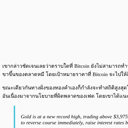
เขากล่าวชัดเจนเลยว่าตราบใดที่ Bitcoin ยังไม่สามารถทำราค
ขาขึ้นของตลาดหมี โดยเป้าหมายราคาที่ Bitcoin จะไปให้ถึ
ขณะเดียวกันทางฝั่งของทองคำเองก็กำลังจะทำสถิติสูงสุดให
อันเนื่องมาจากนโยบายที่ผิดพลาดของเฟด โดยเขาได้แนะน
Gold is at a new record high, trading above $3,975
to reverse course immediately, raise interest rates