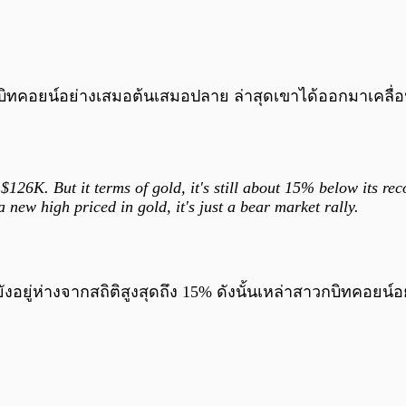
ารณ์บิทคอยน์อย่างเสมอต้นเสมอปลาย ล่าสุดเขาได้ออกมาเคลื่
6K. But it terms of gold, it's still about 15% below its record
 new high priced in gold, it's just a bear market rally.
อยู่ห่างจากสถิติสูงสุดถึง 15% ดังนั้นเหล่าสาวกบิทคอยน์อย