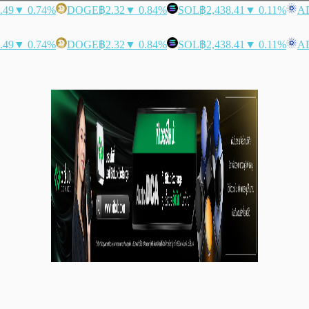
.49
▼ 0.74%
DOGE
฿2.32
▼ 0.84%
SOL
฿2,438.41
▼ 0.11%
A
.49
▼ 0.74%
DOGE
฿2.32
▼ 0.84%
SOL
฿2,438.41
▼ 0.11%
A