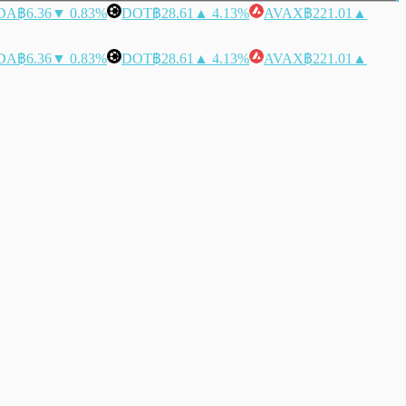
DA
฿6.36
▼ 0.83%
DOT
฿28.61
▲ 4.13%
AVAX
฿221.01
▲
DA
฿6.36
▼ 0.83%
DOT
฿28.61
▲ 4.13%
AVAX
฿221.01
▲