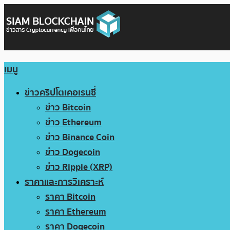
เมนู
ข่าวคริปโตเคอเรนซี่
ข่าว Bitcoin
ข่าว Ethereum
ข่าว Binance Coin
ข่าว Dogecoin
ข่าว Ripple (XRP)
ราคาและการวิเคราะห์
ราคา Bitcoin
ราคา Ethereum
ราคา Dogecoin